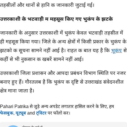
तहसीलों और थानों से हानि की जानकारी जुटाई गई।
उत्तरकाशी के भटवाड़ी में महसूस किए गए भुकंप के झटके
जानकारी के अनुसार उत्तरकाशी में भुकंप केवल भटवाड़ी तहसील में
ही महसूस किया गया। जिले के अन्य क्षेत्रों में किसी प्रकार के भुकंप के
झटको की सूचना सामने नहीं आई है। राहत की बात यह है कि
भूकंप
से
कहीं से भी नुकसान की खबरें सामने नहीं आई।
उत्तरकाशी जिला प्रशासन और आपदा प्रबंधन विभाग स्थिति पर नजर
बनाए हुए हैं। गौरतलब है कि भुकंप की दृष्टि से उत्तराखंड संवेदनशील
क्षेत्र माना जाता है।
Pahari Patrika से जुड़े अन्य अपडेट लगातार हासिल करने के लिए,
हमें
फेसबुक
,
यूट्यूब
and
ट्विटर
पर फॉलो करें।