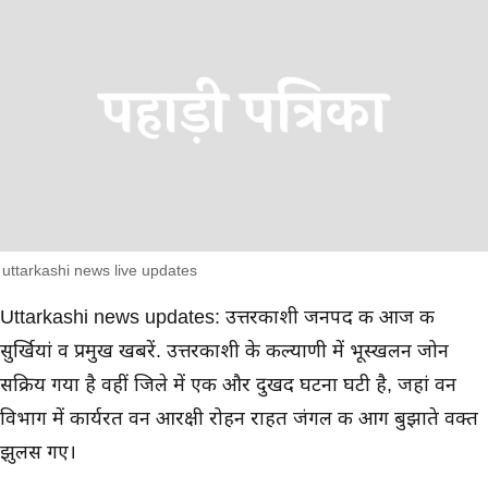
uttarkashi news live updates
मुख्य समाचार
Uttarkashi news updates: उत्तरकाशी जनपद की आज की
सुर्खियां व प्रमुख खबरें. उत्तरकाशी के कल्याणी में भूस्खलन जोन
सक्रिय गया है वहीं जिले में एक और दुखद घटना घटी है, जहां वन
विभाग में कार्यरत वन आरक्षी रोहन राहत जंगल की आग बुझाते वक्त
झुलस गए।