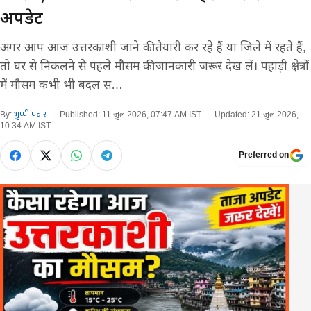
अपडेट
अगर आप आज उत्तरकाशी जाने की तैयारी कर रहे हैं या जिले में रहते हैं,
तो घर से निकलने से पहले मौसम की जानकारी जरूर देख लें। पहाड़ी क्षेत्रों
में मौसम कभी भी बदल स…
By:
भुप्पी पंवार
|
Published:
11 जुल 2026, 07:47 AM IST
|
Updated:
21 जुल 2026,
10:34 AM IST
Preferred on