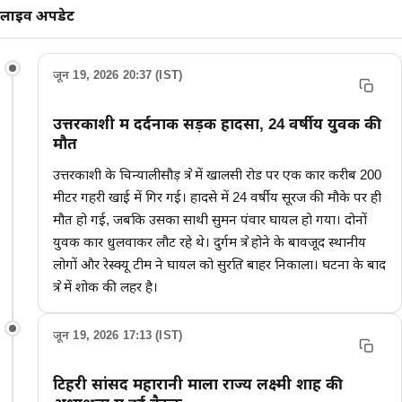
लाइव अपडेट
जून 19, 2026 20:37 (IST)
उत्तरकाशी में दर्दनाक सड़क हादसा, 24 वर्षीय युवक की
मौत
उत्तरकाशी के चिन्यालीसौड़ क्षेत्र में खालसी रोड पर एक कार करीब 200
मीटर गहरी खाई में गिर गई। हादसे में 24 वर्षीय सूरज की मौके पर ही
मौत हो गई, जबकि उसका साथी सुमन पंवार घायल हो गया। दोनों
युवक कार धुलवाकर लौट रहे थे। दुर्गम क्षेत्र होने के बावजूद स्थानीय
लोगों और रेस्क्यू टीम ने घायल को सुरक्षित बाहर निकाला। घटना के बाद
क्षेत्र में शोक की लहर है।
जून 19, 2026 17:13 (IST)
टिहरी सांसद महारानी माला राज्य लक्ष्मी शाह की