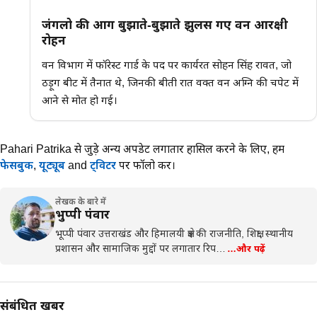
जंगलो की आग बुझाते-बुझाते झुलस गए वन आरक्षी
रोहन
वन विभाग में फॉरेस्ट गार्ड के पद पर कार्यरत सोहन सिंह रावत, जो
ठड़ूग बीट में तैनात थे, जिनकी बीती रात वक्त वन अग्नि की चपेट में
आने से मोत हो गई।
Pahari Patrika से जुड़े अन्य अपडेट लगातार हासिल करने के लिए,
हमें
फेसबुक
,
यूट्यूब
and
ट्विटर
पर फॉलो करें।
लेखक के बारे में
भुप्पी पंवार
भूप्पी पंवार उत्तराखंड और हिमालयी क्षेत्र की राजनीति, शिक्षा, स्थानीय
प्रशासन और सामाजिक मुद्दों पर लगातार रिप…
…और पढ़ें
संबंधित खबरें