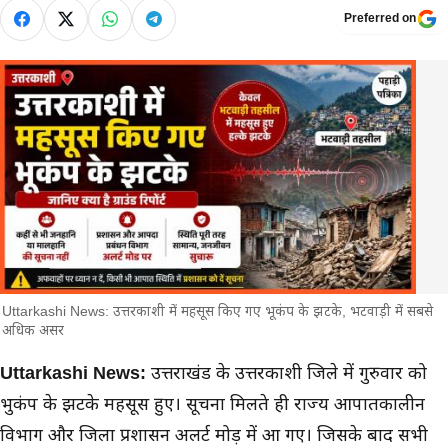
Preferred on
Uttarkashi News: उत्तरकाशी में महसूस किए गए भूकंप के झटके, भटवाड़ी में सबसे
अधिक असर
मुख्य समाचार
Uttarkashi News:
उत्तराखंड के उत्तरकाशी जिले में गुरुवार को
भुकंप के झटके महसूस हुए। सूचना मिलते ही राज्य आपातकालीन
विभाग और जिला प्रशासन अलर्ट मोड़ में आ गए। जिसके बाद सभी