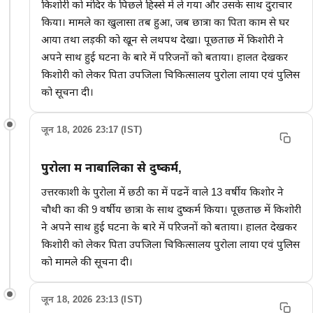
किशोरी को मंदिर के पिछले हिस्से में ले गया और उसके साथ दुराचार
किया। मामले का खुलासा तब हुआ, जब छात्रा का पिता काम से घर
आया तथा लड़की को खून से लथपथ देखा। पूछताछ में किशोरी ने
अपने साथ हुई घटना के बारे में परिजनों को बताया। हालत देखकर
किशोरी को लेकर पिता उपजिला चिकित्सालय पुरोला लाया एवं पुलिस
को सूचना दी।
जून 18, 2026 23:17 (IST)
पुरोला में नाबालिका से दुष्कर्म,
उत्तरकाशी के पुरोला में छठी कक्षा में पढनें वाले 13 वर्षीय किशोर ने
चौथी कक्षा की 9 वर्षीय छात्रा के साथ दुष्कर्म किया। पूछताछ में किशोरी
ने अपने साथ हुई घटना के बारे में परिजनों को बताया। हालत देखकर
किशोरी को लेकर पिता उपजिला चिकित्सालय पुरोला लाया एवं पुलिस
को मामले की सूचना दी।
जून 18, 2026 23:13 (IST)