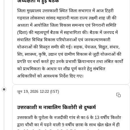
अध्यक्षता में हुई बैठक
जिला मुख्यालय उत्तरकाशी स्थित जिला सभागार में आज टिहरी
गढ़वाल लोकसभा सांसद महारानी माला राज्य लक्ष्मी शाह जी की
अध्यक्षता में आयोजित जिला विकास समन्वय एवं निगरानी समिति
(दिशा) की महत्वपूर्ण बैठक में सहभागिता की। बैठक में जनपद में
संचालित विभिन्न विकास परियोजनाओं एवं जनकल्याणकारी
योजनाओं की विस्तृत समीक्षा की गई। सड़क, पेयजल, विद्युत, संचार,
शिक्षा, स्वास्थ्य, कृषि, उद्यान एवं ग्रामीण विकास से जुड़ी योजनाओं की
प्रगति पर चर्चा करते हुए उनके प्रभावी क्रियान्वयन तथा लंबित कार्यों
को प्राथमिकता के आधार पर शीघ्र पूर्ण करने हेतु संबंधित
अधिकारियों को आवश्यक निर्देश दिए गए।
जून 19, 2026 12:22 (IST)
उत्तरकाशी में नाबालिग किशोरी से दुष्कर्म
उत्तरकाशी के पुरोला के नजदीकी गांव से कक्षा 6 के 13 वर्षीय किशोर
द्वारा चौथी कक्षा में पढ़ने वाली 9 वर्षीय छात्रा के साथ खेल खेल में ही