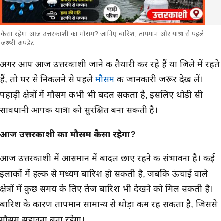
कैसा रहेगा आज उत्तरकाशी का मौसम? जानिए बारिश, तापमान और यात्रा से पहले
जरूरी अपडेट
मुख्य समाचार
अगर आप आज उत्तरकाशी जाने की तैयारी कर रहे हैं या जिले में रहते
हैं, तो घर से निकलने से पहले
मौसम
की जानकारी जरूर देख लें।
पहाड़ी क्षेत्रों में मौसम कभी भी बदल सकता है, इसलिए थोड़ी सी
सावधानी आपकी यात्रा को सुरक्षित बना सकती है।
आज उत्तरकाशी का मौसम कैसा रहेगा?
आज उत्तरकाशी में आसमान में बादल छाए रहने की संभावना है। कई
इलाकों में हल्की से मध्यम बारिश हो सकती है, जबकि ऊंचाई वाले
क्षेत्रों में कुछ समय के लिए तेज बारिश भी देखने को मिल सकती है।
बारिश के कारण तापमान सामान्य से थोड़ा कम रह सकता है, जिससे
मौसम सुहावना बना रहेगा।