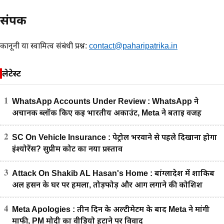
संपर्क
कानूनी या स्वामित्व संबंधी प्रश्न:
contact@paharipatrika.in
लेटेस्ट
1
WhatsApp Accounts Under Review : WhatsApp ने
अचानक ब्लॉक किए कई भारतीय अकाउंट, Meta ने बताई वजह
2
SC On Vehicle Insurance : पेट्रोल भरवाने से पहले दिखाना होगा
इंश्योरेंस? सुप्रीम कोर्ट का नया प्रस्ताव
3
Attack On Shakib AL Hasan's Home : बांग्लादेश में शाकिब
अल हसन के घर पर हमला, तोड़फोड़ और आग लगाने की कोशिश
4
Meta Apologies : तीन दिन के अल्टीमेटम के बाद Meta ने मांगी
माफी, PM मोदी का वीडियो हटाने पर विवाद