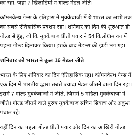
का रहा, जहां 7 खिलाडियों ने गोल्ड मेडल जीते।
कॉमनवेल्थ गेम्स के इतिहास में मुक्केबाजी में ये भारत का अभी तक
का सबसे ऐतिहासिक प्रदर्शन रहा। शनिवार को दिन की शुरुआत ही
गोल्ड से हुई, जो कि मुक्केबाज प्रीती पवार ने 54 किलोग्राम वर्ग में
पहला गोल्ड दिलाकर किया। इसके बाद मेडल्स की झडी लग गई।
शनिवार को भारत ने कुल 16 मेडल जीते
भारत के लिए शनिवार का दिन ऐतिहासिक रहा। कॉमनवेल्थ गेम्स में
एक दिन में भारतीय द्धारा सबसे ज्यादा मेडल जीतने वाला दिन रहा।
इसमें 7 गोल्ड मुक्केबाजों ने जीते, जिसमें 5 महिला मुक्केबाजों ने
जीते। गोल्ड जीतने वाले पुरुष मुक्केबाज सचिन सिवाच औऱ अंकुश
पंघाल रहे।
वहीं दिन का पहला गोल्ड प्रीती पवार औऱ दिन का आखिरी गोल्ड