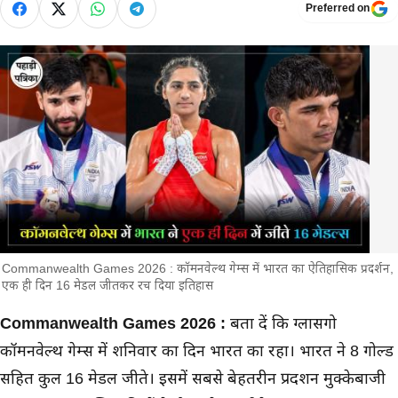
Preferred on
Commanwealth Games 2026 : कॉमनवेल्थ गेम्स में भारत का ऐतिहासिक प्रदर्शन,
एक ही दिन 16 मेडल जीतकर रच दिया इतिहास
मुख्य समाचार
Commanwealth Games 2026 :
बता दें कि ग्लासगो
कॉमनवेल्थ गेम्स में शनिवार का दिन भारत का रहा। भारत ने 8 गोल्ड
सहित कुल 16 मेडल जीते। इसमें सबसे बेहतरीन प्रदर्शन मुक्केबाजी