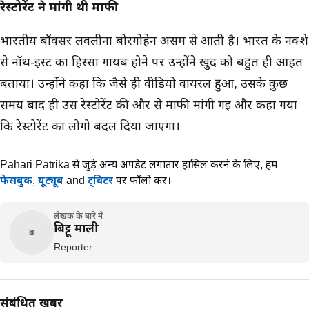
रेस्टोरेंट ने मांगी थी माफी
भारतीय बॉक्सर लवलीना बोरगोहेन असम से आती है। भारत के नक्शे
से नॉर्थ-ईस्ट का हिस्सा गायब होने पर उन्होंने खुद को बहुत ही आहत
बताया। उन्होंने कहा कि जैसे ही वीडियो वायरल हुआ, उसके कुछ
समय बाद ही उस रेस्टोरेंट की और से माफी मांगी गई और कहा गया
कि रेस्टोरेंट का लोगो बदल दिया जाएगा।
Pahari Patrika से जुड़े अन्य अपडेट लगातार हासिल करने के लिए,
हमें
फेसबुक
,
यूट्यूब
and
ट्विटर
पर फॉलो करें।
लेखक के बारे में
बिट्टू माली
ब
Reporter
संबंधित खबरें