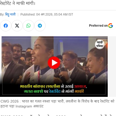
रेस्टोरेंट ने माफी मांगी।
By:
बिट्टू माली
|
Published:
04 अग 2026, 05:04 AM IST
Preferred on
CWG 2026 : भारत का गलत नक्शा पड़ा भारी, लवलीना के विरोध के बाद रेस्टोरेंट को
हटाना पड़ा Instagram अकाउंट