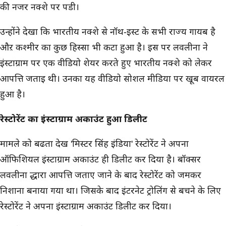
की नजर नक्शे पर पडी।
उन्होंने देखा कि भारतीय नक्शे से नॉर्थ-ईस्ट के सभी राज्य गायब है
औऱ कश्मीर का कुछ हिस्सा भी कटा हुआ है। इस पर लवलीना ने
इंस्टाग्राम पर एक वीडियो शेयर करते हुए भारतीय नक्शे को लेकर
आपत्ति जताई थी। उनका यह वीडियो सोशल मीडिया पर खूब वायरल
हुआ है।
रेस्टोरेंट का इंस्टाग्राम अकाउंट हुआ डिलीट
मामले को बढता देख 'मिस्टर सिंह इंडिया' रेस्टोरेंट ने अपना
ऑफिशियल इंस्टाग्राम अकाउंट ही डिलीट कर दिया है। बॉक्सर
लवलीना द्धारा आपत्ति जताए जाने के बाद रेस्टोरेंट को जमकर
निशाना बनाया गया था। जिसके बाद इंटरनेट ट्रोलिंग से बचने के लिए
रेस्टोरेंट ने अपना इंस्टाग्राम अकाउंट डिलीट कर दिया।