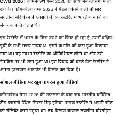
मुख्य समाचार
CWG 2026 :
कॉमनवेल्थ गेम्स 2026 का आयोजन ग्लासगो में हो
रहा है।। कॉमनवेल्थ गेम्स 2026 में मेडल जीतने वाली बॉक्सर
लवलीना बोरेगोहेन ने ग्लासगो में एक रेस्टोरेंट में भारतीय नक्शे को
लेकर आपत्ति जताई थी।
इस रेस्टोरेंट में भारत के जिस नक्शे का जिक्र हो रहा है, उसमें दक्षिण-
पूर्वी के सभी राज्य गायब थे। इसमें कश्मीर को कटा हुआ दिखाया
गया था। यह नक्शा रेस्टोरेंट का ऑफिशियल लोगो था और उसे
नैपकिंस पर भी छपा हुआ था। इस विवाद को बढते देख रेस्टोरेंट ने
अपना इंस्टाग्राम अकाउंट भी डिलीट कर दिया है।
सोशल मीडिया पर खूब वायरल हुआ वीडियो
कॉमनवेल्थ गेम्स 2026 की सफलता के बाद जब भारतीय बॉक्सिंग
टीम ग्लासगो स्थित 'मिस्टर सिंह इंडिया' नामक रेस्टोरेंट में अपनी जीत
को सेलिब्रेट करने पहुंचा था। तब दिग्गज बॉक्सर लवलीना बोरगोहेन