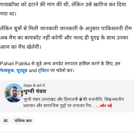
पायक्रॉफ्ट को हटाने की मांग की थी, लेकिन उसे खारिज कर दिया
गया था।
लेकिन सूत्रों से मिली जानकारी जानकारी के अनुसार पाकिस्तानी टीम
अब मैच का बायकॉट नहीं करेगी और जल्द ही यूएई के साथ उनका
आज का मैच खेलेगी।
Pahari Patrika से जुड़े अन्य अपडेट लगातार हासिल करने के लिए,
हमें
फेसबुक
,
यूट्यूब
and
ट्विटर
पर फॉलो करें।
लेखक के बारे में
भुप्पी पंवार
भूप्पी पंवार उत्तराखंड और हिमालयी क्षेत्र की राजनीति, शिक्षा, स्थानीय
प्रशासन और सामाजिक मुद्दों पर लगातार रिप…
…और पढ़ें
AI
एशिया कप