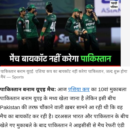
पाकिस्तान बनाम यूएई: एशिया कप का बायकॉट नहीं करेगा पाकिस्तान, जल्द शुरू होगा
मैच — Sports
मुख्य समाचार
पाकिस्तान बनाम यूएई मैच:
आज
एशिया कप
का 10वां मुकाबला
पाकिस्तान बनाम यूएई के मध्य खेला जाना है लेकिन इसी बीच
Pakistan की तरफ़ चौंकाने वाली ख़बर सामने आ रही थी कि वह
मैच का बायकॉट कर रही है। दरअसल भारत और पाकिस्तान के बीच
खेले गए मुकाबले के बाद पाकिस्तान ने आईसीसी से मैच रेफरी एंडी