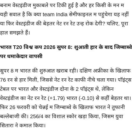
बनाम वेस्टइंडीज मुकाबले पर टिकी हुई है और हर किसी के मन में
यही सवाल है कि क्या team India सेमीफाइनल में पहुंचेगा यह नहीं
या फिर वेस्टइंडीज की बेहतर नेट रन रेट उन्हें रोक देगी? चलिए, पूरा
हाल समझते हैं।
भारत T20 विश्व कप 2026 सुपर 8: शुरुआती हार के बाद जिम्बाब्वे
पर धमाकेदार वापसी
सुपर 8 में भारत की शुरुआत खराब रही। दक्षिण अफ्रीका के खिलाफ
76 रन से हार मिली, जिससे नेट रन रेट काफी नीचे चला गया। पॉइंट्स
टेबल पर भारत और वेस्टइंडीज दोनों के 2 पॉइंट्स थे, लेकिन
वेस्टइंडीज का नेट रन रेट (+1.79) भारत (-0.10) से कहीं बेहतर था।
फिर 26 फरवरी को चेन्नई में जिम्बाब्वे के खिलाफ भारत ने तूफानी
बल्लेबाजी की। 256/4 का विशाल स्कोर खड़ा किया, जिसमें युवा
सितारों ने कमाल किया।