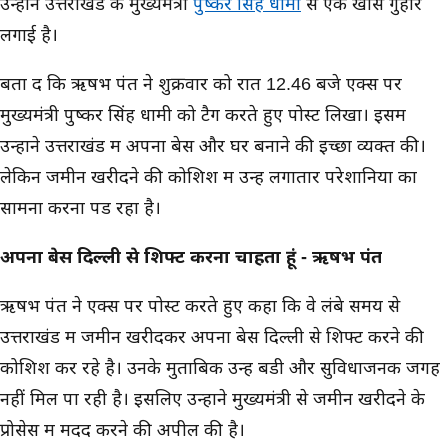
उन्होंने उत्तराखंड के मुख्यमंत्री
पुष्कर सिंह धामी
से एक खास गुहार
लगाई है।
बता दें कि ऋषभ पंत ने शुक्रवार को रात 12.46 बजे एक्स पर
मुख्यमंत्री पुष्कर सिंह धामी को टैग करते हुए पोस्ट लिखा। इसमें
उन्होंने उत्तराखंड में अपना बेस और घर बनाने की इच्छा व्यक्त की।
लेकिन जमीन खरीदने की कोशिश में उन्हें लगातार परेशानियों का
सामना करना पड रहा है।
अपना बेस दिल्ली से शिफ्ट करना चाहता हूं - ऋषभ पंत
ऋषभ पंत ने एक्स पर पोस्ट करते हुए कहा कि वे लंबे समय से
उत्तराखंड में जमीन खरीदकर अपना बेस दिल्ली से शिफ्ट करने की
कोशिश कर रहे है। उनके मुताबिक उन्हें बडी और सुविधाजनक जगह
नहीं मिल पा रही है। इसलिए उन्होंने मुख्यमंत्री से जमीन खरीदने के
प्रोसेस में मदद करने की अपील की है।