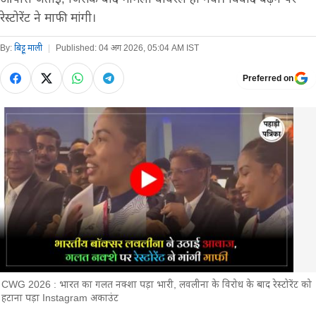
रेस्टोरेंट ने माफी मांगी।
By:
बिट्टू माली
|
Published:
04 अग 2026, 05:04 AM IST
Preferred on
CWG 2026 : भारत का गलत नक्शा पड़ा भारी, लवलीना के विरोध के बाद रेस्टोरेंट को
हटाना पड़ा Instagram अकाउंट