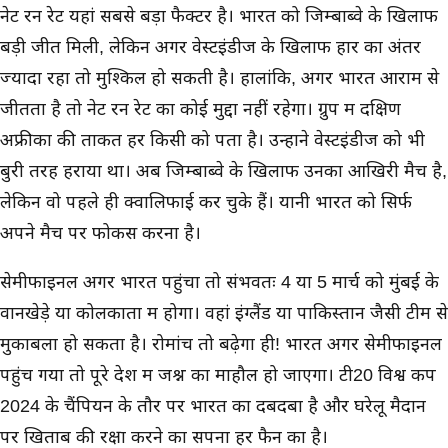
नेट रन रेट यहां सबसे बड़ा फैक्टर है। भारत को जिम्बाब्वे के खिलाफ
बड़ी जीत मिली, लेकिन अगर वेस्टइंडीज के खिलाफ हार का अंतर
ज्यादा रहा तो मुश्किल हो सकती है। हालांकि, अगर भारत आराम से
जीतता है तो नेट रन रेट का कोई मुद्दा नहीं रहेगा। ग्रुप में दक्षिण
अफ्रीका की ताकत हर किसी को पता है। उन्होंने वेस्टइंडीज को भी
बुरी तरह हराया था। अब जिम्बाब्वे के खिलाफ उनका आखिरी मैच है,
लेकिन वो पहले ही क्वालिफाई कर चुके हैं। यानी भारत को सिर्फ
अपने मैच पर फोकस करना है।
सेमीफाइनल अगर भारत पहुंचा तो संभवतः 4 या 5 मार्च को मुंबई के
वानखेड़े या कोलकाता में होगा। वहां इंग्लैंड या पाकिस्तान जैसी टीम से
मुकाबला हो सकता है। रोमांच तो बढ़ेगा ही! भारत अगर सेमीफाइनल
पहुंच गया तो पूरे देश में जश्न का माहौल हो जाएगा। टी20 विश्व कप
2024 के चैंपियन के तौर पर भारत का दबदबा है और घरेलू मैदान
पर खिताब की रक्षा करने का सपना हर फैन का है।