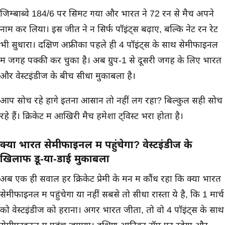
जिम्बाब्वे 184/6 पर सिमट गया और भारत ने 72 रन से मैच अपने
नाम कर लिया। इस जीत ने न सिर्फ पॉइंट्स बढ़ाए, बल्कि नेट रन रेट
भी सुधारा। दक्षिण अफ्रीका पहले ही 4 पॉइंट्स के साथ सेमीफाइनल
में जगह पक्की कर चुका है। अब ग्रुप-1 से दूसरी जगह के लिए भारत
और वेस्टइंडीज के बीच सीधा मुकाबला है।
आप सोच रहे होंगे इतना आसान तो नहीं लग रहा? बिल्कुल सही सोच
रहे हैं। क्रिकेट में आखिरी मैच हमेशा ट्विस्ट भरा होता है।
क्या भारत सेमीफाइनल में पहुंचेगा? वेस्टइंडीज के
खिलाफ डू-या-डाई मुकाबला
अब एक ही सवाल हर क्रिकेट प्रेमी के मन में कौंध रहा कि क्या भारत
सेमीफाइनल में पहुंचेगा या नहीं सबसे तो सीधा रास्ता ये है, कि 1 मार्च
को वेस्टइंडीज को हराना। अगर भारत जीता, तो वो 4 पॉइंट्स के साथ