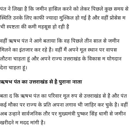
पंत ने लिखा है कि जमीन हासिल करने को लेकर पिछले कुछ समय से
स्थिति उनके लिए काफी ज्यादा मु्श्किल हो गई है और वहीं प्रोसेस में
भी स्पष्टता की कमी महसूस हो रही है
वहीं ऋषभ पंत ने आगे बताया कि वह पिछले तीन साल से जमीन
मिलने का इंतजार कर रहे है। वहीं मैं अपने मूल स्थान पर वापस
लौटना चाहता हूं और अपने राज्य उत्तराखंड के विकास में योगदान
देना चाहता हूं।
ऋषभ पंत का उत्तराखंड से है पुराना नाता
बता दें कि ऋषभ पंत का परिवार मूल रुप से उत्तराखंड से है औऱ पंत
कई मौकों पर राज्य के प्रति अपना लगाव भी जाहिर कर चुके है। वहीं
अब उन्होंने सार्वजनिक तौर पर मुख्यमंत्री पुष्कर सिंह धामी से जमीन
खरीदने में मदद मांगी है।