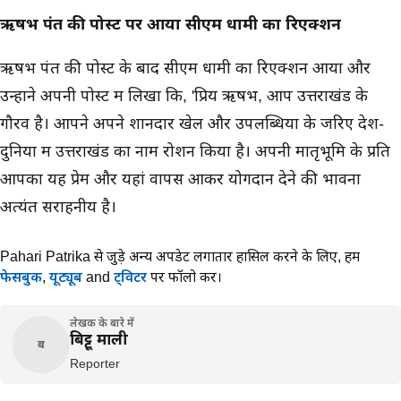
ऋषभ पंत की पोस्ट पर आया सीएम धामी का रिएक्शन
ऋषभ पंत की पोस्ट के बाद सीएम धामी का रिएक्शन आया और
उन्होंने अपनी पोस्ट में लिखा कि, 'प्रिय ऋषभ, आप उत्तराखंड के
गौरव है। आपने अपने शानदार खेल और उपलब्धियों के जरिए देश-
दुनिया में उत्तराखंड का नाम रोशन किया है। अपनी मातृभूमि के प्रति
आपका यह प्रेम और यहां वापस आकर योगदान देने की भावना
अत्यंत सराहनीय है।
Pahari Patrika से जुड़े अन्य अपडेट लगातार हासिल करने के लिए,
हमें
फेसबुक
,
यूट्यूब
and
ट्विटर
पर फॉलो करें।
लेखक के बारे में
बिट्टू माली
ब
Reporter