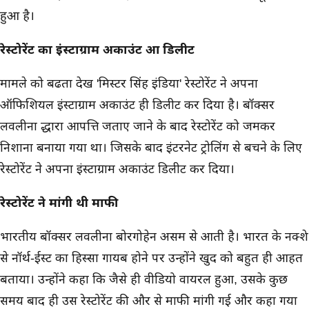
हुआ है।
रेस्टोरेंट का इंस्टाग्राम अकाउंट हुआ डिलीट
मामले को बढता देख 'मिस्टर सिंह इंडिया' रेस्टोरेंट ने अपना
ऑफिशियल इंस्टाग्राम अकाउंट ही डिलीट कर दिया है। बॉक्सर
लवलीना द्धारा आपत्ति जताए जाने के बाद रेस्टोरेंट को जमकर
निशाना बनाया गया था। जिसके बाद इंटरनेट ट्रोलिंग से बचने के लिए
रेस्टोरेंट ने अपना इंस्टाग्राम अकाउंट डिलीट कर दिया।
रेस्टोरेंट ने मांगी थी माफी
भारतीय बॉक्सर लवलीना बोरगोहेन असम से आती है। भारत के नक्शे
से नॉर्थ-ईस्ट का हिस्सा गायब होने पर उन्होंने खुद को बहुत ही आहत
बताया। उन्होंने कहा कि जैसे ही वीडियो वायरल हुआ, उसके कुछ
समय बाद ही उस रेस्टोरेंट की और से माफी मांगी गई और कहा गया