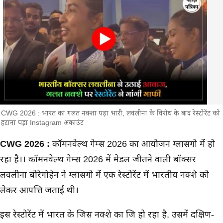
CWG 2026 : भारत का गलत नक्शा पड़ा भारी, लवलीना के विरोध के बाद रेस्टोरेंट को
हटाना पड़ा Instagram अकाउंट
मुख्य समाचार
CWG 2026 :
कॉमनवेल्थ गेम्स 2026 का आयोजन ग्लासगो में हो
रहा है।। कॉमनवेल्थ गेम्स 2026 में मेडल जीतने वाली बॉक्सर
लवलीना बोरेगोहेन ने ग्लासगो में एक रेस्टोरेंट में भारतीय नक्शे को
लेकर आपत्ति जताई थी।
इस रेस्टोरेंट में भारत के जिस नक्शे का जिक्र हो रहा है, उसमें दक्षिण-