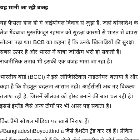
यह मानी जा रही वजह
यह फैसला हाल ही में आईपीएल विवाद से जुड़ा है, जहां बांग्लादेश के
तेज गेंदबाज मुस्तफिजुर रहमान को सुरक्षा कारणों से भारत से वापस
लौटना पड़ा था। BCB का कहना है कि उनके खिलाड़ियों की सुरक्षा
सबसे ऊपर है और भारत में यात्रा जोखिम भरी हो सकती है।
राजनीतिक तनाव भी इसकी एक वजह माना जा रहा है।
भारतीय बोर्ड (BCCI) ने इसे 'लॉजिस्टिकल नाइटमेयर' बताया है और
कहा है कि शेड्यूल बदलना आसान नहीं। आईसीसी अब नए विकल्प
तलाश रही है, जिसमें श्रीलंका को होस्ट बनाने की बात चल रही है।
इससे इंग्लैंड जैसे अन्य टीमों पर भी असर पड़ सकता है।
क्रिकेट प्रेमी सोशल मीडिया पर खासे निराश हैं।
#BangladeshBoycottIndia जैसे हैशटैग ट्रेंड कर रहे हैं। लेकिन