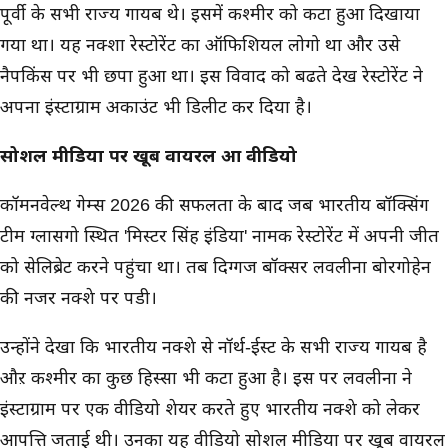
पूर्वी के सभी राज्य गायब थे। इसमें कश्मीर को कटा हुआ दिखाया
गया था। यह नक्शा रेस्टोरेंट का ऑफिशियल लोगो था और उसे
नैपकिंस पर भी छपा हुआ था। इस विवाद को बढते देख रेस्टोरेंट ने
अपना इंस्टाग्राम अकाउंट भी डिलीट कर दिया है।
सोशल मीडिया पर खूब वायरल हुआ वीडियो
कॉमनवेल्थ गेम्स 2026 की सफलता के बाद जब भारतीय बॉक्सिंग
टीम ग्लासगो स्थित 'मिस्टर सिंह इंडिया' नामक रेस्टोरेंट में अपनी जीत
को सेलिब्रेट करने पहुंचा था। तब दिग्गज बॉक्सर लवलीना बोरगोहेन
की नजर नक्शे पर पडी।
उन्होंने देखा कि भारतीय नक्शे से नॉर्थ-ईस्ट के सभी राज्य गायब है
औऱ कश्मीर का कुछ हिस्सा भी कटा हुआ है। इस पर लवलीना ने
इंस्टाग्राम पर एक वीडियो शेयर करते हुए भारतीय नक्शे को लेकर
आपत्ति जताई थी। उनका यह वीडियो सोशल मीडिया पर खूब वायरल