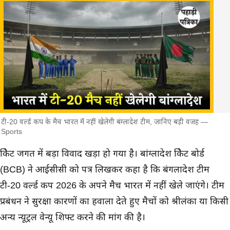
टी-20 वर्ल्ड कप के मैच भारत में नहीं खेलेगी बंग्लादेश टीम, जानिए बड़ी वजह —
Sports
मुख्य समाचार
क्रिकेट जगत में बड़ा विवाद खड़ा हो गया है। बांग्लादेश क्रिकेट बोर्ड
(BCB) ने आईसीसी को पत्र लिखकर कहा है कि बंगलादेश टीम
टी-20 वर्ल्ड कप 2026 के अपने मैच भारत में नहीं खेले जाएंगे। टीम
प्रबंधन ने सुरक्षा कारणों का हवाला देते हुए मैचों को श्रीलंका या किसी
अन्य न्यूट्रल वेन्यू शिफ्ट करने की मांग की है।