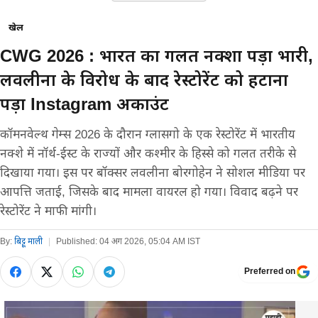
खेल
CWG 2026 : भारत का गलत नक्शा पड़ा भारी,
लवलीना के विरोध के बाद रेस्टोरेंट को हटाना
पड़ा Instagram अकाउंट
कॉमनवेल्थ गेम्स 2026 के दौरान ग्लासगो के एक रेस्टोरेंट में भारतीय
नक्शे में नॉर्थ-ईस्ट के राज्यों और कश्मीर के हिस्से को गलत तरीके से
दिखाया गया। इस पर बॉक्सर लवलीना बोरगोहेन ने सोशल मीडिया पर
आपत्ति जताई, जिसके बाद मामला वायरल हो गया। विवाद बढ़ने पर
रेस्टोरेंट ने माफी मांगी।
By:
बिट्टू माली
|
Published:
04 अग 2026, 05:04 AM IST
Preferred on