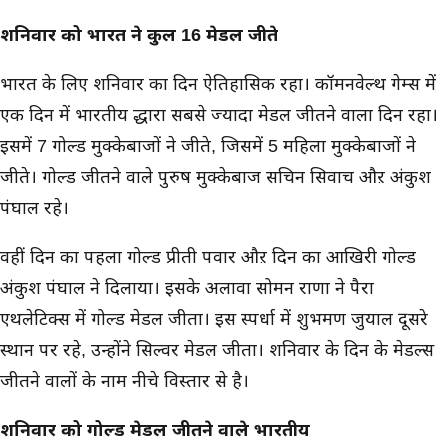
शनिवार को भारत ने कुल 16 मेडल जीते
भारत के लिए शनिवार का दिन ऐतिहासिक रहा। कॉमनवेल्थ गेम्स में
एक दिन में भारतीय द्धारा सबसे ज्यादा मेडल जीतने वाला दिन रहा।
इसमें 7 गोल्ड मुक्केबाजों ने जीते, जिसमें 5 महिला मुक्केबाजों ने
जीते। गोल्ड जीतने वाले पुरुष मुक्केबाज सचिन सिवाच औऱ अंकुश
पंघाल रहे।
वहीं दिन का पहला गोल्ड प्रीती पवार औऱ दिन का आखिरी गोल्ड
अंकुश पंघाल ने दिलाया। इसके अलावा सोमन राणा ने पैरा
एथलेटिक्स में गोल्ड मेडल जीता। इस स्पर्धा में शुभमण जुयाल दूसरे
स्थान पर रहे, उन्होंने सिल्वर मेडल जीता। शनिवार के दिन के मेडल्स
जीतने वालों के नाम नीचे विस्तार से है।
शनिवार को गोल्ड मेडल जीतने वाले भारतीय