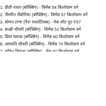
1. प्रीती पवार (बॉक्सिंग) - विमेंस 54 किलोग्राम वर्ग
2. जैस्मीन लैंबोरिया (बॉक्सिंग) - विमेंस 57 किलोग्राम वर्ग
3. सोमन राणा (पैरा एथलेटिक्स) - मेस शॉट पुट F57
4. साक्षी चौधरी (बॉक्सिंग) - विमेंस 51 किलोग्राम वर्ग
5. प्रिया घंघास (बॉक्सिंग) - विमेंस 60 किलोग्राम वर्ग
6. अरुंधति चौधरी (बॉक्सिंग) - विमेंस 70 किलोग्राम वर्ग
7. सचिन सिवाच (बॉक्सिंग) - मेंस 60 किलोग्राम वर्ग
8. अंकुश पंघाल (बॉक्सिंग) - मेंस 80 किलोग्राम वर्ग
शनिवार को सिल्वर मेडल जीतने वाले भारतीय
1. प्रवीण चित्रवेल (एथलेटिक्स) - मेंस ट्रिपल जंप
2. जदुमणि सिंह (बॉक्सिंग) - मेंस 55 किलोग्राम वर्ग
3. शुभम जुयाल (पैरा एथलेटिक्स) - मेंस शॉट पुट F57
4. लवलीना बोरगोहेन (बॉक्सिंग) - विमेंस 75 किलोग्राम वर्ग