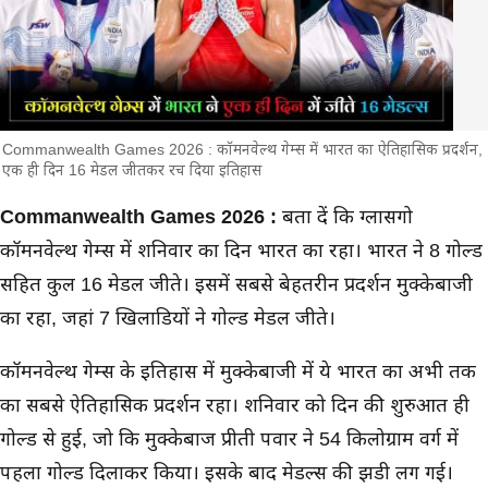
Commanwealth Games 2026 : कॉमनवेल्थ गेम्स में भारत का ऐतिहासिक प्रदर्शन,
एक ही दिन 16 मेडल जीतकर रच दिया इतिहास
मुख्य समाचार
Commanwealth Games 2026 :
बता दें कि ग्लासगो
कॉमनवेल्थ गेम्स में शनिवार का दिन भारत का रहा। भारत ने 8 गोल्ड
सहित कुल 16 मेडल जीते। इसमें सबसे बेहतरीन प्रदर्शन मुक्केबाजी
का रहा, जहां 7 खिलाडियों ने गोल्ड मेडल जीते।
कॉमनवेल्थ गेम्स के इतिहास में मुक्केबाजी में ये भारत का अभी तक
का सबसे ऐतिहासिक प्रदर्शन रहा। शनिवार को दिन की शुरुआत ही
गोल्ड से हुई, जो कि मुक्केबाज प्रीती पवार ने 54 किलोग्राम वर्ग में
पहला गोल्ड दिलाकर किया। इसके बाद मेडल्स की झडी लग गई।