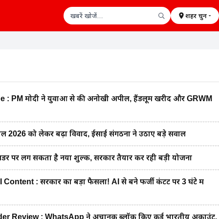
शहर चुनें
खबरें खोजें
 PM मोदी ने युवाओं से की अनोखी अपील, हैंडलूम खरीदें और GRWM
2026 को लेकर बढ़ा विवाद, ईसाई संगठनों ने उठाए बड़े सवाल
डर पर लग सकता है नया शुल्क, सरकार तैयार कर रही बड़ी योजना
tent : सरकार का बड़ा फैसला! AI से बने फर्जी कंटेंट पर 3 घंटे में
 Review : WhatsApp ने अचानक ब्लॉक किए कई भारतीय अकाउंट,