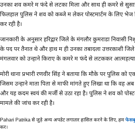
उनका शव कमरे में फंदे से लटका मिला और साथ ही कमरे से सुस
फिलहाल पुलिस ने शव को कब्जे में लेकर पोस्टमार्टम के लिए भेज 
कर रही है।
जानकारी के अनुसार हरिद्वार जिले के मंगलौर कुमराडा निवासी नि
के पद पर तैनात थे और हाथ में ही उनका तबादला उत्तरकाशी जिले क
मंगलवार को उन्होंने किराए के कमरे में फंदे से लटककर आत्महत्य
मोरी थाना प्रभारी रणवीर सिंह ने बताया कि मौके पर पुलिस को
जिसमें उन्होंने माता पिता से माफी मांगते हुए लिखा था कि वह 
और यह कदम स्वयं की मर्जी से उठा रहा है। पुलिस ने शव को पोस्
मामले की जांच कर रही है।
Pahari Patrika से जुड़े अन्य अपडेट लगातार हासिल करने के लिए,
हमें
फेसब
करें।