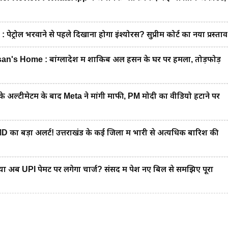
रोल भरवाने से पहले दिखाना होगा इंश्योरेंस? सुप्रीम कोर्ट का नया प्रस्ताव
's Home : बांग्लादेश में शाकिब अल हसन के घर पर हमला, तोड़फोड़
 अल्टीमेटम के बाद Meta ने मांगी माफी, PM मोदी का वीडियो हटाने पर
 बड़ा अलर्ट! उत्तराखंड के कई जिलों में भारी से अत्यधिक बारिश की
ब UPI पेमेंट पर लगेगा चार्ज? संसद में पेश नए बिल से समझिए पूरा