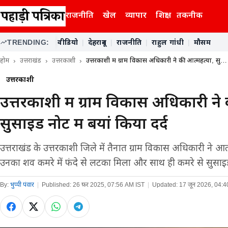
राजनीति
खेल
व्यापार
शिक्षा
तकनीक
TRENDING:
वीडियो
|
देहरादून
|
राजनीति
|
राहुल गांधी
|
मौसम
होम
उत्तराखंड
उत्तरकाशी
उत्तरकाशी में ग्राम विकास अधिकारी ने की आत्महत्या, सु…
उत्तरकाशी
उत्तरकाशी में ग्राम विकास अधिकारी ने
सुसाइड नोट में बयां किया दर्द
उत्तराखंड के उत्तरकाशी जिले में तैनात ग्राम विकास अधिकारी ने आ
उनका शव कमरे में फंदे से लटका मिला और साथ ही कमरे से सुस
By:
भुप्पी पंवार
|
Published:
26 फ़र 2025, 07:56 AM IST
|
Updated:
17 जून 2026, 04: