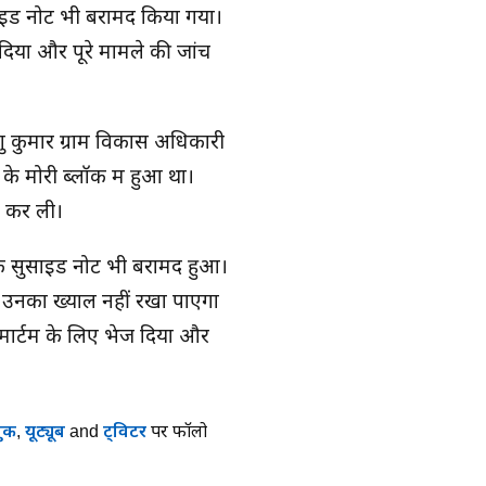
ाइड नोट भी बरामद किया गया।
दिया और पूरे मामले की जांच
शु कुमार ग्राम विकास अधिकारी
े मोरी ब्लॉक में हुआ था।
ा कर ली।
 एक सुसाइड नोट भी बरामद हुआ।
अब उनका ख्याल नहीं रखा पाएगा
टमार्टम के लिए भेज दिया और
ुक
,
यूट्यूब
and
ट्विटर
पर फॉलो