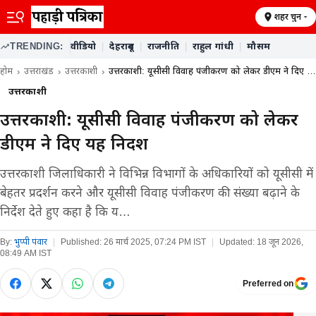
शहर चुनें
TRENDING:
वीडियो
|
देहरादून
|
राजनीति
|
राहुल गांधी
|
मौसम
होम
उत्तराखंड
उत्तरकाशी
उत्तरकाशी: यूसीसी विवाह पंजीकरण को लेकर डीएम ने दिए य…
उत्तरकाशी
उत्तरकाशी: यूसीसी विवाह पंजीकरण को लेकर
डीएम ने दिए यह निर्देश
उत्तरकाशी जिलाधिकारी ने विभिन्न विभागों के अधिकारियों को यूसीसी में
बेहतर प्रदर्शन करने और यूसीसी विवाह पंजीकरण की संख्या बढ़ाने के
निर्देश देते हुए कहा है कि य…
By:
भुप्पी पंवार
|
Published:
26 मार्च 2025, 07:24 PM IST
|
Updated:
18 जून 2026,
08:49 AM IST
Preferred on