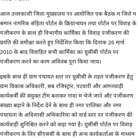
आज उत्तरकाशी जिला मुख्यालय पर आयोजित एक बैठक में जिले में
समान नागरिक संहिता पोर्टल के क्रियान्वयन तथा पोर्टल पर विवाह के
पंजीकरण के साथ ही विभागीय कार्मिकों के विवाह पंजीकरण की
प्रगति की समीक्षा करते हुए निर्देशित किया कि दिनांक 26 मार्च
2010 के बाद विवाहित सभी कार्मिकों का यूसीसी पोर्टल पर
पंजीकरण करने का काम अविलंब पूरा किया जाय।
इसके साथ ही ग्राम पंचायत स्तर पर यूसीसी के तहत पंजीकरण हेतु
ग्राम विकास अधिकारी, सब रजिस्ट्रार, पटवारी और आंगनवाड़ी
कार्यकर्त्री की संयुक्त टीम बनाकर गांवों में भेजे जाने और पंजीकरण
संख्या बढ़ाने के निर्देश देने के साथ ही नगर पालिका और नगर
पंचायतों के अधिशासी अधिकारियों को वार्ड स्तर पर पंजीकरण की
कार्यवाही सुनिश्चित करने को कहा गया है। यूसीसी पोर्टल पर विवाह
पंजीकरण के लिए सीएससी के साथ ही अन्य कार्यकर्ताओं के माध्यम