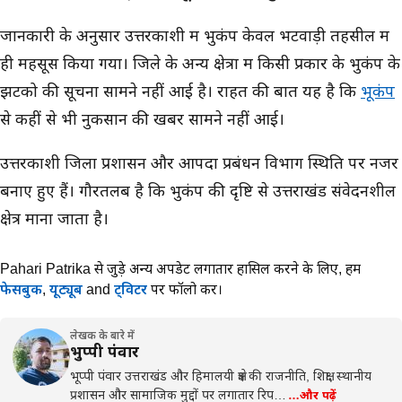
जानकारी के अनुसार उत्तरकाशी में भुकंप केवल भटवाड़ी तहसील में
ही महसूस किया गया। जिले के अन्य क्षेत्रों में किसी प्रकार के भुकंप के
झटको की सूचना सामने नहीं आई है। राहत की बात यह है कि
भूकंप
से कहीं से भी नुकसान की खबरें सामने नहीं आई।
उत्तरकाशी जिला प्रशासन और आपदा प्रबंधन विभाग स्थिति पर नजर
बनाए हुए हैं। गौरतलब है कि भुकंप की दृष्टि से उत्तराखंड संवेदनशील
क्षेत्र माना जाता है।
Pahari Patrika से जुड़े अन्य अपडेट लगातार हासिल करने के लिए,
हमें
फेसबुक
,
यूट्यूब
and
ट्विटर
पर फॉलो करें।
लेखक के बारे में
भुप्पी पंवार
भूप्पी पंवार उत्तराखंड और हिमालयी क्षेत्र की राजनीति, शिक्षा, स्थानीय
प्रशासन और सामाजिक मुद्दों पर लगातार रिप…
…और पढ़ें