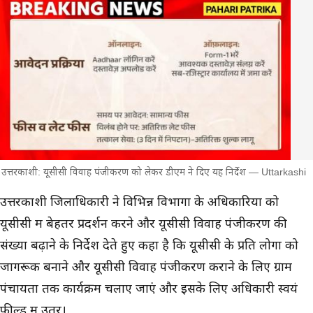
उत्तरकाशी: यूसीसी विवाह पंजीकरण को लेकर डीएम ने दिए यह निर्देश — Uttarkashi
मुख्य समाचार
उत्तरकाशी जिलाधिकारी ने विभिन्न विभागों के अधिकारियों को
यूसीसी में बेहतर प्रदर्शन करने और यूसीसी विवाह पंजीकरण की
संख्या बढ़ाने के निर्देश देते हुए कहा है कि यूसीसी के प्रति लोगों को
जागरूक बनाने और यूसीसी विवाह पंजीकरण कराने के लिए ग्राम
पंचायतों तक कार्यक्रम चलाए जाएं और इसके लिए अधिकारी स्वयं
फील्ड में उतरें।