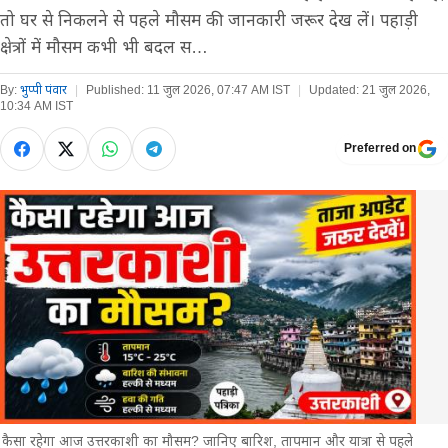
तो घर से निकलने से पहले मौसम की जानकारी जरूर देख लें। पहाड़ी
क्षेत्रों में मौसम कभी भी बदल स…
By:
भुप्पी पंवार
|
Published:
11 जुल 2026, 07:47 AM IST
|
Updated:
21 जुल 2026,
10:34 AM IST
Preferred on
कैसा रहेगा आज उत्तरकाशी का मौसम? जानिए बारिश, तापमान और यात्रा से पहले