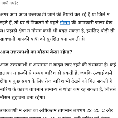
जरूरी अपडेट
मुख्य समाचार
अगर आप आज उत्तरकाशी जाने की तैयारी कर रहे हैं या जिले में
रहते हैं, तो घर से निकलने से पहले
मौसम
की जानकारी जरूर देख
लें। पहाड़ी क्षेत्रों में मौसम कभी भी बदल सकता है, इसलिए थोड़ी सी
सावधानी आपकी यात्रा को सुरक्षित बना सकती है।
आज उत्तरकाशी का मौसम कैसा रहेगा?
आज उत्तरकाशी में आसमान में बादल छाए रहने की संभावना है। कई
इलाकों में हल्की से मध्यम बारिश हो सकती है, जबकि ऊंचाई वाले
क्षेत्रों में कुछ समय के लिए तेज बारिश भी देखने को मिल सकती है।
बारिश के कारण तापमान सामान्य से थोड़ा कम रह सकता है, जिससे
मौसम सुहावना बना रहेगा।
उत्तरकाशी में आज का अधिकतम तापमान लगभग 22–25°C और