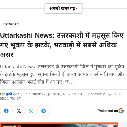
इस्तीफे की मांग
अगली खबर पढ़ें
▾
उत्तरकाशी
Uttarkashi News: उत्तरकाशी में महसूस किए
गए भूकंप के झटके, भटवाड़ी में सबसे अधिक
असर
Uttarkashi News: उत्तराखंड के उत्तरकाशी जिले में गुरुवार को भुकंप
के झटके महसूस हुए। सूचना मिलते ही राज्य आपातकालीन विभाग और
जिला प्रशासन अलर्ट मोड़ में आ गए। ज…
By:
भुप्पी पंवार
|
Published:
17 जुल 2026, 07:37 AM IST
|
Updated:
21 जुल 2026,
05:11 PM IST
Preferred on