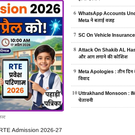
6
WhatsApp Accounts Under
Meta ने बताई वजह
7
SC On Vehicle Insurance : पेट्
8
Attack On Shakib AL Hasan
और आग लगाने की कोशिश
9
Meta Apologies : तीन दिन के
विवाद
10
Uttrakhand Monsoon : IMD का
चेतावनी
जल्ट
ड RTE Admission 2026-27