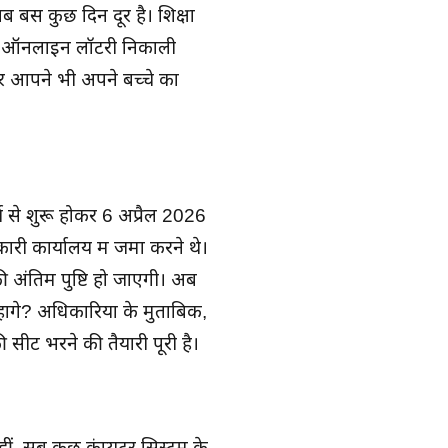
 अब बस कुछ दिन दूर है। शिक्षा
पर ऑनलाइन लॉटरी निकाली
र आपने भी अपने बच्चे का
च से शुरू होकर 6 अप्रैल 2026
री कार्यालय में जमा करने थे।
 अंतिम पुष्टि हो जाएगी। अब
होंगे? अधिकारियों के मुताबिक,
टें भरने की तैयारी पूरी है।
ं, सब कुछ कंप्यूटर सिस्टम के