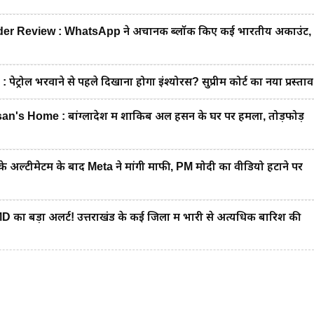
 Review : WhatsApp ने अचानक ब्लॉक किए कई भारतीय अकाउंट,
रोल भरवाने से पहले दिखाना होगा इंश्योरेंस? सुप्रीम कोर्ट का नया प्रस्ताव
's Home : बांग्लादेश में शाकिब अल हसन के घर पर हमला, तोड़फोड़
 अल्टीमेटम के बाद Meta ने मांगी माफी, PM मोदी का वीडियो हटाने पर
 बड़ा अलर्ट! उत्तराखंड के कई जिलों में भारी से अत्यधिक बारिश की