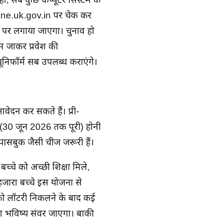
ine.uk.gov.in पर चेक कर
्ड पर लगाया जाएगा। चुनाव हो
ें जाकर प्रवेश की
यूनिफॉर्म सब उपलब्ध कराएंगे।
ेदन कर सकते हैं। प्री-
 (30 जून 2026 तक पूरी) होनी
पासबुक जैसी चीजें जरूरी हैं।
्चे को अच्छी शिक्षा मिले,
हजारों बच्चे इस योजना से
ैल को लॉटरी निकलने के बाद कई
का भविष्य संवर जाएगा। बाकी