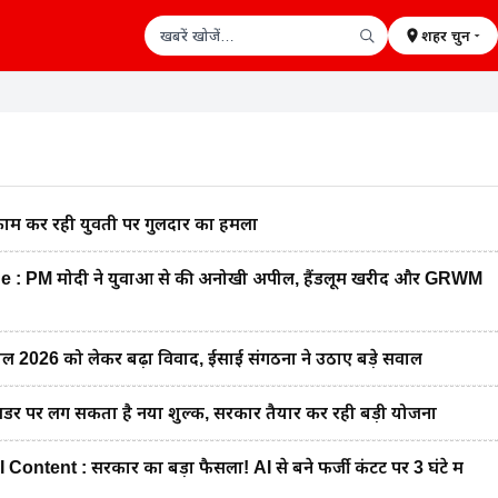
शहर चुनें
खबरें खोजें
काम कर रही युवती पर गुलदार का हमला
 PM मोदी ने युवाओं से की अनोखी अपील, हैंडलूम खरीदें और GRWM
2026 को लेकर बढ़ा विवाद, ईसाई संगठनों ने उठाए बड़े सवाल
डर पर लग सकता है नया शुल्क, सरकार तैयार कर रही बड़ी योजना
tent : सरकार का बड़ा फैसला! AI से बने फर्जी कंटेंट पर 3 घंटे में