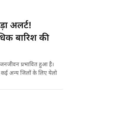
ा अलर्ट!
्यधिक बारिश की
ं जनजीवन प्रभावित हुआ है।
 कई अन्य जिलों के लिए येलो
Preferred on