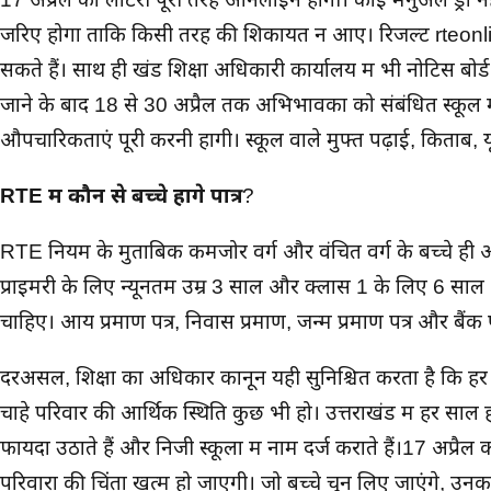
जरिए होगा ताकि किसी तरह की शिकायत न आए। रिजल्ट rteonl
सकते हैं। साथ ही खंड शिक्षा अधिकारी कार्यालय में भी नोटिस बोर
जाने के बाद 18 से 30 अप्रैल तक अभिभावकों को संबंधित स्कूल म
औपचारिकताएं पूरी करनी होंगी। स्कूल वाले मुफ्त पढ़ाई, किताबें, 
RTE में कौन से बच्चे होंगे पात्र
?
RTE नियम के मुताबिक कमजोर वर्ग और वंचित वर्ग के बच्चे ही आव
प्राइमरी के लिए न्यूनतम उम्र 3 साल और क्लास 1 के लिए 6 साल
चाहिए। आय प्रमाण पत्र, निवास प्रमाण, जन्म प्रमाण पत्र और बैंक 
दरअसल, शिक्षा का अधिकार कानून यही सुनिश्चित करता है कि हर बच
चाहे परिवार की आर्थिक स्थिति कुछ भी हो। उत्तराखंड में हर साल 
फायदा उठाते हैं और निजी स्कूलों में नाम दर्ज कराते हैं।17 अप्र
परिवारों की चिंता खत्म हो जाएगी। जो बच्चे चुन लिए जाएंगे, उन