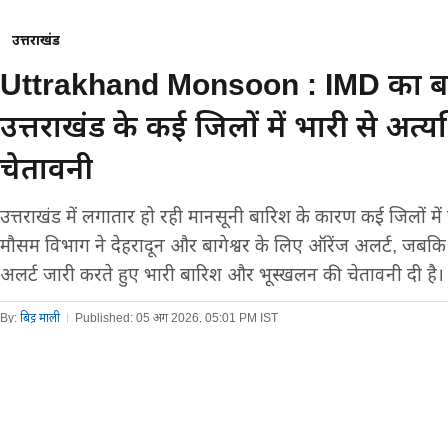
उत्तराखंड
Uttrakhand Monsoon : IMD का बड़
उत्तराखंड के कई जिलों में भारी से अत
चेतावनी
उत्तराखंड में लगातार हो रही मानसूनी बारिश के कारण कई जिलों मे
मौसम विभाग ने देहरादून और बागेश्वर के लिए ऑरेंज अलर्ट, जबकि
अलर्ट जारी करते हुए भारी बारिश और भूस्खलन की चेतावनी दी है।
By:
बिट्टू माली
|
Published:
05 अग 2026, 05:01 PM IST