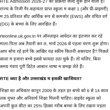
RTE Admission 2026-27 की प्रक्रिया जल्द शुरू होने वाली है।
राज्य के निजी गैर-सहायता प्राप्त स्कूलों में कक्षा 1 (और प्री-प्राइमरी)
में 25 प्रतिशत सीटें आर्थिक रूप से कमजोर (EWS) और वंचित वर्ग
(DG) के बच्चों के लिए आरक्षित हैं।
rteonline.uk.gov.in पर ऑनलाइन आवेदन का इंतजार कर रहे
माता-पिता अब तैयारी कर लें, मार्च 2026 से पहला चरण शुरू होगा।
आप सोच रहे होंगे कि आखिर यह स्कीम कितनी असरदार है? पिछले
सालों में हजारों बच्चे इससे फायदा उठा चुके हैं। तो चलिए, बिना
समय गंवाए पूरी डिटेल आसान भाषा में समझ लेते हैं।
RTE क्या है और उत्तराखंड में इसकी खासियत?
शिक्षा का अधिकार कानून 2009 के तहत हर बच्चे को 6 से 14 साल
तक मुफ्त और अनिवार्य शिक्षा मिलनी चाहिए। प्राइवेट स्कूलों को
अपनी कुल सीटों का 25% हिस्सा गरीब बच्चों के लिए रखना पड़ता