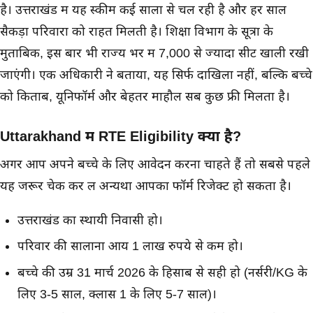
है। उत्तराखंड में यह स्कीम कई सालों से चल रही है और हर साल
सैकड़ों परिवारों को राहत मिलती है। शिक्षा विभाग के सूत्रों के
मुताबिक, इस बार भी राज्य भर में 7,000 से ज्यादा सीटें खाली रखी
जाएंगी। एक अधिकारी ने बताया, यह सिर्फ दाखिला नहीं, बल्कि बच्चे
को किताबें, यूनिफॉर्म और बेहतर माहौल सब कुछ फ्री मिलता है।
Uttarakhand में RTE Eligibility क्या है?
अगर आप अपने बच्चे के लिए
आवेदन करना चाहते हैं तो सबसे पहले
यह जरूर चेक कर लें अन्यथा आपका फॉर्म रिजेक्ट हो सकता है।
उत्तराखंड का स्थायी निवासी हो।
परिवार की सालाना आय 1 लाख रुपये से कम हो।
बच्चे की उम्र 31 मार्च 2026 के हिसाब से सही हो (नर्सरी/KG के
लिए 3-5 साल, क्लास 1 के लिए 5-7 साल)।