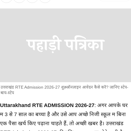
उत्तराखंड RTE Admission 2026-27 शुरू, ऑनलाइन आवेदन कैसे करें? जानिए स्टेप-
बाय-स्टेप
मुख्य समाचार
Uttarakhand RTE ADMISSION 2026-27
: अगर आपके घर
में 3 से 7 साल का बच्चा है और उसे आप अच्छे निजी स्कूल में बिना
एक पैसा खर्च किए पढ़ाना चाहते हैं, तो अच्छी खबर है। उत्तराखंड