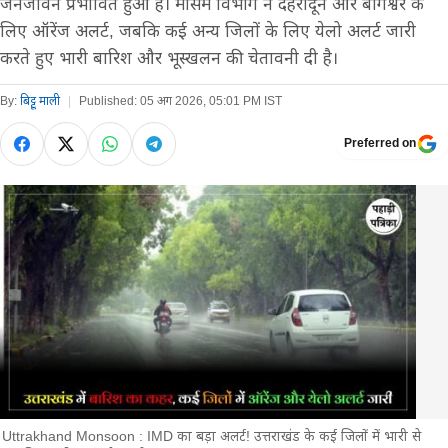
जनजीवन प्रभावित हुआ है। मौसम विभाग ने देहरादून और बागेश्वर के
लिए ऑरेंज अलर्ट, जबकि कई अन्य जिलों के लिए येलो अलर्ट जारी
करते हुए भारी बारिश और भूस्खलन की चेतावनी दी है।
By:
बिट्टू माली
|
Published:
05 अग 2026, 05:01 PM IST
Preferred on
Uttrakhand Monsoon : IMD का बड़ा अलर्ट! उत्तराखंड के कई जिलों में भारी से