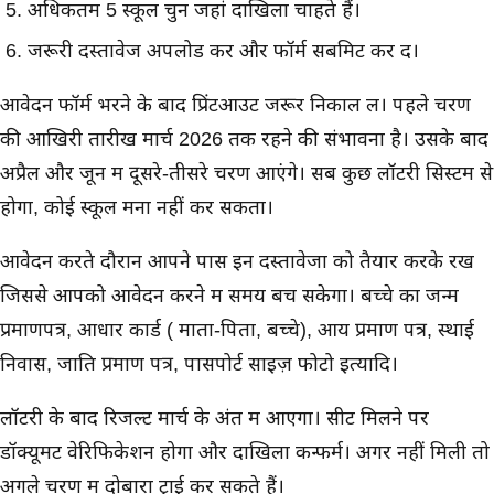
अधिकतम 5 स्कूल चुनें जहां दाखिला चाहते हैं।
जरूरी दस्तावेज अपलोड करें और फॉर्म सबमिट कर दें।
आवेदन फॉर्म भरने के बाद प्रिंटआउट जरूर निकाल लें। पहले चरण
की आखिरी तारीख मार्च 2026 तक रहने की संभावना है। उसके बाद
अप्रैल और जून में दूसरे-तीसरे चरण आएंगे। सब कुछ लॉटरी सिस्टम से
होगा, कोई स्कूल मना नहीं कर सकता।
आवेदन करते दौरान आपने पास इन दस्तावेजों को तैयार करके रखें
जिससे आपको आवेदन करने में समय बच सकेगा। बच्चे का जन्म
प्रमाणपत्र, आधार कार्ड ( माता-पिता, बच्चे), आय प्रमाण पत्र, स्थाई
निवास, जाति प्रमाण पत्र, पासपोर्ट साइज़ फोटो इत्यादि।
लॉटरी के बाद रिजल्ट मार्च के अंत में आएगा। सीट मिलने पर
डॉक्यूमेंट वेरिफिकेशन होगा और दाखिला कन्फर्म। अगर नहीं मिली तो
अगले चरण में दोबारा ट्राई कर सकते हैं।