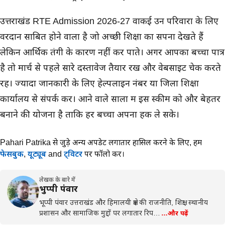
उत्तराखंड RTE Admission 2026-27 वाकई उन परिवारों के लिए
वरदान साबित होने वाला है जो अच्छी शिक्षा का सपना देखते हैं
लेकिन आर्थिक तंगी के कारण नहीं कर पाते। अगर आपका बच्चा पात्र
है तो मार्च से पहले सारे दस्तावेज तैयार रखें और वेबसाइट चेक करते
रहें। ज्यादा जानकारी के लिए हेल्पलाइन नंबर या जिला शिक्षा
कार्यालय से संपर्क करें। आने वाले सालों में इस स्कीम को और बेहतर
बनाने की योजना है ताकि हर बच्चा अपना हक ले सके।
Pahari Patrika से जुड़े अन्य अपडेट लगातार हासिल करने के लिए,
हमें
फेसबुक
,
यूट्यूब
and
ट्विटर
पर फॉलो करें।
लेखक के बारे में
भुप्पी पंवार
भूप्पी पंवार उत्तराखंड और हिमालयी क्षेत्र की राजनीति, शिक्षा, स्थानीय
प्रशासन और सामाजिक मुद्दों पर लगातार रिप…
…और पढ़ें