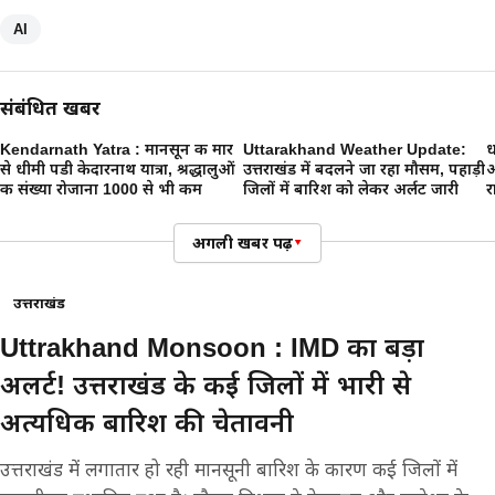
AI
संबंधित खबरें
Kendarnath Yatra : मानसून की मार
Uttarakhand Weather Update:
ध
से धीमी पडी केदारनाथ यात्रा, श्रद्धालुओं
उत्तराखंड में बदलने जा रहा मौसम, पहाड़ी
अ
की संख्या रोजाना 1000 से भी कम
जिलों में बारिश को लेकर अर्लट जारी
र
अगली खबर पढ़ें
▾
उत्तराखंड
Uttrakhand Monsoon : IMD का बड़ा
अलर्ट! उत्तराखंड के कई जिलों में भारी से
अत्यधिक बारिश की चेतावनी
उत्तराखंड में लगातार हो रही मानसूनी बारिश के कारण कई जिलों में