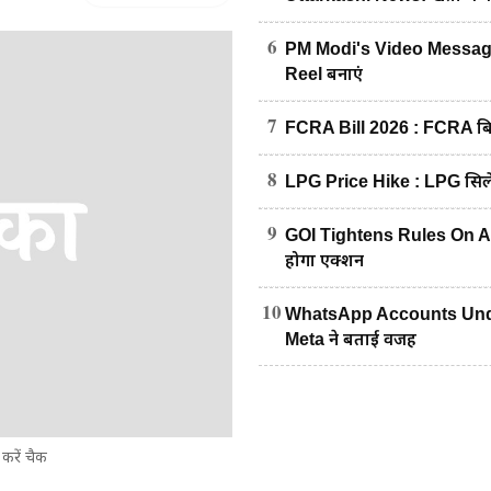
6
PM Modi's Video Message :
Reel बनाएं
7
FCRA Bill 2026 : FCRA बिल 
8
LPG Price Hike : LPG सिलें
9
GOI Tightens Rules On AI Con
होगा एक्शन
10
WhatsApp Accounts Under
Meta ने बताई वजह
करें चैक