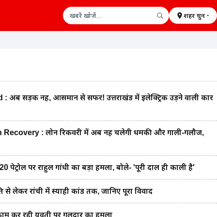
शहर चुनें
खबरें खोजें
अब सड़क नहीं, आसमान से सफर! उत्तराखंड में इलेक्ट्रिक उड़ने वाली कार
ecovery : लोन रिकवरी में अब नहीं चलेगी धमकी और गाली-गलौज,
ट्रोल पर राहुल गांधी का बड़ा हमला, बोले- 'पूरी दाल ही काली है'
ि से लेकर रांची में स्याही कांड तक, जानिए पूरा विवाद
काम कर रही युवती पर गुलदार का हमला