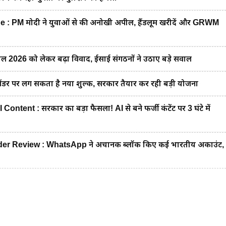
 PM मोदी ने युवाओं से की अनोखी अपील, हैंडलूम खरीदें और GRWM
2026 को लेकर बढ़ा विवाद, ईसाई संगठनों ने उठाए बड़े सवाल
डर पर लग सकता है नया शुल्क, सरकार तैयार कर रही बड़ी योजना
tent : सरकार का बड़ा फैसला! AI से बने फर्जी कंटेंट पर 3 घंटे में
 Review : WhatsApp ने अचानक ब्लॉक किए कई भारतीय अकाउंट,