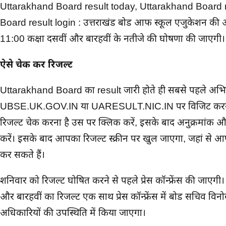
मुख्य समाचार
Uttarakhand Board result today, Uttarakhand Board r
Board result login : उत्तराखंड बोर्ड आफ स्कूल एजुकेशन क
11:00 कक्षा दसवीं और बारहवीं के नतीजे की घोषणा की जाएगी।
ऐसे चेक करें रिजल्ट
Uttarakhand Board का result जारी होते ही सबसे पहले अभिभा
UBSE.UK.GOV.IN या UARESULT.NIC.IN पर विजिट करना हो
रिजल्ट चेक करना है उस पर क्लिक करें, इसके बाद अनुक्रमांक 
करें। इसके बाद आपका रिजल्ट स्क्रीन पर खुल जाएगा, जहां से
कर सकते हैं।
शनिवार को रिजल्ट घोषित करने से पहले प्रेस कॉन्फ्रेंस की जाएगी।
और बारहवीं का रिजल्ट एक साथ प्रेस कॉन्फ्रेंस में बोर्ड सचिव विन
अधिकारियों की उपस्थिति में किया जाएगा।