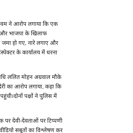
। शिवम ने आरोप लगाया कि एक
घसीटा और भाजपा के खिलाफ
 जमा हो गए, नारे लगाए और
्पेक्टर के कार्यालय में धरना
तिनिधि ललित मोहन अग्रवाल मौके
र देरी का आरोप लगाया, कहा कि
ुंची।दोनों पक्षों ने पुलिस में
पर देवी-देवताओं पर टिप्पणी
ीडियो सबूतों का विश्लेषण कर