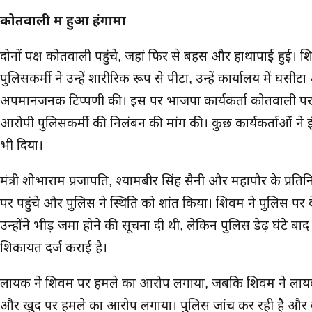
कोतवाली में हुआ हंगामा
दोनों पक्ष कोतवाली पहुंचे, जहां फिर से बहस और हाथापाई हुई
पुलिसकर्मी ने उन्हें शारीरिक रूप से पीटा, उन्हें कार्यालय में 
अपमानजनक टिप्पणी की। इस पर भाजपा कार्यकर्ता कोतवाली पर
आरोपी पुलिसकर्मी की निलंबन की मांग की। कुछ कार्यकर्ताओं ने इंस
भी दिया।
मंत्री शोभाराम प्रजापति, श्यामबीर सिंह सैनी और महापौर के प्र
पर पहुंचे और पुलिस ने स्थिति को शांत किया। शिवम ने पुलिस प
उन्होंने भीड़ जमा होने की सूचना दी थी, लेकिन पुलिस डेढ़ घंटे बाद पह
शिकायत दर्ज कराई है।
लायक ने शिवम पर हमले का आरोप लगाया, जबकि शिवम ने लायक 
और खुद पर हमले का आरोप लगाया। पुलिस जांच कर रही है और व