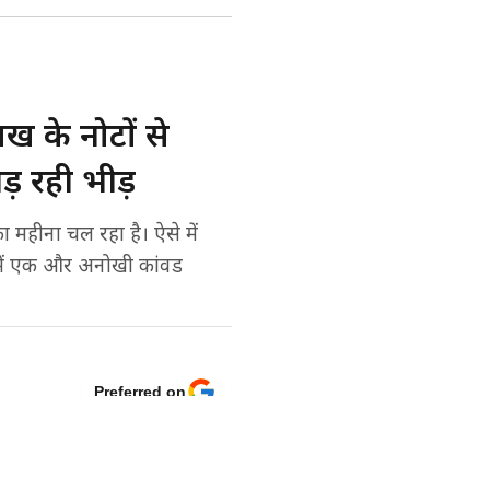
 के नोटों से
़ रही भीड़
हीना चल रहा है। ऐसे में
में एक और अनोखी कांवड
Preferred on