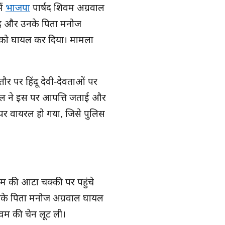
ें
भाजपा
पार्षद शिवम अग्रवाल
्षद और उनके पिता मनोज
ं को घायल कर दिया। मामला
ौर पर हिंदू देवी-देवताओं पर
वाल ने इस पर आपत्ति जताई और
पर वायरल हो गया, जिसे पुलिस
 की आटा चक्की पर पहुंचे
नके पिता मनोज अग्रवाल घायल
वम की चेन लूट ली।