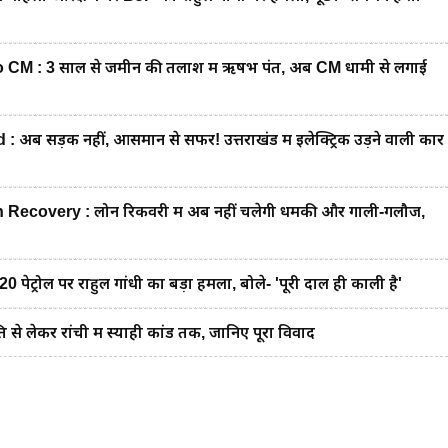
M : 3 साल से जमीन की तलाश में ऋषभ पंत, अब CM धामी से लगाई
अब सड़क नहीं, आसमान से सफर! उत्तराखंड में इलेक्ट्रिक उड़ने वाली कार
ecovery : लोन रिकवरी में अब नहीं चलेगी धमकी और गाली-गलौज,
ट्रोल पर राहुल गांधी का बड़ा हमला, बोले- 'पूरी दाल ही काली है'
ि से लेकर रांची में स्याही कांड तक, जानिए पूरा विवाद