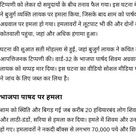
टिप्पणी को लेकर दो समुदायों के बीच तनाव फैल गया। इस घटना म
ने बुजुर्ग व्यक्ति लायक पर हमला किया, जिसके बाद शाम को पार
अग्रवाल पर हमला हो गया। हमलावरों ने लूटपाट भी की और दोनो
कोतवाली पहुंचा, जहां और अधिक हंगामा हुआ।
घटना की शुरुआत सती मोहल्ला से हुई, जहां बुजुर्ग लायक ने कथित त
आपत्तिजनक टिप्पणी की। वार्ड-32 के भाजपा पार्षद शिवम अग्र
लायक को थप्पड़ मार दिया। इस घटना का वीडियो सोशल मीडिया 
ने जांच के लिए जब्त कर लिया है।
भाजपा पार्षद पर हमला
शाम को स्थिति और बिगड़ गई जब करीब 20 हथियारबंद लोग शिवम
और लाठी-डंडों, सरिया से हमला कर दिया। हमले में शिवम और उ
हो गए। हमलावरों ने नकदी बॉक्स से लगभग 70,000 रुपये और शि