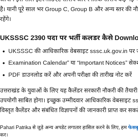
है। यानी पूरे साल भर Group C, Group B और अन्य स्तर की नौ
रहेंगे।
UKSSSC 2390 पदों पर भर्ती कलेंडर कैसे Downlo
UKSSSC की आधिकारिक वेबसाइट sssc.uk.gov.in पर ज
Examination Calendar” या “Important Notices” सेक्शन 
PDF डाउनलोड करें और अपनी परीक्षा की तारीख नोट करें
उत्तराखंड के युवाओं के लिए यह कैलेंडर सरकारी नौकरी की तैयारी
उपयोगी साबित होगा। इच्छुक उम्मीदवार आधिकारिक वेबसाइट 
विस्तृत कैलेंडर और संबंधित विज्ञापनों की जानकारी प्राप्त कर सकते
Pahari Patrika से जुड़े अन्य अपडेट लगातार हासिल करने के लिए,
हमें
फेसब
करें।