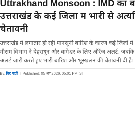
Uttrakhand Monsoon : IMD का बड़
उत्तराखंड के कई जिलों में भारी से अत
चेतावनी
उत्तराखंड में लगातार हो रही मानसूनी बारिश के कारण कई जिलों मे
मौसम विभाग ने देहरादून और बागेश्वर के लिए ऑरेंज अलर्ट, जबकि
अलर्ट जारी करते हुए भारी बारिश और भूस्खलन की चेतावनी दी है।
By:
बिट्टू माली
|
Published:
05 अग 2026, 05:01 PM IST