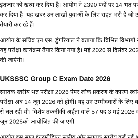
इंतजार को खत्म कर दिया है। आयोग ने 2390 पदों पर 14 भर्ती परीक
कर दिया है। यह खबर उन लाखों युवाओं के लिए राहत भरी है जो उत
तैयारी कर रहे हैं।
आयोग के सचिव एन.एस. डुंगरियाल ने बताया कि विभिन्न विभागों से प
यह परीक्षा कार्यक्रम तैयार किया गया है। मई 2026 से दिसंबर 2
की जाएंगी।
UKSSSC Group C Exam Date 2026
स्नातक स्तरीय भर्ती परीक्षा 2026 पेपर लीक प्रकरण के कारण स्थग
परीक्षा अब 14 जून 2026 को होगी। यह उन उम्मीदवारों के लिए बड
से चल रही थी। विशेष तकनीकी अर्हता वाले 57 पद 3 मई 2026 को
जून 2026को आयोजित की जाएगी
आयोग इस साल इंटरमीडिएट स्तरीय और स्नातक स्तरीय कई नई भर्