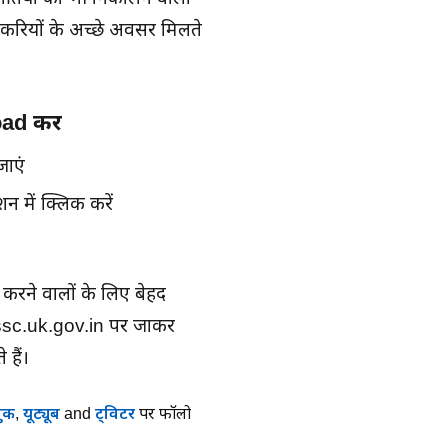
करियों के अच्छे अवसर मिलते
ad करें
ाएं
में क्लिक करें
 करने वालों के लिए बेहद
sssc.uk.gov.in पर जाकर
 हैं।
ुक
,
यूट्यूब
and
ट्विटर
पर फॉलो