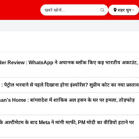
शहर चुनें
खबरें खोजें
 Review : WhatsApp ने अचानक ब्लॉक किए कई भारतीय अकाउंट,
रोल भरवाने से पहले दिखाना होगा इंश्योरेंस? सुप्रीम कोर्ट का नया प्रस्ताव
's Home : बांग्लादेश में शाकिब अल हसन के घर पर हमला, तोड़फोड़
 अल्टीमेटम के बाद Meta ने मांगी माफी, PM मोदी का वीडियो हटाने पर