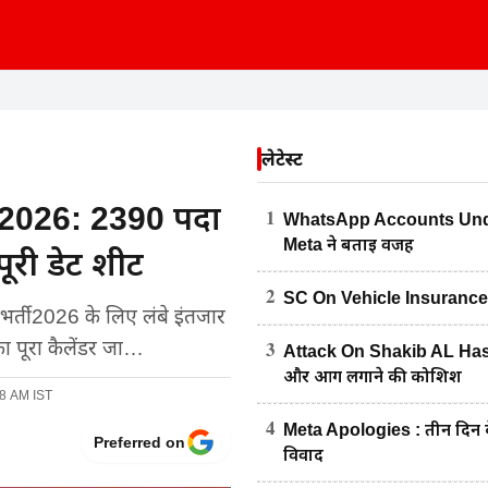
लेटेस्ट
026: 2390 पदों
1
WhatsApp Accounts Under
Meta ने बताई वजह
पूरी डेट शीट
2
SC On Vehicle Insurance : पेट्
ती 2026 के लिए लंबे इंतजार
3
ा पूरा कैलेंडर जा…
Attack On Shakib AL Hasan
और आग लगाने की कोशिश
38 AM IST
4
Meta Apologies : तीन दिन के
Preferred on
विवाद