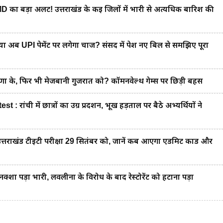
 बड़ा अलर्ट! उत्तराखंड के कई जिलों में भारी से अत्यधिक बारिश की
ब UPI पेमेंट पर लगेगा चार्ज? संसद में पेश नए बिल से समझिए पूरा
के, फिर भी मेजबानी गुजरात को? कॉमनवेल्थ गेम्स पर छिड़ी बहस
ंची में छात्रों का उग्र प्रदर्शन, भूख हड़ताल पर बैठे अभ्यर्थियों ने
राखंड टीईटी परीक्षा 29 सितंबर को, जानें कब आएगा एडमिट कार्ड और
 पड़ा भारी, लवलीना के विरोध के बाद रेस्टोरेंट को हटाना पड़ा