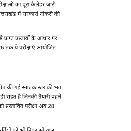
्षाओं का पूरा कैलेंडर जारी
्तराखंड में सरकारी नौकरी की
्राप्त प्रस्तावों के आधार पर
026 तक ये परीक्षाएं आयोजित
ित की गई स्नातक स्तर की भर्ती
़ी राहत है जिनकी तैयारी पहले
 प्रस्तावित परीक्षा अब 28
तियों को भी निकालने वाला