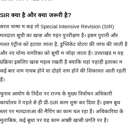
SIR क्या है और क्यों जरूरी है?
सरल भाषा में कहें तो Special Intensive Revision (SIR)
मतदाता सूची का खास और गहन पुनरीक्षण है। इसमें पुरानी और
गलत एंट्रीज को हटाया जाता है, डुप्लिकेट वोटरों की जांच की जाती है
और नए योग्य नागरिकों को सूची में जोड़ा जाता है। उत्तराखंड में यह
प्रक्रिया इसलिए खास महत्व रखती है क्योंकि यहां पहाड़ी इलाकों में
कई बार नाम गायब होने या दोहरे नाम होने की शिकायतें आती रहती
हैं।
चुनाव आयोग के निर्देश पर राज्य के मुख्य निर्वाचन अधिकारी
कार्यालय ने पहले से ही प्री-SIR काम शुरू कर दिया है। इसमें बूथ
स्तर पर मतदाताओं की मैपिंग का काम चल रहा है। अधिकारियों के
मुताबिक, कई बूथों पर यह काम अच्छी खासी प्रगति पर है।