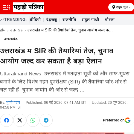
शहर चुनें
TRENDING:
वीडियो
|
देहरादून
|
राजनीति
|
राहुल गांधी
|
मौसम
होम
उत्तराखंड
उत्तराखंड में SIR की तैयारियां तेज, चुनाव आयोग जल्द क…
उत्तराखंड
उत्तराखंड में SIR की तैयारियां तेज, चुनाव
आयोग जल्द कर सकता है बड़ा ऐलान
Uttarakhand News: उत्तराखंड में मतदाता सूची को और साफ-सुथरा
बनाने के लिए विशेष गहन पुनरीक्षण (SIR) की तैयारियां जोर-शोर से
चल रही हैं। चुनाव आयोग की ओर से जल्द …
By:
भुप्पी पंवार
|
Published:
06 मई 2026, 07:41 AM IST
|
Updated:
26 जून 2026,
04:58 PM IST
Preferred on