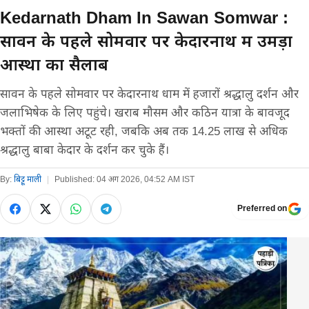
Kedarnath Dham In Sawan Somwar :
सावन के पहले सोमवार पर केदारनाथ में उमड़ा
आस्था का सैलाब
सावन के पहले सोमवार पर केदारनाथ धाम में हजारों श्रद्धालु दर्शन और
जलाभिषेक के लिए पहुंचे। खराब मौसम और कठिन यात्रा के बावजूद
भक्तों की आस्था अटूट रही, जबकि अब तक 14.25 लाख से अधिक
श्रद्धालु बाबा केदार के दर्शन कर चुके हैं।
By:
बिट्टू माली
|
Published:
04 अग 2026, 04:52 AM IST
Preferred on