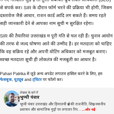
से संपर्क करें। SIR के दौरान फॉर्म भरने की प्रक्रिया भी होगी, जिसमें
दस्तावेज जैसे आधार, राशन कार्ड आदि लग सकते हैं। समय रहते
सही जानकारी देने से आपका नाम सूची में सुरक्षित रहेगा।
SIR की तैयारियां उत्तराखंड में पूरी गति से चल रही हैं। चुनाव आयोग
की तरफ से जल्द घोषणा आने की उम्मीद है। हर मतदाता को चाहिए
कि वह सक्रिय रहे और अपनी वोटिंग अधिकार को मजबूत बनाए।
स्वच्छ मतदाता सूची ही लोकतंत्र की मजबूती का आधार है।
Pahari Patrika से जुड़े अन्य अपडेट लगातार हासिल करने के लिए,
हमें
फेसबुक
,
यूट्यूब
and
ट्विटर
पर फॉलो करें।
लेखक के बारे में
भुप्पी पंवार
भूप्पी पंवार उत्तराखंड और हिमालयी क्षेत्र की राजनीति, शिक्षा, स्थानीय
प्रशासन और सामाजिक मुद्दों पर लगातार रिप…
…और पढ़ें