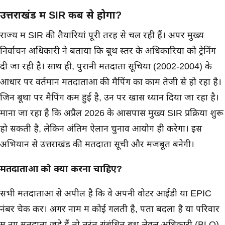
उत्तराखंड में SIR कब से होगा?
राज्य में SIR की तैयारियां पूरी तरह से चल रही हैं। अपर मुख्य
निर्वाचन अधिकारी ने बताया कि बूथ स्तर के अधिकारियों को ट्रेनिंग
दी जा रही है। साथ ही, पुरानी मतदाता सूचियों (2002-2004) के
आधार पर वर्तमान मतदाताओं की मैपिंग का काम तेजी से हो रहा है।
जिन बूथों पर मैपिंग कम हुई है, उन पर खास ध्यान दिया जा रहा है।
माना जा रहा है कि अप्रैल 2026 के आसपास मुख्य SIR प्रक्रिया शुरू
हो सकती है, लेकिन अंतिम ऐलान चुनाव आयोग ही करेगा। इस
अभियान से उत्तराखंड की मतदाता सूची और मजबूत बनेगी।
मतदाताओं को क्या करना चाहिए?
सभी मतदाताओं से अपील है कि वे अपनी वोटर आईडी या EPIC
नंबर चेक करें। अगर नाम में कोई गलती है, पता बदला है या परिवार
में नए मतदाता जुड़े हैं तो तुरंत संबंधित बूथ लेवल अधिकारी (BLO)