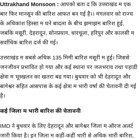
मुख्य समाचार
Uttrakhand Monsoon :
आपको बता दें कि उत्तराखंड में एक
बार फिर मानसून की बारिश आफत बन गई है।। मंगलवार को राज्य
के अधिकांश हिस्सों में घने बादलों के बीच झमाझम बारिश हुई,
जबकि मसूरी, देहरादून, सोनप्रयाग, धारचूला, हरिपुर और कालसी में
सर्वाधिक बारिश दर्ज की गई।
उत्तराखंड में सबसे अधिक 135 मिमी बारिश मसूरी में हुई। जिससे
जनजीवन प्रभावित हो गया और कई स्थानों पर जलभराव तथा पहाडी
क्षेत्रों में भूस्खलन का खतरा बढ गया। बुधवार को भी देहरादून और
बागेश्वर सहित आसपास के कई क्षेत्रों में भारी वर्षा की चेतावनी दी गई
है।
कई जिलों में भारी बारिश की चेतावनी
IMD ने बुधवार के लिए देहरादून और बागेश्वर जिलों में ऑरेंज अलर्ट
जारी किया है। इन जिलों में कहीं-कहीं भारी से अधिक भारी बारिश,