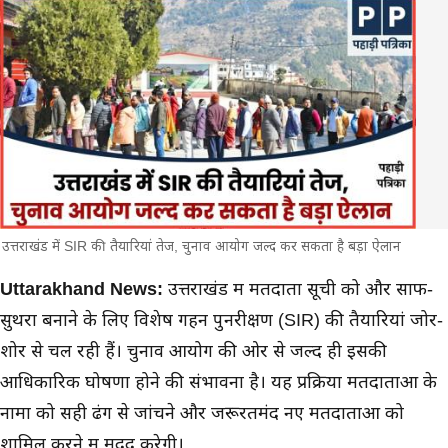
उत्तराखंड में SIR की तैयारियां तेज, चुनाव आयोग जल्द कर सकता है बड़ा ऐलान
मुख्य समाचार
Uttarakhand News:
उत्तराखंड में मतदाता सूची को और साफ-
सुथरा बनाने के लिए विशेष गहन पुनरीक्षण (SIR) की तैयारियां जोर-
शोर से चल रही हैं। चुनाव आयोग की ओर से जल्द ही इसकी
आधिकारिक घोषणा होने की संभावना है। यह प्रक्रिया मतदाताओं के
नामों को सही ढंग से जांचने और जरूरतमंद नए मतदाताओं को
शामिल करने में मदद करेगी।