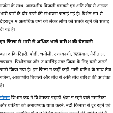
गर्जना के साथ, आकाशीय बिजली चमकने एवं अति तीव्र से अत्यंत
भारी वर्षा के दौर पडने की संभावना जताई गई है। विशेष रुप से
देहरादून में अत्यधिक वर्षा को लेकर लोगों को सतर्क रहने की सलाह
दी गई है।
इन जिलों से भारी से अधिक भारी बारिश की चेतावनी
बता दें कि टिहरी, पौडी, चमोली, उत्तरकाशी, रुद्रप्रयाग, नैनीताल,
चंपावत, पिथौरागढ और ऊधमसिंह नगर जिलों के लिए यलो अलर्ट
जारी किया गया है। इन जिलों में कहीं-कहीं भारी बारिश के साथ तेज
गर्जना, आकाशीय बिजली और तीव्र से अति तीव्र बारिश की आशंका
है।
मौसम
विभाग केंद्र ने विशेषकर पहाडी क्षेत्रों में रहने वाले नागरिकों
और यात्रियों को अनावश्यक यात्रा करने, नदी-किनारों से दूर रहने एवं