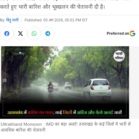
करते हुए भारी बारिश और भूस्खलन की चेतावनी दी है।
By:
बिट्टू माली
|
Published:
05 अग 2026, 05:01 PM IST
Preferred on
Uttrakhand Monsoon : IMD का बड़ा अलर्ट! उत्तराखंड के कई जिलों में भारी से
अत्यधिक बारिश की चेतावनी