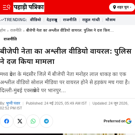
शहर चुनें
TRENDING:
वीडियो
|
देहरादून
|
राजनीति
|
राहुल गांधी
|
मौसम
होम
राजनीति
बीजेपी नेता का अश्लील वीडियो वायरल: पुलिस ने दर्ज किय…
राजनीति
बीजेपी नेता का अश्लील वीडियो वायरल: पुलिस
ने दर्ज किया मामला
मध्य प्रदेश के मंदसौर जिले में बीजेपी नेता मनोहर लाल धाकड़ का एक
अश्लील वीडियो सोशल मीडिया पर वायरल होने से हड़कंप मच गया है।
दिल्ली-मुंबई एक्सप्रेसवे पर भानपुर…
By:
भुप्पी पंवार
|
Published:
24 मई 2025, 05:49 AM IST
|
Updated:
24 जून 2026,
02:52 PM IST
Preferred on