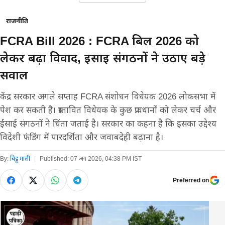
राजनीति
FCRA Bill 2026 : FCRA बिल 2026 को
लेकर बढ़ा विवाद, ईसाई संगठनों ने उठाए बड़े
सवाल
केंद्र सरकार अगले सप्ताह FCRA संशोधन विधेयक 2026 लोकसभा में
पेश कर सकती है। प्रस्तावित विधेयक के कुछ प्रावधानों को लेकर चर्च और
ईसाई संगठनों ने चिंता जताई है। सरकार का कहना है कि इसका उद्देश्य
विदेशी फंडिंग में पारदर्शिता और जवाबदेही बढ़ाना है।
By:
बिट्टू माली
|
Published:
07 अग 2026, 04:38 PM IST
Preferred on