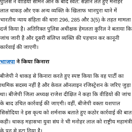
पुलिस ने वीडियो सामने आने के बाद स्वत: संज्ञान लेते हुए मनोहर
लाल धाकड़ और एक अन्य व्यक्ति के खिलाफ भानपुरा थाने में
भारतीय न्याय संहिता की धारा 296, 285 और 3(5) के तहत मामला
दर्ज किया है। अतिरिक्त पुलिस अधीक्षक हेमलता कुरिल ने बताया कि
जांच जारी है और दूसरी संलिप्त व्यक्ति की पहचान कर कानूनी
कार्रवाई की जाएगी।
भाजपा
ने किया किनारा
बीजेपी ने धाकड़ से किनारा करते हुए स्पष्ट किया कि वह पार्टी का
प्राथमिक सदस्य नहीं है और केवल ऑनलाइन रजिस्ट्रेशन के जरिए जुड़ा
था। बीजेपी जिला अध्यक्ष राजेश दीक्षित ने कहा कि वीडियो की जांच
के बाद उचित कार्रवाई की जाएगी। वहीं, बीजेपी प्रवक्ता यशपाल
सिसोदिया ने इस कृत्य को शर्मनाक बताते हुए कठोर कार्रवाई की बात
कही। धाकड़ महासभा युवा संघ ने भी मनोहर लाल को राष्ट्रीय महामंत्री
के पद से हटा दिया है।