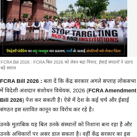
FCRA Bill 2026 : FCRA बिल 2026 को लेकर बढ़ा विवाद, ईसाई संगठनों ने उठाए
बड़े सवाल
मुख्य समाचार
FCRA Bill 2026 :
बता दें कि केंद्र सरकार अगले सप्ताह लोकसभा
में विदेशी अंशदान संशोधन विधेयक, 2026 (
FCRA Amendment
Bill 2026
) पेश कर सकती है। ऐसे में देश के कई चर्च और ईसाई
संगठन इस प्रस्तावित कानून का विरोध कर रहे है।
उनके मुताबिक यह बिल उनके संस्थानों को निशाना बना रहा है औऱ
उनके अधिकारों पर असर डाल सकता है। वहीं केंद्र सरकार का इस