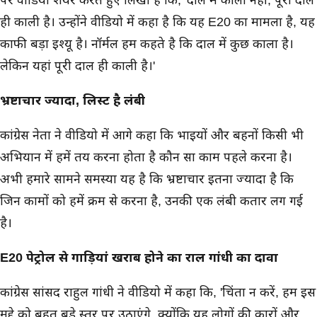
ही काली है। उन्होंने वीडियो में कहा है कि यह E20 का मामला है, यह
काफी बड़ा इश्यू है। नॉर्मल हम कहते है कि दाल में कुछ काला है।
लेकिन यहां पूरी दाल ही काली है।'
भ्रष्टाचार ज्यादा, लिस्ट है लंबी
कांग्रेस नेता ने वीडियो में आगे कहा कि भाइयों और बहनों किसी भी
अभियान में हमें तय करना होता है कौन सा काम पहले करना है।
अभी हमारे सामने समस्या यह है कि भ्रष्टाचार इतना ज्यादा है कि
जिन कामों को हमें क्रम से करना है, उनकी एक लंबी कतार लग गई
है।
E20 पेट्रोल से गाड़ियां खराब होने का राहुल गांधी का दावा
कांग्रेस सांसद राहुल गांधी ने वीडियो में कहा कि, 'चिंता न करें, हम इस
मुद्दे को बहुत बडे स्तर पर उठाएंगे. क्योंकि यह लोगों की कारों और