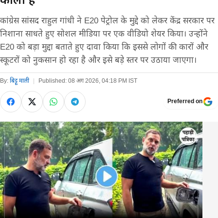
कांग्रेस सांसद राहुल गांधी ने E20 पेट्रोल के मुद्दे को लेकर केंद्र सरकार पर
निशाना साधते हुए सोशल मीडिया पर एक वीडियो शेयर किया। उन्होंने
E20 को बड़ा मुद्दा बताते हुए दावा किया कि इससे लोगों की कारों और
स्कूटरों को नुकसान हो रहा है और इसे बड़े स्तर पर उठाया जाएगा।
By:
बिट्टू माली
|
Published:
08 अग 2026, 04:18 PM IST
Preferred on