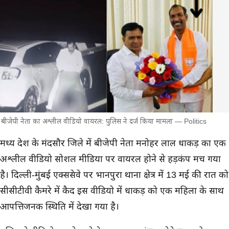
बीजेपी नेता का अश्लील वीडियो वायरल: पुलिस ने दर्ज किया मामला — Politics
मुख्य समाचार
मध्य प्रदेश के मंदसौर जिले में बीजेपी नेता मनोहर लाल धाकड़ का एक
अश्लील वीडियो सोशल मीडिया पर वायरल होने से हड़कंप मच गया
है। दिल्ली-मुंबई एक्सप्रेसवे पर भानपुरा थाना क्षेत्र में 13 मई की रात को
सीसीटीवी कैमरे में कैद इस वीडियो में धाकड़ को एक महिला के साथ
आपत्तिजनक स्थिति में देखा गया है।