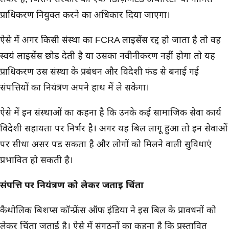
प्राधिकरण नियुक्त करने का अधिकार दिया जाएगा।
ऐसे में अगर किसी संस्था का FCRA लाइसेंस रद्द हो जाता है तो वह
स्वयं लाइसेंस छोड देती है या उसका नवीनीकरण नहीं होगा तो यह
प्राधिकरण उस संस्था के प्रबंधन और विदेशी फंड से बनाई गई
संपत्तियों का नियंत्रण अपने हाथ में ले सकेगा।
ऐसे में इन संस्थाओं का कहना है कि उनके कई सामाजिक सेवा कार्य
विदेशी सहायता पर निर्भर है। अगर यह बिल लागू हुआ तो इन सेवाओं
पर सीधा असर पड सकता है औऱ लोगों को मिलने वाली सुविधाएं
प्रभावित हो सकती है।
संपत्ति पर नियंत्रण को लेकर जताई चिंता
कैथोलिक बिशप्स कॉन्फ्रेंस ऑफ इंडिया ने इस बिल के प्रावधनों को
लेकर चिंता जताई है। ऐसे में संगठनों का कहना है कि प्रस्तावित