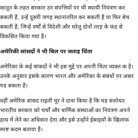
कानून के तहत सरकार उन संपत्तियों पर भी स्थायी नियंत्रण कर
सकती है, उन्हें दूसरी जगह स्थानांतरित कर सकती है या फिर बेच
सकती है, जिन्हें वर्षों से विदेशी और घरेलू दोनों तरह के फंड से
विकसित किया गया है।
अमेरिकी सांसदों ने भी बिल पर जताई चिंता
अमेरिका के कई सांसदों ने भी इस मुद्दे पर अपनी चिंता व्यक्त की है।
उनके अनुसार इसके कारण भारत औऱ अमेरिका के संबंधों पर असर
पड सकता है।
वहीं अमेरिकी सांसद राइली मूर ने दावा किया है कि यह संशोधन
भारतीय सरकार को चर्चों और धार्मिक संस्थाओं का नियंत्रण अपने
हाथ में लेने का अधिकार देगा और इसे उन्होंने ईसाइयों के खिलाफ
स्पष्ट कदम बताया है।