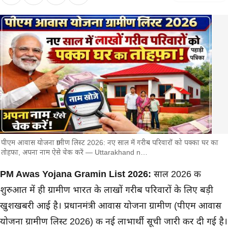
पीएम आवास योजना ग्रामीण लिस्ट 2026: नए साल में गरीब परिवारों को पक्का घर का
तोहफा, अपना नाम ऐसे चेक करें — Uttarakhand n…
मुख्य समाचार
PM Awas Yojana Gramin List 2026:
साल 2026 की
शुरुआत में ही ग्रामीण भारत के लाखों गरीब परिवारों के लिए बड़ी
खुशखबरी आई है। प्रधानमंत्री आवास योजना ग्रामीण (पीएम आवास
योजना ग्रामीण लिस्ट 2026) की नई लाभार्थी सूची जारी कर दी गई है।