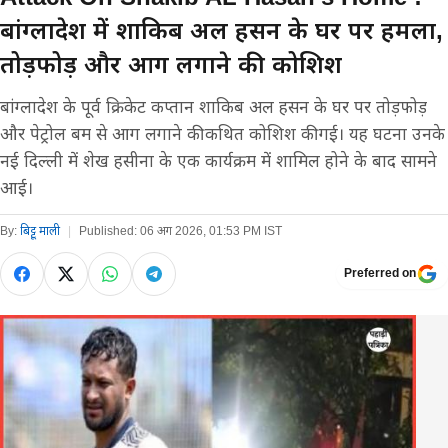
बांग्लादेश में शाकिब अल हसन के घर पर हमला,
तोड़फोड़ और आग लगाने की कोशिश
बांग्लादेश के पूर्व क्रिकेट कप्तान शाकिब अल हसन के घर पर तोड़फोड़
और पेट्रोल बम से आग लगाने की कथित कोशिश की गई। यह घटना उनके
नई दिल्ली में शेख हसीना के एक कार्यक्रम में शामिल होने के बाद सामने
आई।
By:
बिट्टू माली
|
Published:
06 अग 2026, 01:53 PM IST
Preferred on