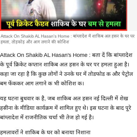
Attack On Shakib AL Hasan's Home : बांग्लादेश में शाकिब अल हसन के घर पर
हमला, तोड़फोड़ और आग लगाने की कोशिश
मुख्य समाचार
Attack On Shakib AL Hasan's Home : बता दें कि बांग्लादेश
के पूर्व क्रिकेट कप्तान शाकिब अल हसन के घर पर हमला हुआ है।
कहा जा रहा है कि कुछ लोगों ने उनके घर में तोडफोड की और पेट्रोल
बम फेंककर आग लगाने की भी कोशिश की।
यह घटना बुधवार की है, जब शाकिब अल हसन नई दिल्ली में शेख
हसीना के मीडिया कार्यक्रम में शामिल हुए थे। इस घटना के बाद पूरे
बांग्लादेश में राजनीतिक चर्चा भी तेज हो गई है।
हमलावरों ने शाकिब के घर को बनाया निशाना