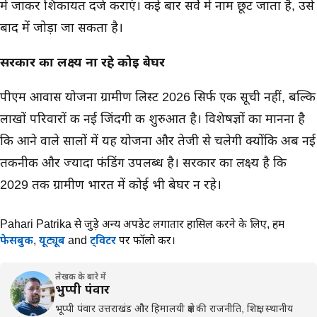
में जाकर शिकायत दर्ज कराएं। कई बार सर्वे में नाम छूट जाता है, उसे
बाद में जोड़ा जा सकता है।
सरकार का लक्ष्य ना रहे कोई बेघर
पीएम आवास योजना ग्रामीण लिस्ट 2026 सिर्फ एक सूची नहीं, बल्कि
लाखों परिवारों की नई जिंदगी की शुरुआत है। विशेषज्ञों का मानना है
कि आने वाले सालों में यह योजना और तेजी से चलेगी क्योंकि अब नई
तकनीक और ज्यादा फंडिंग उपलब्ध है। सरकार का लक्ष्य है कि
2029 तक ग्रामीण भारत में कोई भी बेघर न रहे।
Pahari Patrika से जुड़े अन्य अपडेट लगातार हासिल करने के लिए,
हमें
फेसबुक
,
यूट्यूब
and
ट्विटर
पर फॉलो करें।
लेखक के बारे में
भुप्पी पंवार
भूप्पी पंवार उत्तराखंड और हिमालयी क्षेत्र की राजनीति, शिक्षा, स्थानीय