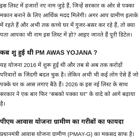
इस लिस्ट में हजारों नए नाम जुड़े हैं, जिन्हें सरकार की ओर से पक्का
मकान बनाने के लिए आर्थिक मदद मिलेगी। अगर आप ग्रामीण इलाके
में रहते हैं और अभी तक कच्चे घर में गुजर-बसर कर रहे हैं, तो क्या
पता आपका भी नाम इस लिस्ट में हो? आइए जानते हैं पूरी डिटेल।
कब शुरू हुई थी PM AWAS YOJANA ?
यह योजना 2016 में शुरू हुई थी और तब से अब तक करोड़ों
परिवारों की जिंदगी बदल चुकी है। लेकिन अभी भी कई लोग ऐसे हैं जो
पक्के घर की आस लगाए बैठे हैं। 2026 की इस नई लिस्ट के साथ
सरकार ने एक बार फिर “सबको पक्का घर” के वादे को आगे बढ़ाया
है।
पीएम आवास योजना ग्रामीण का गरीबों का फायदा
प्रधानमंत्री आवास योजना ग्रामीण (PMAY-G) का मकसद साफ है।