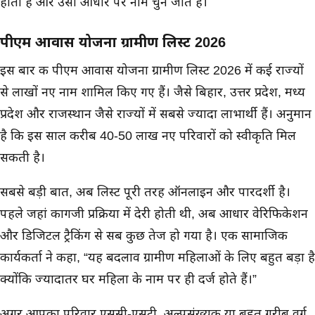
होता है और उसी आधार पर नाम चुने जाते हैं।
पीएम आवास योजना ग्रामीण लिस्ट 2026
इस बार की पीएम आवास योजना ग्रामीण लिस्ट 2026 में कई राज्यों
से लाखों नए नाम शामिल किए गए हैं। जैसे बिहार, उत्तर प्रदेश, मध्य
प्रदेश और राजस्थान जैसे राज्यों में सबसे ज्यादा लाभार्थी हैं। अनुमान
है कि इस साल करीब 40-50 लाख नए परिवारों को स्वीकृति मिल
सकती है।
सबसे बड़ी बात, अब लिस्ट पूरी तरह ऑनलाइन और पारदर्शी है।
पहले जहां कागजी प्रक्रिया में देरी होती थी, अब आधार वेरिफिकेशन
और डिजिटल ट्रैकिंग से सब कुछ तेज हो गया है। एक सामाजिक
कार्यकर्ता ने कहा, “यह बदलाव ग्रामीण महिलाओं के लिए बहुत बड़ा है
क्योंकि ज्यादातर घर महिला के नाम पर ही दर्ज होते हैं।”
अगर आपका परिवार एससी-एसटी, अल्पसंख्यक या बहुत गरीब वर्ग