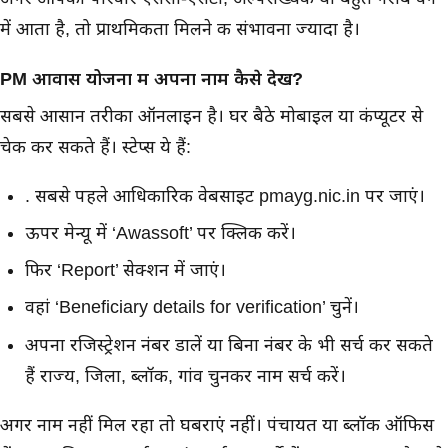
में आता है, तो प्राथमिकता मिलने की संभावना ज्यादा है।
PM आवास योजना में अपना नाम कैसे देखें?
सबसे आसान तरीका ऑनलाइन है। घर बैठे मोबाइल या कंप्यूटर से
चेक कर सकते हैं। स्टेप्स ये हैं:
. सबसे पहले आधिकारिक वेबसाइट pmayg.nic.in पर जाएं।
ऊपर मेन्यू में ‘Awassoft’ पर क्लिक करें।
फिर ‘Report’ सेक्शन में जाएं।
वहां ‘Beneficiary details for verification’ चुनें।
अपना रजिस्ट्रेशन नंबर डालें या बिना नंबर के भी सर्च कर सकते
हैं राज्य, जिला, ब्लॉक, गांव चुनकर नाम सर्च करें।
अगर नाम नहीं मिल रहा तो घबराएं नहीं। पंचायत या ब्लॉक ऑफिस