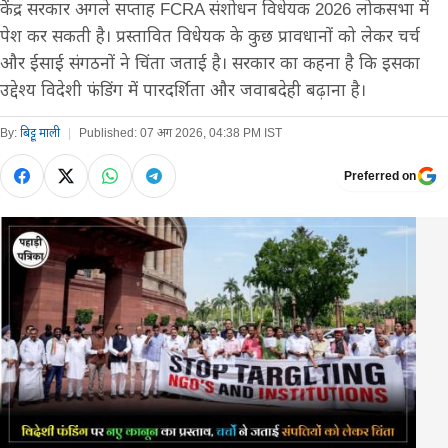
केंद्र सरकार अगले सप्ताह FCRA संशोधन विधेयक 2026 लोकसभा में
पेश कर सकती है। प्रस्तावित विधेयक के कुछ प्रावधानों को लेकर चर्च
और ईसाई संगठनों ने चिंता जताई है। सरकार का कहना है कि इसका
उद्देश्य विदेशी फंडिंग में पारदर्शिता और जवाबदेही बढ़ाना है।
By:
बिट्टू माली
|
Published:
07 अग 2026, 04:38 PM IST
Preferred on