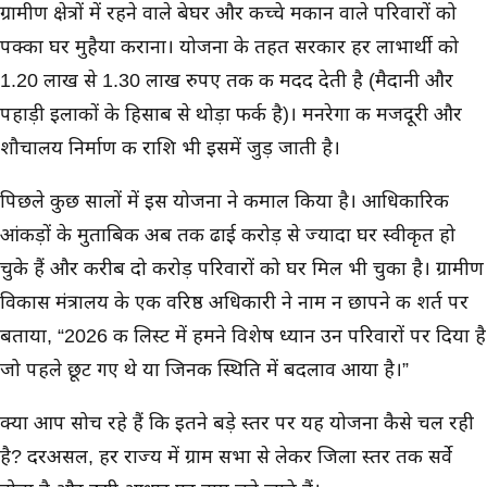
ग्रामीण क्षेत्रों में रहने वाले बेघर और कच्चे मकान वाले परिवारों को
पक्का घर मुहैया कराना। योजना के तहत सरकार हर लाभार्थी को
1.20 लाख से 1.30 लाख रुपए तक की मदद देती है (मैदानी और
पहाड़ी इलाकों के हिसाब से थोड़ा फर्क है)। मनरेगा की मजदूरी और
शौचालय निर्माण की राशि भी इसमें जुड़ जाती है।
पिछले कुछ सालों में इस योजना ने कमाल किया है। आधिकारिक
आंकड़ों के मुताबिक अब तक ढाई करोड़ से ज्यादा घर स्वीकृत हो
चुके हैं और करीब दो करोड़ परिवारों को घर मिल भी चुका है। ग्रामीण
विकास मंत्रालय के एक वरिष्ठ अधिकारी ने नाम न छापने की शर्त पर
बताया, “2026 की लिस्ट में हमने विशेष ध्यान उन परिवारों पर दिया है
जो पहले छूट गए थे या जिनकी स्थिति में बदलाव आया है।”
क्या आप सोच रहे हैं कि इतने बड़े स्तर पर यह योजना कैसे चल रही
है? दरअसल, हर राज्य में ग्राम सभा से लेकर जिला स्तर तक सर्वे