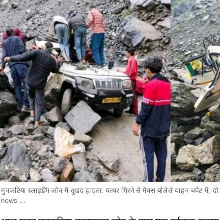
मुनकटिया स्लाइडिंग जोन में दुखद हादसा: पत्थर गिरने से मैक्स बोलेरो वाहन चपेट में
news …