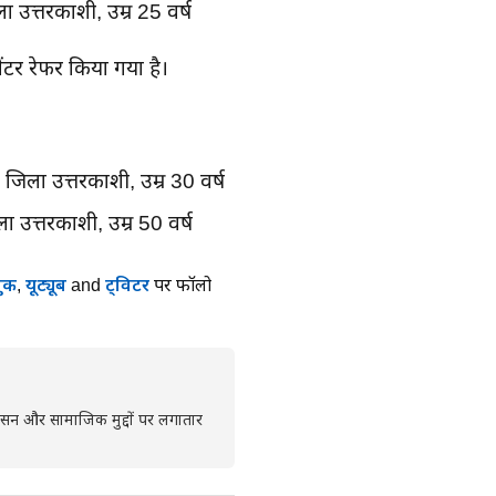
ा उत्तरकाशी, उम्र 25 वर्ष
टर रेफर किया गया है।
जिला उत्तरकाशी, उम्र 30 वर्ष
ा उत्तरकाशी, उम्र 50 वर्ष
ुक
,
यूट्यूब
and
ट्विटर
पर फॉलो
्रशासन और सामाजिक मुद्दों पर लगातार