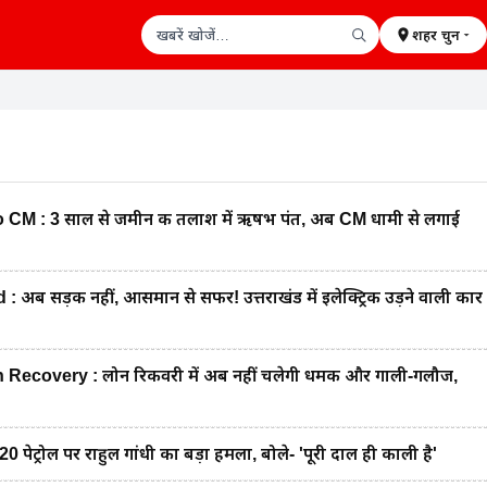
शहर चुनें
खबरें खोजें
M : 3 साल से जमीन की तलाश में ऋषभ पंत, अब CM धामी से लगाई
अब सड़क नहीं, आसमान से सफर! उत्तराखंड में इलेक्ट्रिक उड़ने वाली कार
ecovery : लोन रिकवरी में अब नहीं चलेगी धमकी और गाली-गलौज,
ट्रोल पर राहुल गांधी का बड़ा हमला, बोले- 'पूरी दाल ही काली है'