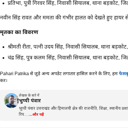
प्रतिभा, पुत्री गिरवर सिंह, निवासी सियालब, थाना बड़कोट, जिल
नवीन सिंह रावत और ममता की गंभीर हालत को देखते हुए हायर सें
मृतकों का विवरण
श्रीमती रीता, पत्नी उदय सिंह, निवासी सियालब, थाना बड़कोट, 
चंद्र सिंह, पुत्र कलम सिंह, निवासी सियालब, थाना बड़कोट, जिल
Pahari Patrika से जुड़े अन्य अपडेट लगातार हासिल करने के लिए,
हमें
फेसब
करें।
लेखक के बारे में
भुप्पी पंवार
भूप्पी पंवार उत्तराखंड और हिमालयी क्षेत्र की राजनीति, शिक्षा, स्थानीय प
रिप…
…और पढ़ें