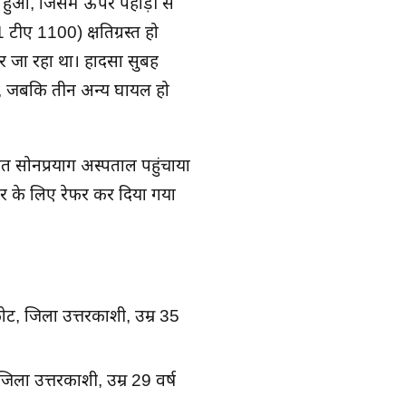
हुआ, जिसमें ऊपर पहाड़ी से
 टीए 1100) क्षतिग्रस्त हो
कर जा रहा था। हादसा सुबह
ई, जबकि तीन अन्य घायल हो
ुरंत सोनप्रयाग अस्पताल पहुंचाया
ंटर के लिए रेफर कर दिया गया
कोट, जिला उत्तरकाशी, उम्र 35
ला उत्तरकाशी, उम्र 29 वर्ष