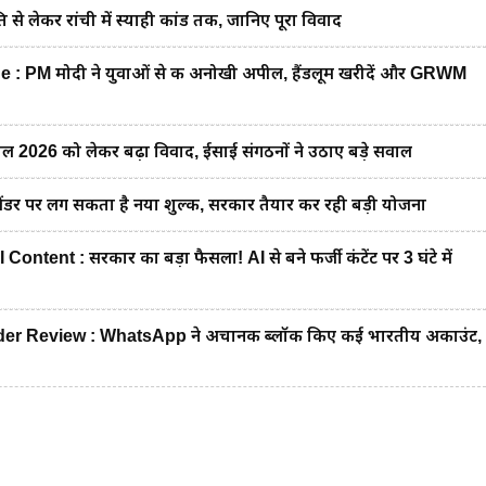
ि से लेकर रांची में स्याही कांड तक, जानिए पूरा विवाद
 PM मोदी ने युवाओं से की अनोखी अपील, हैंडलूम खरीदें और GRWM
2026 को लेकर बढ़ा विवाद, ईसाई संगठनों ने उठाए बड़े सवाल
डर पर लग सकता है नया शुल्क, सरकार तैयार कर रही बड़ी योजना
tent : सरकार का बड़ा फैसला! AI से बने फर्जी कंटेंट पर 3 घंटे में
 Review : WhatsApp ने अचानक ब्लॉक किए कई भारतीय अकाउंट,