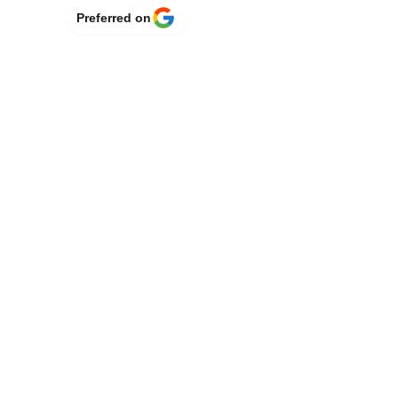
Preferred on