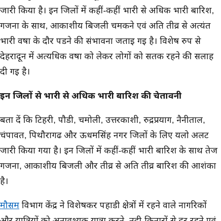
जारी किया है। इन जिलों में कहीं-कहीं भारी से अधिक भारी बारिश,
गर्जना के साथ, आकाशीय बिजली चमकने एवं अति तीव्र से अत्यंत
भारी वर्षा के दौर पडने की संभावना जताई गई है। विशेष रुप से
देहरादून में अत्यधिक वर्षा को लेकर लोगों को सतर्क रहने की सलाह
दी गई है।
इन जिलों से भारी से अधिक भारी बारिश की चेतावनी
बता दें कि टिहरी, पौडी, चमोली, उत्तरकाशी, रुद्रप्रयाग, नैनीताल,
चंपावत, पिथौरागढ और ऊधमसिंह नगर जिलों के लिए यलो अलर्ट
जारी किया गया है। इन जिलों में कहीं-कहीं भारी बारिश के साथ तेज
गर्जना, आकाशीय बिजली और तीव्र से अति तीव्र बारिश की आशंका
है।
मौसम
विभाग केंद्र ने विशेषकर पहाडी क्षेत्रों में रहने वाले नागरिकों
और यात्रियों को अनावश्यक यात्रा करने, नदी-किनारों से दूर रहने एवं