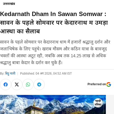
उत्तराखंड
Kedarnath Dham In Sawan Somwar :
सावन के पहले सोमवार पर केदारनाथ में उमड़ा
आस्था का सैलाब
सावन के पहले सोमवार पर केदारनाथ धाम में हजारों श्रद्धालु दर्शन और
जलाभिषेक के लिए पहुंचे। खराब मौसम और कठिन यात्रा के बावजूद
भक्तों की आस्था अटूट रही, जबकि अब तक 14.25 लाख से अधिक
श्रद्धालु बाबा केदार के दर्शन कर चुके हैं।
By:
बिट्टू माली
|
Published:
04 अग 2026, 04:52 AM IST
Preferred on