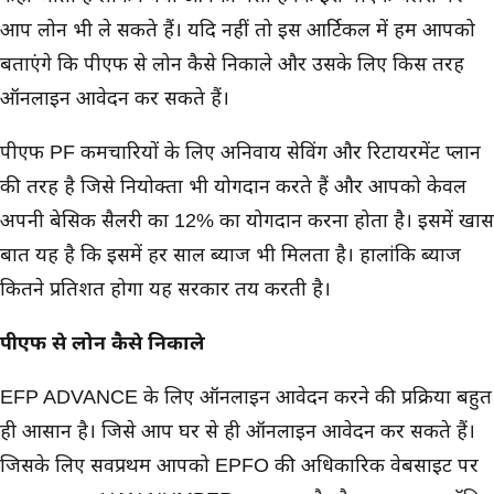
आप लोन भी ले सकते हैं। यदि नहीं तो इस आर्टिकल में हम आपको
बताएंगे कि पीएफ से लोन कैसे निकाले और उसके लिए किस तरह
ऑनलाइन आवेदन कर सकते हैं।
पीएफ PF कर्मचारियों के लिए अनिवार्य सेविंग और रिटायरमेंट प्लान
की तरह है जिसे नियोक्ता भी योगदान करते हैं और आपको केवल
अपनी बेसिक सैलरी का 12% का योगदान करना होता है। इसमें खास
बात यह है कि इसमें हर साल ब्याज भी मिलता है। हालांकि ब्याज
कितने प्रतिशत होगा यह सरकार तय करती है।
पीएफ से लोन कैसे निकाले
EFP ADVANCE के लिए ऑनलाइन आवेदन करने की प्रक्रिया बहुत
ही आसान है। जिसे आप घर से ही ऑनलाइन आवेदन कर सकते हैं।
जिसके लिए सर्वप्रथम आपको EPFO की अधिकारिक वेबसाइट पर