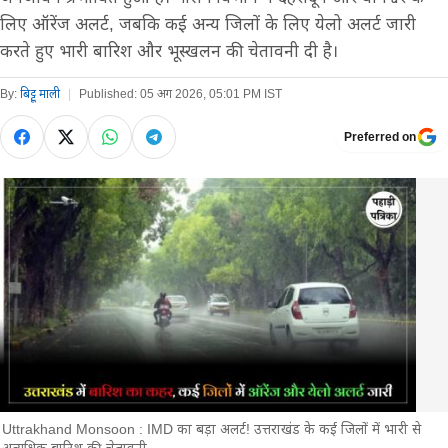
लिए ऑरेंज अलर्ट, जबकि कई अन्य जिलों के लिए येलो अलर्ट जारी
करते हुए भारी बारिश और भूस्खलन की चेतावनी दी है।
By:
बिट्टू माली
|
Published:
05 अग 2026, 05:01 PM IST
Preferred on
Uttrakhand Monsoon : IMD का बड़ा अलर्ट! उत्तराखंड के कई जिलों में भारी से