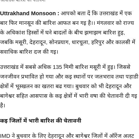
अत्यधिक बारिश की चेतावनी
मुख्य समाचार
Uttrakhand Monsoon :
आपको बता दें कि उत्तराखंड में एक
बार फिर मानसून की बारिश आफत बन गई है।। मंगलवार को राज्य
के अधिकांश हिस्सों में घने बादलों के बीच झमाझम बारिश हुई,
जबकि मसूरी, देहरादून, सोनप्रयाग, धारचूला, हरिपुर और कालसी में
सर्वाधिक बारिश दर्ज की गई।
उत्तराखंड में सबसे अधिक 135 मिमी बारिश मसूरी में हुई। जिससे
जनजीवन प्रभावित हो गया और कई स्थानों पर जलभराव तथा पहाडी
क्षेत्रों में भूस्खलन का खतरा बढ गया। बुधवार को भी देहरादून और
बागेश्वर सहित आसपास के कई क्षेत्रों में भारी वर्षा की चेतावनी दी गई
है।
कई जिलों में भारी बारिश की चेतावनी
IMD ने बुधवार के लिए देहरादून और बागेश्वर जिलों में ऑरेंज अलर्ट