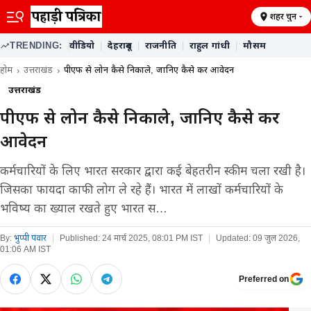
शहर चुनें
TRENDING:
वीडियो
|
देहरादून
|
राजनीति
|
राहुल गांधी
|
मौसम
होम
उत्तराखंड
पीएफ से लोन कैसे निकाले, जानिए कैसे करें आवेदन
उत्तराखंड
पीएफ से लोन कैसे निकाले, जानिए कैसे करें
आवेदन
कर्मचारियों के लिए भारत सरकार द्वारा कई बेहतरीन स्कीम चला रखी है।
जिसका फायदा काफी लोग ले रहे हैं। भारत में लाखों कर्मचारियों के
भविष्य का ख्याल रखते हुए भारत स…
By:
भुप्पी पंवार
|
Published:
24 मार्च 2025, 08:01 PM IST
|
Updated:
09 जुल 2026,
01:06 AM IST
Preferred on