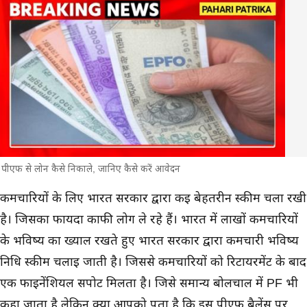
पीएफ से लोन कैसे निकाले, जानिए कैसे करें आवेदन
मुख्य समाचार
कर्मचारियों के लिए भारत सरकार द्वारा कई बेहतरीन स्कीम चला रखी
है। जिसका फायदा काफी लोग ले रहे हैं। भारत में लाखों कर्मचारियों
के भविष्य का ख्याल रखते हुए भारत सरकार द्वारा कर्मचारी भविष्य
निधि स्कीम चलाई जाती है। जिससे कर्मचारियों को रिटायरमेंट के बाद
एक फाइनेंशियल सपोर्ट मिलता है। जिसे समान्य बोलचाल में PF भी
कहा जाता है लेकिन क्या आपको पता है कि इस पीएफ बैलेंस पर