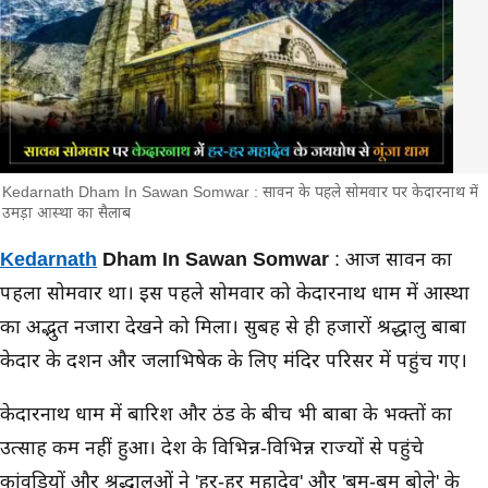
Kedarnath Dham In Sawan Somwar : सावन के पहले सोमवार पर केदारनाथ में
उमड़ा आस्था का सैलाब
मुख्य समाचार
Kedarnath
Dham In Sawan Somwar
: आज सावन का
पहला सोमवार था। इस पहले सोमवार को केदारनाथ धाम में आस्था
का अद्भुत नजारा देखने को मिला। सुबह से ही हजारों श्रद्धालु बाबा
केदार के दर्शन और जलाभिषेक के लिए मंदिर परिसर में पहुंच गए।
केदारनाथ धाम में बारिश और ठंड के बीच भी बाबा के भक्तों का
उत्साह कम नहीं हुआ। देश के विभिन्न-विभिन्न राज्यों से पहुंचे
कांवडियों और श्रद्धालुओं ने 'हर-हर महादेव' और 'बम-बम बोले' के