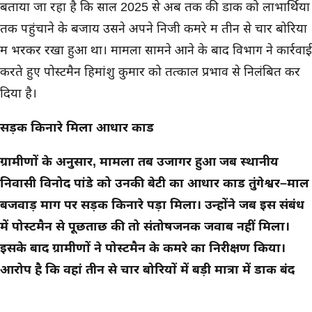
बताया जा रहा है कि साल 2025 से अब तक की डाक को लाभार्थियों
तक पहुंचाने के बजाय उसने अपने निजी कमरे में तीन से चार बोरियों
में भरकर रखा हुआ था। मामला सामने आने के बाद विभाग ने कार्रवाई
करते हुए पोस्टमैन हिमांशु कुमार को तत्काल प्रभाव से निलंबित कर
दिया है।
सड़क किनारे मिला आधार कार्ड
ग्रामीणों के अनुसार, मामला तब उजागर हुआ जब स्थानीय
निवासी विनोद पांडे को उनकी बेटी का आधार कार्ड तुंगेश्वर–माल
बजवाड़ मार्ग पर सड़क किनारे पड़ा मिला। उन्होंने जब इस संबंध
में पोस्टमैन से पूछताछ की तो संतोषजनक जवाब नहीं मिला।
इसके बाद ग्रामीणों ने पोस्टमैन के कमरे का निरीक्षण किया।
आरोप है कि वहां तीन से चार बोरियों में बड़ी मात्रा में डाक बंद
मिली, जिन्हें महीनों से संबंधित लोगों तक नहीं पहुंचाया गया था।