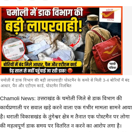
चमोली में डाक विभाग की बड़ी लापरवाही! पोस्टमैन के कमरे से मिली 3-4 बोरियों में बंद
आधार, पैन और एटीएम कार्ड, पोस्टमैन निलंबित
मुख्य समाचार
Chamoli News: उत्तराखंड के चमोली जिले से डाक विभाग की
कार्यप्रणाली पर सवाल खड़े करने वाला एक गंभीर मामला सामने आया
है। थराली विकासखंड के तुंगेश्वर क्षेत्र में तैनात एक पोस्टमैन पर लोगों
की महत्वपूर्ण डाक समय पर वितरित न करने का आरोप लगा है।