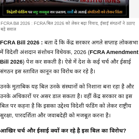
FCRA Bill 2026 : FCRA बिल 2026 को लेकर बढ़ा विवाद, ईसाई संगठनों ने उठाए
बड़े सवाल
मुख्य समाचार
FCRA Bill 2026 :
बता दें कि केंद्र सरकार अगले सप्ताह लोकसभा
में विदेशी अंशदान संशोधन विधेयक, 2026 (
FCRA Amendment
Bill 2026
) पेश कर सकती है। ऐसे में देश के कई चर्च और ईसाई
संगठन इस प्रस्तावित कानून का विरोध कर रहे है।
उनके मुताबिक यह बिल उनके संस्थानों को निशाना बना रहा है औऱ
उनके अधिकारों पर असर डाल सकता है। वहीं केंद्र सरकार का इस
बिल पर कहना है कि इसका उद्देश्य विदेशी फंडिंग को लेकर राष्ट्रीय
सुरक्षा, पारदर्शिता और जवाबदेही को मजबूत करना है।
आखिर चर्च और ईसाई क्यों कर रहे है इस बिल का विरोध?