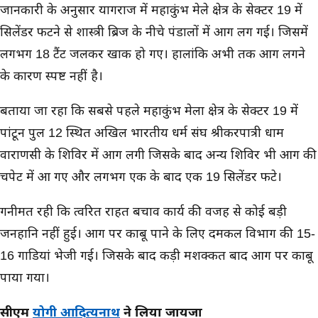
जानकारी के अनुसार प्रयागराज में महाकुंभ मेले क्षेत्र के सेक्टर 19 में
सिलेंडर फटने से शास्त्री ब्रिज के नीचे पंडालों में आग लग गई। जिसमें
लगभग 18 टैंट जलकर खाक हो गए। हालांकि अभी तक आग लगने
के कारण स्पष्ट नहीं है।
बताया जा रहा कि सबसे पहले महाकुंभ मेला क्षेत्र के सेक्टर 19 में
पांटून पुल 12 स्थित अखिल भारतीय धर्म संघ श्रीकरपात्री धाम
वाराणसी के शिविर में आग लगी जिसके बाद अन्य शिविर भी आग की
चपेट में आ गए और लगभग एक के बाद एक 19 सिलेंडर फटे।
गनीमत रही कि त्वरित राहत बचाव कार्य की वजह से कोई बड़ी
जनहानि नहीं हुई। आग पर काबू पाने के लिए दमकल विभाग की 15-
16 गाडियां भेजी गई। जिसके बाद कड़ी मशक्कत बाद आग पर काबू
पाया गया।
सीएम
योगी आदित्यनाथ
ने लिया जायजा