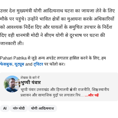
उत्तर प्रदेश मुख्यमंत्री योगी आदित्यनाथ घटना का जायजा लेने के लिए
मौके पर पहुंचे। उन्होंने प्रभावित क्षेत्रों का मुआयना करके अधिकारियों
को आवश्यक निर्देश दिए और घायलों के समुचित उपचार के निर्देश
दिए वही प्रधानमंत्री मोदी ने सीएम योगी से दूरभाष पर घटना की
जानकारी ली।
Pahari Patrika से जुड़े अन्य अपडेट लगातार हासिल करने के लिए,
हमें
फेसबुक
,
यूट्यूब
and
ट्विटर
पर फॉलो करें।
लेखक के बारे में
भुप्पी पंवार
भूप्पी पंवार उत्तराखंड और हिमालयी क्षेत्र की राजनीति, शिक्षा, स्थानीय
प्रशासन और सामाजिक मुद्दों पर लगातार रिप…
…और पढ़ें
AI
नरेन्द्र मोदी
योगी आदित्यनाथ