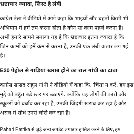
भ्रष्टाचार ज्यादा, लिस्ट है लंबी
कांग्रेस नेता ने वीडियो में आगे कहा कि भाइयों और बहनों किसी भी
अभियान में हमें तय करना होता है कौन सा काम पहले करना है।
अभी हमारे सामने समस्या यह है कि भ्रष्टाचार इतना ज्यादा है कि
जिन कामों को हमें क्रम से करना है, उनकी एक लंबी कतार लग गई
है।
E20 पेट्रोल से गाड़ियां खराब होने का राहुल गांधी का दावा
कांग्रेस सांसद राहुल गांधी ने वीडियो में कहा कि, 'चिंता न करें, हम इस
मुद्दे को बहुत बडे स्तर पर उठाएंगे. क्योंकि यह लोगों की कारों और
स्कूटरों को बर्बाद कर रहा है, उनकी जिंदगी खराब कर रहा है और
असल में सीधे उनसे चोरी कर रहा है।
Pahari Patrika से जुड़े अन्य अपडेट लगातार हासिल करने के लिए,
हमें