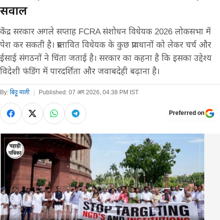
सवाल
केंद्र सरकार अगले सप्ताह FCRA संशोधन विधेयक 2026 लोकसभा में
पेश कर सकती है। प्रस्तावित विधेयक के कुछ प्रावधानों को लेकर चर्च और
ईसाई संगठनों ने चिंता जताई है। सरकार का कहना है कि इसका उद्देश्य
विदेशी फंडिंग में पारदर्शिता और जवाबदेही बढ़ाना है।
By:
बिट्टू माली
|
Published:
07 अग 2026, 04:38 PM IST
Preferred on