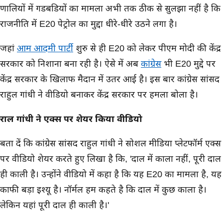
प्रणालियों में गडबडियों का मामला अभी तक ठीक से सुलझा नहीं है कि
राजनीति में E20 पेट्रोल का मुद्दा धीरे-धीरे उठने लगा है।
जहां
आम आदमी पार्टी
शुरु से ही E20 को लेकर पीएम मोदी की केंद्र
सरकार को निशाना बना रही है। ऐसे में अब
कांग्रेस
भी E20 मुद्दे पर
केंद्र सरकार के खिलाफ मैदान में उतर आई है। इस बार कांग्रेस सांसद
राहुल गांधी ने वीडियो बनाकर केंद्र सरकार पर हमला बोला है।
राहुल गांधी ने एक्स पर शेयर किया वीडियो
बता दें कि कांग्रेस सांसद राहुल गांधी ने सोशल मीडिया प्लेटफॉर्म एक्स
पर वीडियो शेयर करते हुए लिखा है कि, 'दाल में काला नहीं, पूरी दाल
ही काली है। उन्होंने वीडियो में कहा है कि यह E20 का मामला है, यह
काफी बड़ा इश्यू है। नॉर्मल हम कहते है कि दाल में कुछ काला है।
लेकिन यहां पूरी दाल ही काली है।'