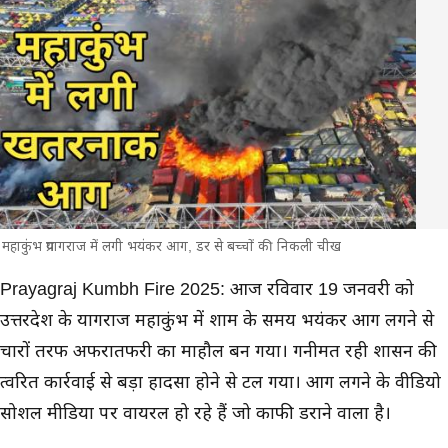
महाकुंभ प्रयागराज में लगी भयंकर आग, डर से बच्चों की निकली चीख
मुख्य समाचार
Prayagraj Kumbh Fire 2025: आज रविवार 19 जनवरी को
उत्तरप्रदेश के प्रयागराज महाकुंभ में शाम के समय भयंकर आग लगने से
चारों तरफ अफरातफरी का माहौल बन गया। गनीमत रही प्रशासन की
त्वरित कार्रवाई से बड़ा हादसा होने से टल गया। आग लगने के वीडियो
सोशल मीडिया पर वायरल हो रहे हैं जो काफी डराने वाला है।