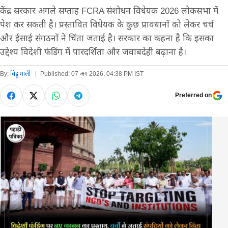
केंद्र सरकार अगले सप्ताह FCRA संशोधन विधेयक 2026 लोकसभा में
पेश कर सकती है। प्रस्तावित विधेयक के कुछ प्रावधानों को लेकर चर्च
और ईसाई संगठनों ने चिंता जताई है। सरकार का कहना है कि इसका
उद्देश्य विदेशी फंडिंग में पारदर्शिता और जवाबदेही बढ़ाना है।
By:
बिट्टू माली
|
Published:
07 अग 2026, 04:38 PM IST
Preferred on