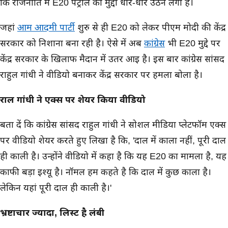
कि राजनीति में E20 पेट्रोल का मुद्दा धीरे-धीरे उठने लगा है।
जहां
आम आदमी पार्टी
शुरु से ही E20 को लेकर पीएम मोदी की केंद्र
सरकार को निशाना बना रही है। ऐसे में अब
कांग्रेस
भी E20 मुद्दे पर
केंद्र सरकार के खिलाफ मैदान में उतर आई है। इस बार कांग्रेस सांसद
राहुल गांधी ने वीडियो बनाकर केंद्र सरकार पर हमला बोला है।
राहुल गांधी ने एक्स पर शेयर किया वीडियो
बता दें कि कांग्रेस सांसद राहुल गांधी ने सोशल मीडिया प्लेटफॉर्म एक्स
पर वीडियो शेयर करते हुए लिखा है कि, 'दाल में काला नहीं, पूरी दाल
ही काली है। उन्होंने वीडियो में कहा है कि यह E20 का मामला है, यह
काफी बड़ा इश्यू है। नॉर्मल हम कहते है कि दाल में कुछ काला है।
लेकिन यहां पूरी दाल ही काली है।'
भ्रष्टाचार ज्यादा, लिस्ट है लंबी