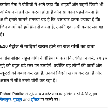
कांग्रेस नेता ने वीडियो में आगे कहा कि भाइयों और बहनों किसी भी
अभियान में हमें तय करना होता है कौन सा काम पहले करना है।
अभी हमारे सामने समस्या यह है कि भ्रष्टाचार इतना ज्यादा है कि
जिन कामों को हमें क्रम से करना है, उनकी एक लंबी कतार लग गई
है।
E20 पेट्रोल से गाड़ियां खराब होने का राहुल गांधी का दावा
कांग्रेस सांसद राहुल गांधी ने वीडियो में कहा कि, 'चिंता न करें, हम इस
मुद्दे को बहुत बडे स्तर पर उठाएंगे. क्योंकि यह लोगों की कारों और
स्कूटरों को बर्बाद कर रहा है, उनकी जिंदगी खराब कर रहा है और
असल में सीधे उनसे चोरी कर रहा है।
Pahari Patrika से जुड़े अन्य अपडेट लगातार हासिल करने के लिए,
हमें
फेसबुक
,
यूट्यूब
and
ट्विटर
पर फॉलो करें।