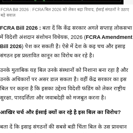
FCRA Bill 2026 : FCRA बिल 2026 को लेकर बढ़ा विवाद, ईसाई संगठनों ने उठाए
बड़े सवाल
मुख्य समाचार
FCRA Bill 2026 :
बता दें कि केंद्र सरकार अगले सप्ताह लोकसभा
में विदेशी अंशदान संशोधन विधेयक, 2026 (
FCRA Amendment
Bill 2026
) पेश कर सकती है। ऐसे में देश के कई चर्च और ईसाई
संगठन इस प्रस्तावित कानून का विरोध कर रहे है।
उनके मुताबिक यह बिल उनके संस्थानों को निशाना बना रहा है औऱ
उनके अधिकारों पर असर डाल सकता है। वहीं केंद्र सरकार का इस
बिल पर कहना है कि इसका उद्देश्य विदेशी फंडिंग को लेकर राष्ट्रीय
सुरक्षा, पारदर्शिता और जवाबदेही को मजबूत करना है।
आखिर चर्च और ईसाई क्यों कर रहे है इस बिल का विरोध?
बता दें कि ईसाई संगठनों की सबसे बडी चिंता बिल के उस प्रावधान