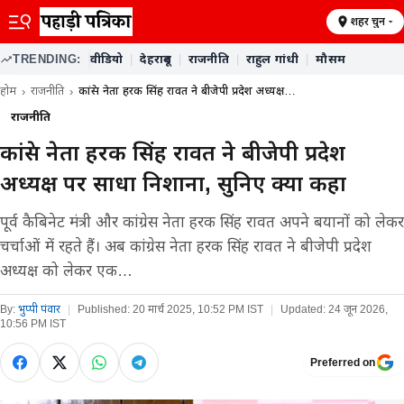
शहर चुनें
TRENDING:
वीडियो
|
देहरादून
|
राजनीति
|
राहुल गांधी
|
मौसम
होम
राजनीति
कांग्रेस नेता हरक सिंह रावत ने बीजेपी प्रदेश अध्यक्ष…
राजनीति
कांग्रेस नेता हरक सिंह रावत ने बीजेपी प्रदेश
अध्यक्ष पर साधा निशाना, सुनिए क्या कहा
पूर्व कैबिनेट मंत्री और कांग्रेस नेता हरक सिंह रावत अपने बयानों को लेकर
चर्चाओं में रहते हैं। अब कांग्रेस नेता हरक सिंह रावत ने बीजेपी प्रदेश
अध्यक्ष को लेकर एक…
By:
भुप्पी पंवार
|
Published:
20 मार्च 2025, 10:52 PM IST
|
Updated:
24 जून 2026,
10:56 PM IST
Preferred on