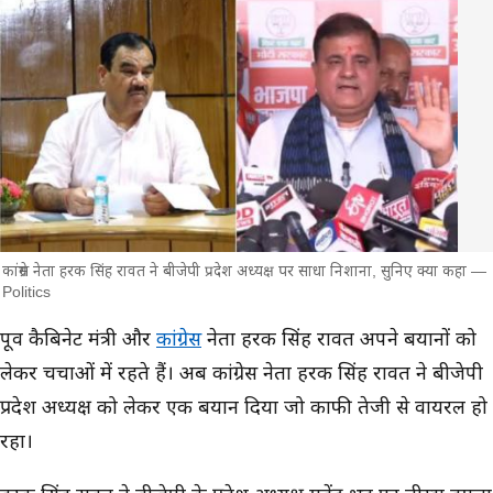
कांग्रेस नेता हरक सिंह रावत ने बीजेपी प्रदेश अध्यक्ष पर साधा निशाना, सुनिए क्या कहा —
Politics
मुख्य समाचार
पूर्व कैबिनेट मंत्री और
कांग्रेस
नेता हरक सिंह रावत अपने बयानों को
लेकर चर्चाओं में रहते हैं। अब कांग्रेस नेता हरक सिंह रावत ने बीजेपी
प्रदेश अध्यक्ष को लेकर एक बयान दिया जो काफी तेजी से वायरल हो
रहा।