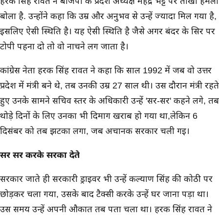
हरक सिंह रावत ने बीजेपी के प्रदेश अध्यक्ष महेंद्र भट्ट पर तीखा हमला
बोला है. उन्होंने कहा कि उम्र और अनुभव से उन्हें ज्यादा मिल गया है,
इसलिए ऐसी स्थिति है। यह ऐसी स्थिति है जैसे अगर बंदर के सिर पर
टोपी पहना दो तो वो नाचने लग जाता है।
कांग्रेस नेता हरक सिंह रावत ने कहा कि साल 1992 में जब वो उत्तर
प्रदेश में मंत्री बने थे, तब उनकी उम्र 27 साल थी। उस दौरान मंत्री रहते
हुए उनके सामने सचिव स्तर के अधिकारी उन्हें 'सर-सर' कहने लगे, तब
थोड़े दिनों के लिए उनका भी दिमाग खराब हो गया था,लेकिन 6
दिसंबर को तब झटका लगा, जब अचानक सरकार चली गई।
सर सर करके सरका देते
सरकार जाते ही सरकारी ड्राइवर भी उन्हें कल्याण सिंह की कोठी पर
छोड़कर चला गया, उसके बाद टैक्सी करके उन्हें घर जाना पड़ा था।
उस समय उन्हें अपनी औकात तब पता चला था। हरक सिंह रावत ने