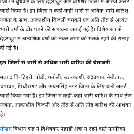
IMD ने बुधवार के लिए देहरादून और बागेश्वर जिलों में ऑरेंज अलर्ट
जारी किया है। इन जिलों में कहीं-कहीं भारी से अधिक भारी बारिश,
गर्जना के साथ, आकाशीय बिजली चमकने एवं अति तीव्र से अत्यंत
भारी वर्षा के दौर पडने की संभावना जताई गई है। विशेष रुप से
देहरादून में अत्यधिक वर्षा को लेकर लोगों को सतर्क रहने की सलाह
दी गई है।
इन जिलों से भारी से अधिक भारी बारिश की चेतावनी
बता दें कि टिहरी, पौडी, चमोली, उत्तरकाशी, रुद्रप्रयाग, नैनीताल,
चंपावत, पिथौरागढ और ऊधमसिंह नगर जिलों के लिए यलो अलर्ट
जारी किया गया है। इन जिलों में कहीं-कहीं भारी बारिश के साथ तेज
गर्जना, आकाशीय बिजली और तीव्र से अति तीव्र बारिश की आशंका
है।
मौसम
विभाग केंद्र ने विशेषकर पहाडी क्षेत्रों में रहने वाले नागरिकों