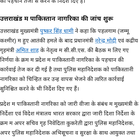
की पहचान तेजी से करने के निर्देश दिए हैं।
उत्तराखंड में पाकिस्तान नागरिकों की जांच शुरू
उत्तराखंड मुख्यमंत्री
पुष्कर सिंह धामी
ने कहा कि पहलगाम (जम्मू
कश्मीर) में हुए आतंकी हमले के बाद प्रधानमंत्री
नरेन्द्र मोदी
एवं केंद्रीय
गृहमंत्री
अमित शाह
के नेतृत्व में सी.सी.एस. की बैठक में लिए गए
निर्णयों के क्रम में प्रदेश में पाकिस्तानी नागरिकों के पहचान की
कार्रवाई तेज कर दी गई है तथा पुलिस महानिदेशक को पाकिस्तानी
नागरिकों को चिन्हित कर उन्हें वापस भेजने की त्वरित कार्रवाई
सुनिश्चित करने के भी निर्देश दिए गए हैं।
प्रदेश में पाकिस्तानी नागरिकों को जारी वीजा के संबंध में मुख्यमंत्री के
निर्देशों एवं विदेश मंत्रालय भारत सरकार द्वारा जारी दिशा निर्देशों के
क्रम में अपर सचिव गृह निवेदिता कुकरेती द्वारा पुलिस महानिदेशक,
अपर पुलिस महानिदेशक अभिसूचना व सुरक्षा के साथ आयुक्त तथा