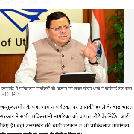
उत्तराखंड में पाकिस्तान नागरिकों की पहचान को लेकर सीएम धामी ने कार्रवाई तेज करने
के दिए निर्देश
मुख्य समाचार
जम्मू-कश्मीर के पहलगाम में पर्यटकों पर आंतकी हमले के बाद भारत
सरकार ने सभी पाकिस्तानी नागरिकों को वापस लौटे के निर्देश जारी
किए हैं। वहीं उत्तराखंड की धामी सरकार ने भी पाकिस्तान नागरिकों