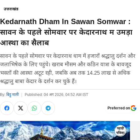
उत्तराखंड
Kedarnath Dham In Sawan Somwar :
सावन के पहले सोमवार पर केदारनाथ में उमड़ा
आस्था का सैलाब
सावन के पहले सोमवार पर केदारनाथ धाम में हजारों श्रद्धालु दर्शन और
जलाभिषेक के लिए पहुंचे। खराब मौसम और कठिन यात्रा के बावजूद
भक्तों की आस्था अटूट रही, जबकि अब तक 14.25 लाख से अधिक
श्रद्धालु बाबा केदार के दर्शन कर चुके हैं।
By:
बिट्टू माली
|
Published:
04 अग 2026, 04:52 AM IST
Preferred on