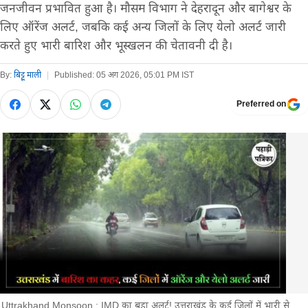
जनजीवन प्रभावित हुआ है। मौसम विभाग ने देहरादून और बागेश्वर के
लिए ऑरेंज अलर्ट, जबकि कई अन्य जिलों के लिए येलो अलर्ट जारी
करते हुए भारी बारिश और भूस्खलन की चेतावनी दी है।
By:
बिट्टू माली
|
Published:
05 अग 2026, 05:01 PM IST
Preferred on
Uttrakhand Monsoon : IMD का बड़ा अलर्ट! उत्तराखंड के कई जिलों में भारी से