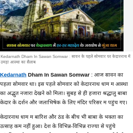
Kedarnath Dham In Sawan Somwar : सावन के पहले सोमवार पर केदारनाथ में
उमड़ा आस्था का सैलाब
मुख्य समाचार
Kedarnath
Dham In Sawan Somwar
: आज सावन का
पहला सोमवार था। इस पहले सोमवार को केदारनाथ धाम में आस्था
का अद्भुत नजारा देखने को मिला। सुबह से ही हजारों श्रद्धालु बाबा
केदार के दर्शन और जलाभिषेक के लिए मंदिर परिसर में पहुंच गए।
केदारनाथ धाम में बारिश और ठंड के बीच भी बाबा के भक्तों का
उत्साह कम नहीं हुआ। देश के विभिन्न-विभिन्न राज्यों से पहुंचे