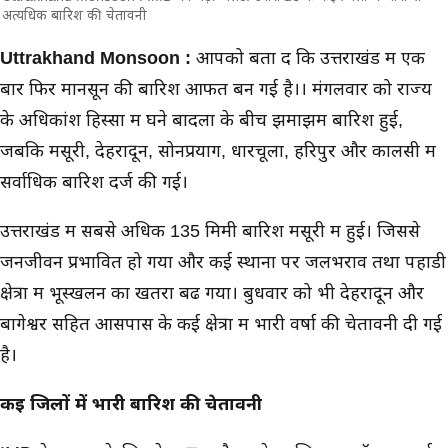
अत्यधिक बारिश की चेतावनी
मुख्य समाचार
Uttrakhand Monsoon :
आपको बता दें कि उत्तराखंड में एक
बार फिर मानसून की बारिश आफत बन गई है।। मंगलवार को राज्य
के अधिकांश हिस्सों में घने बादलों के बीच झमाझम बारिश हुई,
जबकि मसूरी, देहरादून, सोनप्रयाग, धारचूला, हरिपुर और कालसी में
सर्वाधिक बारिश दर्ज की गई।
उत्तराखंड में सबसे अधिक 135 मिमी बारिश मसूरी में हुई। जिससे
जनजीवन प्रभावित हो गया और कई स्थानों पर जलभराव तथा पहाडी
क्षेत्रों में भूस्खलन का खतरा बढ गया। बुधवार को भी देहरादून और
बागेश्वर सहित आसपास के कई क्षेत्रों में भारी वर्षा की चेतावनी दी गई
है।
कई जिलों में भारी बारिश की चेतावनी