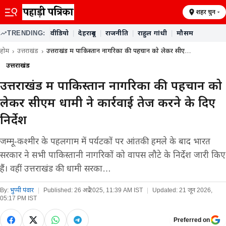
शहर चुनें
TRENDING:
वीडियो
|
देहरादून
|
राजनीति
|
राहुल गांधी
|
मौसम
होम
उत्तराखंड
उत्तराखंड में पाकिस्तान नागरिकों की पहचान को लेकर सीए…
उत्तराखंड
उत्तराखंड में पाकिस्तान नागरिकों की पहचान को
लेकर सीएम धामी ने कार्रवाई तेज करने के दिए
निर्देश
जम्मू-कश्मीर के पहलगाम में पर्यटकों पर आंतकी हमले के बाद भारत
सरकार ने सभी पाकिस्तानी नागरिकों को वापस लौटे के निर्देश जारी किए
हैं। वहीं उत्तराखंड की धामी सरका…
By:
भुप्पी पंवार
|
Published:
26 अप्रै 2025, 11:39 AM IST
|
Updated:
21 जून 2026,
05:17 PM IST
Preferred on