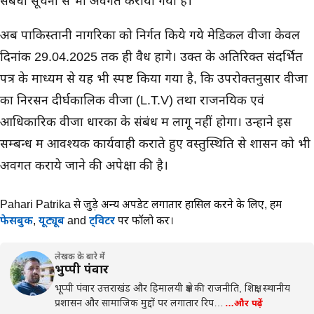
संबंधी सूचना से भी अवगत कराया गया है।
अब पाकिस्तानी नागरिकों को निर्गत किये गये मेडिकल वीजा केवल
दिनांक 29.04.2025 तक ही वैध होंगे। उक्त के अतिरिक्त संदर्भित
पत्र के माध्यम से यह भी स्पष्ट किया गया है, कि उपरोक्तनुसार वीजा
का निरसन दीर्घकालिक वीजा (L.T.V) तथा राजनयिक एवं
आधिकारिक वीजा धारकों के संबंध में लागू नहीं होगा। उन्होंने इस
सम्बन्ध में आवश्यक कार्यवाही कराते हुए वस्तुस्थिति से शासन को भी
अवगत कराये जाने की अपेक्षा की है।
Pahari Patrika से जुड़े अन्य अपडेट लगातार हासिल करने के लिए,
हमें
फेसबुक
,
यूट्यूब
and
ट्विटर
पर फॉलो करें।
लेखक के बारे में
भुप्पी पंवार
भूप्पी पंवार उत्तराखंड और हिमालयी क्षेत्र की राजनीति, शिक्षा, स्थानीय
प्रशासन और सामाजिक मुद्दों पर लगातार रिप…
…और पढ़ें