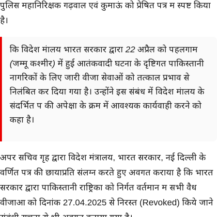
पुलिस महानिरिक्षक गढ़वाल एवं कुमाऊं को प्रेषित पत्र में स्पष्ट किया
है।
कि विदेश मंत्रालय भारत सरकार द्वारा 22 अप्रैल को पहलगाम
(जम्मू कश्मीर) में हुई आतंकवादी घटना के दृष्टिगत पाकिस्तानी
नागरिकों के लिए जारी वीजा सेवाओं को तत्काल प्रभाव से
निलंबित कर दिया गया है। उन्होंने इस संबंध में विदेश मंत्रालय के
संदर्भित पत्र की अपेक्षा के क्रम में आवश्यक कार्यवाही करने को
कहा है।
अपर सचिव गृह द्वारा विदेश मंत्रालय, भारत सरकार, नई दिल्ली के
वर्णित पत्र की छायाप्रति संलग्न करते हुए अवगत कराया है कि भारत
सरकार द्वारा पाकिस्तानी राष्ट्रिकों को निर्गत वर्तमान में सभी वैध
वीजाओं को दिनांक 27.04.2025 से निरस्त (Revoked) किये जाने