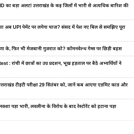
 बड़ा अलर्ट! उत्तराखंड के कई जिलों में भारी से अत्यधिक बारिश की
ब UPI पेमेंट पर लगेगा चार्ज? संसद में पेश नए बिल से समझिए पूरा
के, फिर भी मेजबानी गुजरात को? कॉमनवेल्थ गेम्स पर छिड़ी बहस
ंची में छात्रों का उग्र प्रदर्शन, भूख हड़ताल पर बैठे अभ्यर्थियों ने
राखंड टीईटी परीक्षा 29 सितंबर को, जानें कब आएगा एडमिट कार्ड और
 पड़ा भारी, लवलीना के विरोध के बाद रेस्टोरेंट को हटाना पड़ा