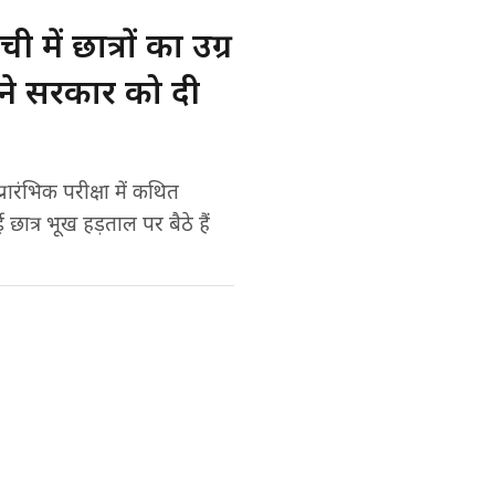
ें छात्रों का उग्र
ं ने सरकार को दी
रारंभिक परीक्षा में कथित
छात्र भूख हड़ताल पर बैठे हैं
Preferred on