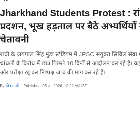
Jharkhand Students Protest : रांची म
प्रदर्शन, भूख हड़ताल पर बैठे अभ्यर्थियो
चेतावनी
रांची के जयपाल सिंह मुंडा स्टेडियम में JPSC संयुक्त सिविल सेवा प्
धांधली के विरोध में छात्र पिछले 10 दिनों से आंदोलन कर रहे हैं। कई 
और परीक्षा रद्द कर निष्पक्ष जांच की मांग कर रहे हैं।
By:
बिट्टू माली
|
Published:
05 अग 2026, 10:32 AM IST