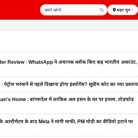
शहर चुनें
खबरें खोजें
 Review : WhatsApp ने अचानक ब्लॉक किए कई भारतीय अकाउंट,
रोल भरवाने से पहले दिखाना होगा इंश्योरेंस? सुप्रीम कोर्ट का नया प्रस्ताव
's Home : बांग्लादेश में शाकिब अल हसन के घर पर हमला, तोड़फोड़
 अल्टीमेटम के बाद Meta ने मांगी माफी, PM मोदी का वीडियो हटाने पर