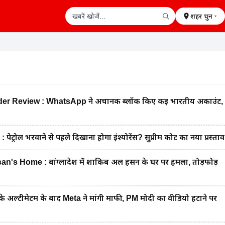
शहर चुनें
खबरें खोजें
 Review : WhatsApp ने अचानक ब्लॉक किए कई भारतीय अकाउंट,
रोल भरवाने से पहले दिखाना होगा इंश्योरेंस? सुप्रीम कोर्ट का नया प्रस्ताव
's Home : बांग्लादेश में शाकिब अल हसन के घर पर हमला, तोड़फोड़
 अल्टीमेटम के बाद Meta ने मांगी माफी, PM मोदी का वीडियो हटाने पर