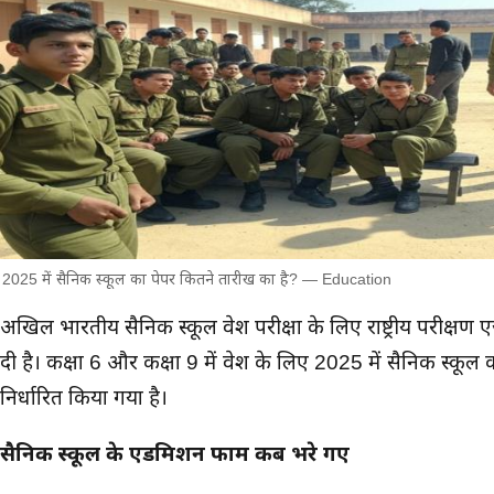
2025 में सैनिक स्कूल का पेपर कितने तारीख का है? — Education
मुख्य समाचार
अखिल भारतीय सैनिक स्कूल प्रवेश परीक्षा के लिए राष्ट्रीय परीक्षण
दी है। कक्षा 6 और कक्षा 9 में प्रवेश के लिए 2025 में सैनिक स्कूल
निर्धारित किया गया है।
सैनिक स्कूल के एडमिशन फार्म कब भरे गए