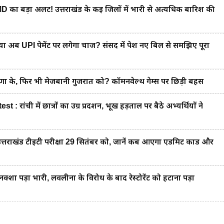
 बड़ा अलर्ट! उत्तराखंड के कई जिलों में भारी से अत्यधिक बारिश की
ब UPI पेमेंट पर लगेगा चार्ज? संसद में पेश नए बिल से समझिए पूरा
के, फिर भी मेजबानी गुजरात को? कॉमनवेल्थ गेम्स पर छिड़ी बहस
ंची में छात्रों का उग्र प्रदर्शन, भूख हड़ताल पर बैठे अभ्यर्थियों ने
राखंड टीईटी परीक्षा 29 सितंबर को, जानें कब आएगा एडमिट कार्ड और
 पड़ा भारी, लवलीना के विरोध के बाद रेस्टोरेंट को हटाना पड़ा