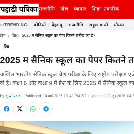
राजनीति
खेल
व्यापार
शिक्षा
तकनीक
TRENDING:
वीडियो
|
देहरादून
|
राजनीति
|
राहुल गांधी
|
मौसम
होम
शिक्षा
2025 में सैनिक स्कूल का पेपर कितने तारीख का है?
शिक्षा
2025 में सैनिक स्कूल का पेपर कितने 
अखिल भारतीय सैनिक स्कूल प्रवेश परीक्षा के लिए राष्ट्रीय परीक्षण 
दी है। कक्षा 6 और कक्षा 9 में प्रवेश के लिए 2025 में सैनिक स्कूल 
By:
भुप्पी पंवार
|
Published:
18 मार्च 2025, 07:48 PM IST
|
Updated:
20 जून 2026, 04: