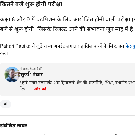
कितने बजे शुरू होगी परीक्षा
कक्षा 6 और 9 में एडमिशन के लिए आयोजित होनी वाली परीक्षा 
बजे से शुरू होगी। जिसके रिजल्ट आने की संभावना जून माह में है।
Pahari Patrika से जुड़े अन्य अपडेट लगातार हासिल करने के लिए,
हमें
फेसब
करें।
लेखक के बारे में
भुप्पी पंवार
भूप्पी पंवार उत्तराखंड और हिमालयी क्षेत्र की राजनीति, शिक्षा, स्थानीय प
रिप…
…और पढ़ें
AI
संबंधित खबरें