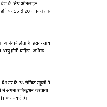
ं प्रवेश के लिए ऑनलाइन
टि होने पर 26 से 28 जनवरी तक
रना अनिवार्य होता है। इसके साथ
की आयु होनी चाहिए। अधिक
देशभर के 33 सैनिक स्कूलों में
 ने अपना रजिस्ट्रेशन करवाया
ड कर सकते हैं।