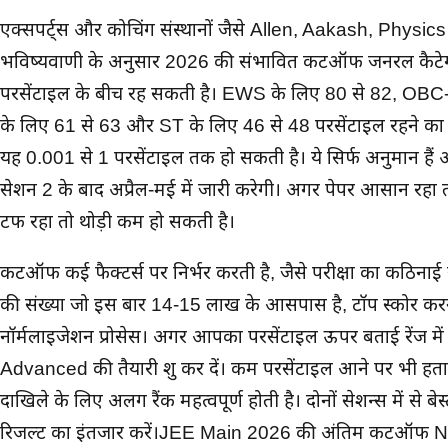
एक्सपर्ट्स और कोचिंग संस्थानों जैसे Allen, Aakash, Physi
भविष्यवाणी के अनुसार 2026 की संभावित कटऑफ जनरल कैटेग
परसेंटाइल के बीच रह सकती है। EWS के लिए 80 से 82, OB
के लिए 61 से 63 और ST के लिए 46 से 48 परसेंटाइल रहने का अ
यह 0.001 से 1 परसेंटाइल तक हो सकती है। ये सिर्फ अनुमा
सेशन 2 के बाद अप्रैल-मई में जारी करेगी। अगर पेपर आसान 
टफ रहा तो थोड़ी कम हो सकती है।
कटऑफ कई फैक्टर्स पर निर्भर करती है, जैसे परीक्षा का कठिनाई स्त
की संख्या जो इस बार 14-15 लाख के आसपास है, टॉप स्कोर करने
नॉर्मलाइजेशन प्रोसेस। अगर आपका परसेंटाइल ऊपर बताई रेंज मे
Advanced की तैयारी शुरू कर दें। कम परसेंटाइल आने पर भी हताश 
दाखिले के लिए अलग रैंक महत्वपूर्ण होती है। दोनों सेशन्स में से बे
रिजल्ट का इंतजार करें।JEE Main 2026 की अंतिम कटऑफ 