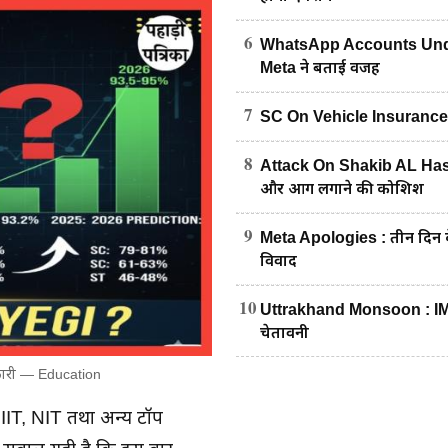
6
WhatsApp Accounts Under
Meta ने बताई वजह
7
SC On Vehicle Insurance : पेट्
8
Attack On Shakib AL Hasan
और आग लगाने की कोशिश
9
Meta Apologies : तीन दिन के
विवाद
10
Uttrakhand Monsoon : IMD का
चेतावनी
कारी — Education
स IIT, NIT तथा अन्य टॉप