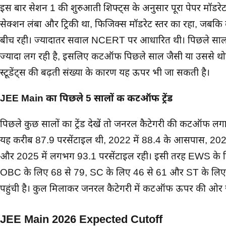
इस बार सेशन 1 की शुरुआती शिफ्ट्स के अनुसार पूरा पेपर मॉडरेट स
सेक्शन लंबा और ट्रिकी था, फिजिक्स मॉडरेट स्तर का रहा, जबकि क
बीच रही। ज्यादातर सवाल NCERT पर आधारित थी। पिछले सालों 
ज्यादा लग रही है, इसलिए कटऑफ पिछले साल जैसी या उससे थोड
स्टूडेंट्स की बढ़ती संख्या के कारण यह ऊपर भी जा सकती है।
JEE Main का पिछले 5 सालों की कटऑफ ट्रेंड
पिछले कुछ सालों का ट्रेंड देखें तो जनरल कैटेगरी की कटऑफ लगा
यह करीब 87.9 परसेंटाइल थी, 2022 में 88.4 के आसपास, 2023
और 2025 में लगभग 93.1 परसेंटाइल रही। इसी तरह EWS के ल
OBC के लिए 68 से 79, SC के लिए 46 से 61 और ST के लिए
पहुंची है। कुल मिलाकर जनरल कैटेगरी में कटऑफ ऊपर की ओर ज
JEE Main 2026 Expected Cutoff