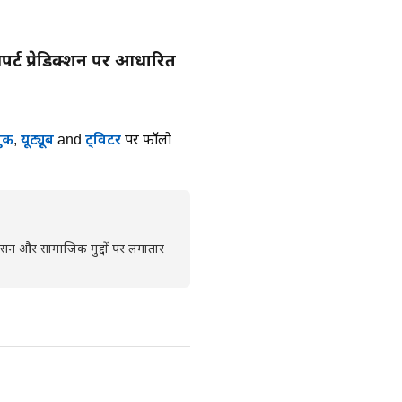
्ट प्रेडिक्शन पर आधारित
ुक
,
यूट्यूब
and
ट्विटर
पर फॉलो
्रशासन और सामाजिक मुद्दों पर लगातार