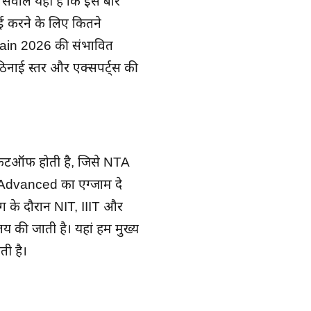
़ा सवाल यही है कि इस बार
करने के लिए कितने
 Main 2026 की संभावित
कठिनाई स्तर और एक्सपर्ट्स की
 कटऑफ होती है, जिसे NTA
 Advanced का एग्जाम दे
 के दौरान NIT, IIIT और
 की जाती है। यहां हम मुख्य
ती है।