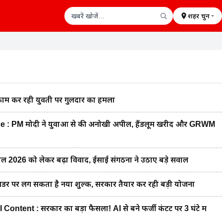
शहर चुनें
खबरें खोजें
काम कर रही युवती पर गुलदार का हमला
 PM मोदी ने युवाओं से की अनोखी अपील, हैंडलूम खरीदें और GRWM
2026 को लेकर बढ़ा विवाद, ईसाई संगठनों ने उठाए बड़े सवाल
डर पर लग सकता है नया शुल्क, सरकार तैयार कर रही बड़ी योजना
tent : सरकार का बड़ा फैसला! AI से बने फर्जी कंटेंट पर 3 घंटे में