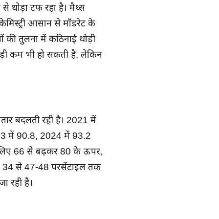
े थोड़ा टफ रहा है। मैथ्स
ेमिस्ट्री आसान से मॉडरेट के
की तुलना में कठिनाई थोड़ी
़ी कम भी हो सकती है, लेकिन
तार बदलती रही है। 2021 में
 में 90.8, 2024 में 93.2
िए 66 से बढ़कर 80 के ऊपर,
 34 से 47-48 परसेंटाइल तक
ा रही है।