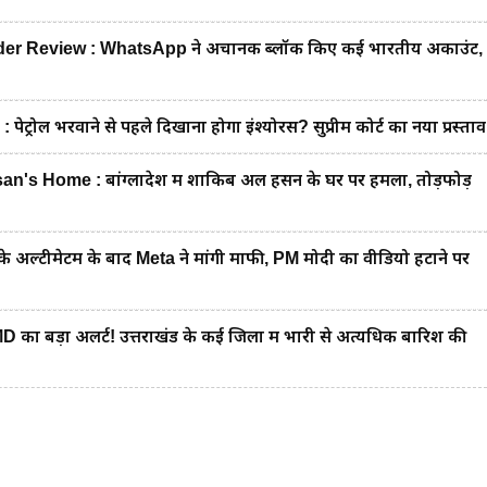
 Review : WhatsApp ने अचानक ब्लॉक किए कई भारतीय अकाउंट,
रोल भरवाने से पहले दिखाना होगा इंश्योरेंस? सुप्रीम कोर्ट का नया प्रस्ताव
's Home : बांग्लादेश में शाकिब अल हसन के घर पर हमला, तोड़फोड़
 अल्टीमेटम के बाद Meta ने मांगी माफी, PM मोदी का वीडियो हटाने पर
 बड़ा अलर्ट! उत्तराखंड के कई जिलों में भारी से अत्यधिक बारिश की