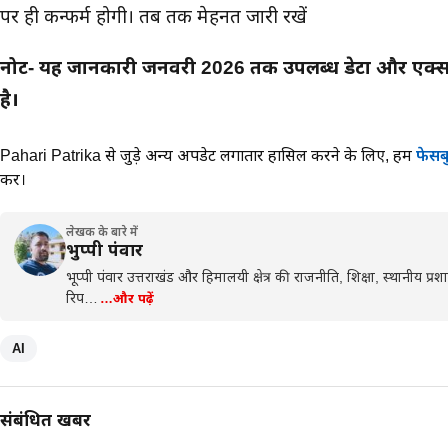
पर ही कन्फर्म होगी। तब तक मेहनत जारी रखें
नोट- यह जानकारी जनवरी 2026 तक उपलब्ध डेटा और एक्सपर
है।
Pahari Patrika से जुड़े अन्य अपडेट लगातार हासिल करने के लिए,
हमें
फेसब
करें।
लेखक के बारे में
भुप्पी पंवार
भूप्पी पंवार उत्तराखंड और हिमालयी क्षेत्र की राजनीति, शिक्षा, स्थानीय प
रिप…
…और पढ़ें
AI
संबंधित खबरें