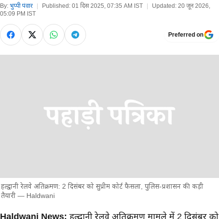
By:
भुप्पी पंवार
|
Published:
01 दिस 2025, 07:35 AM IST
|
Updated:
20 जून 2026,
05:09 PM IST
Preferred on
हल्द्वानी रेलवे अतिक्रमण: 2 दिसंबर को सुप्रीम कोर्ट फैसला, पुलिस-प्रशासन की कड़ी
तैयारी — Haldwani
मुख्य समाचार
Haldwani News:
हल्द्वानी रेलवे अतिक्रमण मामले में 2 दिसंबर को