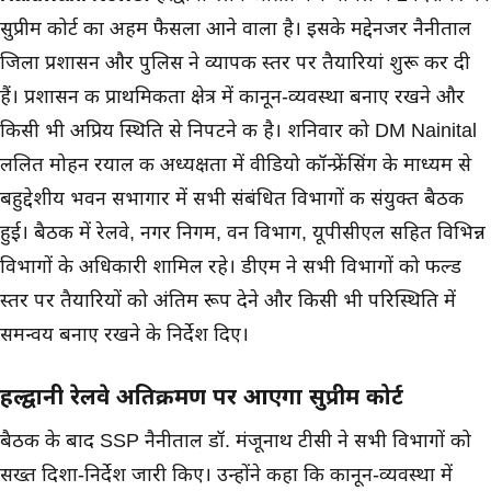
सुप्रीम कोर्ट का अहम फैसला आने वाला है। इसके मद्देनजर नैनीताल
जिला प्रशासन और पुलिस ने व्यापक स्तर पर तैयारियां शुरू कर दी
हैं। प्रशासन की प्राथमिकता क्षेत्र में कानून-व्यवस्था बनाए रखने और
किसी भी अप्रिय स्थिति से निपटने की है। शनिवार को DM Nainital
ललित मोहन रयाल की अध्यक्षता में वीडियो कॉन्फ्रेंसिंग के माध्यम से
बहुद्देशीय भवन सभागार में सभी संबंधित विभागों की संयुक्त बैठक
हुई। बैठक में रेलवे, नगर निगम, वन विभाग, यूपीसीएल सहित विभिन्न
विभागों के अधिकारी शामिल रहे। डीएम ने सभी विभागों को फील्ड
स्तर पर तैयारियों को अंतिम रूप देने और किसी भी परिस्थिति में
समन्वय बनाए रखने के निर्देश दिए।
हल्द्वानी रेलवे अतिक्रमण पर आएगा सुप्रीम कोर्ट
बैठक के बाद SSP नैनीताल डॉ. मंजूनाथ टीसी ने सभी विभागों को
सख्त दिशा-निर्देश जारी किए। उन्होंने कहा कि कानून-व्यवस्था में