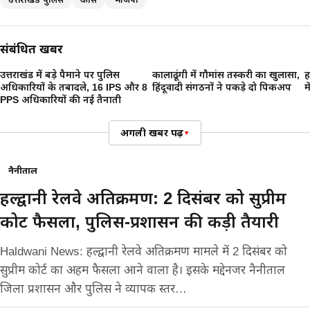
संबंधित खबरें
उत्तराखंड में बड़े पैमाने पर पुलिस
कालाढूंगी में गौमांस तस्करी का खुलासा,
ह
अधिकारियों के तबादले, 16 IPS और 8
हिंदूवादी संगठनों ने पकड़े दो पिकअप
म
PPS अधिकारियों की नई तैनाती
अगली खबर पढ़ें
▾
नैनीताल
हल्द्वानी रेलवे अतिक्रमण: 2 दिसंबर को सुप्रीम
कोर्ट फैसला, पुलिस-प्रशासन की कड़ी तैयारी
Haldwani News: हल्द्वानी रेलवे अतिक्रमण मामले में 2 दिसंबर को
सुप्रीम कोर्ट का अहम फैसला आने वाला है। इसके मद्देनजर नैनीताल
जिला प्रशासन और पुलिस ने व्यापक स्तर…