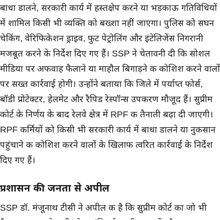
बाधा डालने, सरकारी कार्य में हस्तक्षेप करने या भड़काऊ गतिविधियों
में शामिल किसी भी व्यक्ति को बख्शा नहीं जाएगा। पुलिस को सघन
चेकिंग, वेरिफिकेशन ड्राइव, फुट पेट्रोलिंग और इंटेलिजेंस निगरानी
मजबूत करने के निर्देश दिए गए हैं। SSP ने चेतावनी दी कि सोशल
मीडिया पर अफवाह फैलाने या माहौल बिगाड़ने की कोशिश करने वालों
पर सख्त कार्रवाई होगी। उन्होंने बताया कि जिले में पर्याप्त फोर्स,
बॉडी प्रोटेक्टर, हेलमेट और रैपिड रेस्पॉन्स उपकरण मौजूद हैं। सुप्रीम
कोर्ट के निर्णय के बाद रेलवे क्षेत्र में RPF की तैनाती बढ़ा दी जाएगी।
RPF कर्मियों को किसी भी सरकारी कार्य में बाधा डालने या नुकसान
पहुंचाने की कोशिश करने वालों के खिलाफ त्वरित कार्रवाई के निर्देश
दिए गए हैं।
प्रशासन की जनता से अपील
SSP डॉ. मंजूनाथ टीसी ने अपील की है कि सुप्रीम कोर्ट का जो भी