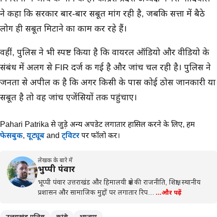
ने कहा कि सरकार बार-बार सबूत मांग रही है, जबकि सत्ता में बैठे
लोग ही सबूत मिटाने का काम कर रहे हैं।
वहीं, पुलिस ने भी स्पष्ट किया है कि वायरल ऑडियो और वीडियो के
संबंध में अलग से FIR दर्ज की गई है और जांच चल रही है। पुलिस ने
जनता से अपील की है कि अगर किसी के पास कोई ठोस जानकारी या
सबूत है तो वह जांच एजेंसियों तक पहुंचाए।
Pahari Patrika से जुड़े अन्य अपडेट लगातार हासिल करने के लिए,
हमें
फेसबुक
,
यूट्यूब
and
ट्विटर
पर फॉलो करें।
लेखक के बारे में
भुप्पी पंवार
भूप्पी पंवार उत्तराखंड और हिमालयी क्षेत्र की राजनीति, शिक्षा, स्थानीय
प्रशासन और सामाजिक मुद्दों पर लगातार रिप…
…और पढ़ें
उत्तराखंड पुलिस
कांग्रेस
भाजपा