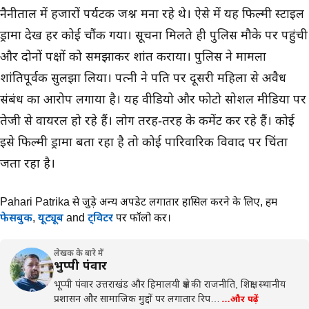
नैनीताल में हजारों पर्यटक जश्न मना रहे थे। ऐसे में यह फिल्मी स्टाइल
ड्रामा देख हर कोई चौंक गया। सूचना मिलते ही पुलिस मौके पर पहुंची
और दोनों पक्षों को समझाकर शांत कराया। पुलिस ने मामला
शांतिपूर्वक सुलझा लिया। पत्नी ने पति पर दूसरी महिला से अवैध
संबंध का आरोप लगाया है। यह वीडियो और फोटो सोशल मीडिया पर
तेजी से वायरल हो रहे हैं। लोग तरह-तरह के कमेंट कर रहे हैं। कोई
इसे फिल्मी ड्रामा बता रहा है तो कोई पारिवारिक विवाद पर चिंता
जता रहा है।
Pahari Patrika से जुड़े अन्य अपडेट लगातार हासिल करने के लिए,
हमें
फेसबुक
,
यूट्यूब
and
ट्विटर
पर फॉलो करें।
लेखक के बारे में
भुप्पी पंवार
भूप्पी पंवार उत्तराखंड और हिमालयी क्षेत्र की राजनीति, शिक्षा, स्थानीय
प्रशासन और सामाजिक मुद्दों पर लगातार रिप…
…और पढ़ें