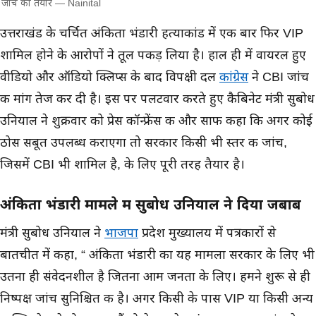
जांच को तैयार — Nainital
मुख्य समाचार
उत्तराखंड के चर्चित अंकिता भंडारी हत्याकांड में एक बार फिर VIP
शामिल होने के आरोपों ने तूल पकड़ लिया है। हाल ही में वायरल हुए
वीडियो और ऑडियो क्लिप्स के बाद विपक्षी दल
कांग्रेस
ने CBI जांच
की मांग तेज कर दी है। इस पर पलटवार करते हुए कैबिनेट मंत्री सुबोध
उनियाल ने शुक्रवार को प्रेस कॉन्फ्रेंस की और साफ कहा कि अगर कोई
ठोस सबूत उपलब्ध कराएगा तो सरकार किसी भी स्तर की जांच,
जिसमें CBI भी शामिल है, के लिए पूरी तरह तैयार है।
अंकिता भंडारी मामले में सुबोध उनियाल ने दिया जबाब
मंत्री सुबोध उनियाल ने
भाजपा
प्रदेश मुख्यालय में पत्रकारों से
बातचीत में कहा, “ अंकिता भंडारी का यह मामला सरकार के लिए भी
उतना ही संवेदनशील है जितना आम जनता के लिए। हमने शुरू से ही
निष्पक्ष जांच सुनिश्चित की है। अगर किसी के पास VIP या किसी अन्य