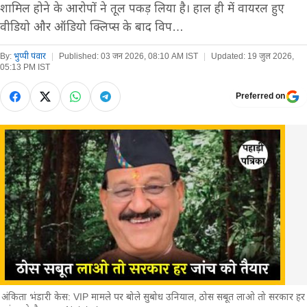
शामिल होने के आरोपों ने तूल पकड़ लिया है। हाल ही में वायरल हुए
वीडियो और ऑडियो क्लिप्स के बाद विप…
By:
भुप्पी पंवार
|
Published:
03 जन 2026, 08:10 AM IST
|
Updated:
19 जुल 2026,
05:13 PM IST
Preferred on
अंकिता भंडारी केस: VIP मामले पर बोले सुबोध उनियाल, ठोस सबूत लाओ तो सरकार हर