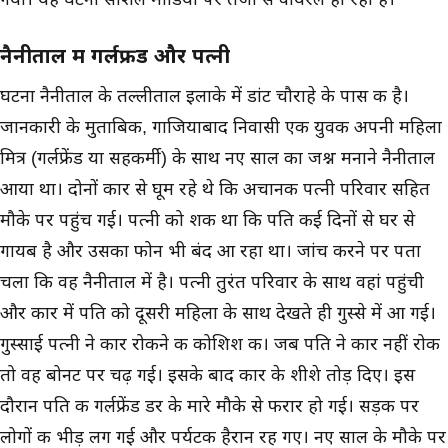
नैनीताल में गर्लफ्रेंड और पत्नी
घटना नैनीताल के तल्लीताल इलाके में डांट चौराहे के पास की है।
जानकारी के मुताबिक, गाजियाबाद निवासी एक युवक अपनी महिला
मित्र (गर्लफ्रेंड या सहकर्मी) के साथ नए साल का जश्न मनाने नैनीताल
आया था। दोनों कार से घूम रहे थे कि अचानक पत्नी परिवार सहित
मौके पर पहुंच गई। पत्नी को शक था कि पति कई दिनों से घर से
गायब है और उसका फोन भी बंद आ रहा था। जांच करने पर पता
चला कि वह नैनीताल में है। पत्नी तुरंत परिवार के साथ वहां पहुंची
और कार में पति को दूसरी महिला के साथ देखते ही गुस्से में आ गई।
गुस्साई पत्नी ने कार रोकने की कोशिश की। जब पति ने कार नहीं रोकी
तो वह बोनट पर चढ़ गई। इसके बाद कार के शीशे तोड़ दिए। इस
दौरान पति की गर्लफ्रेंड डर के मारे मौके से फरार हो गई। सड़क पर
लोगों की भीड़ लग गई और पर्यटक हैरान रह गए। नए साल के मौके पर