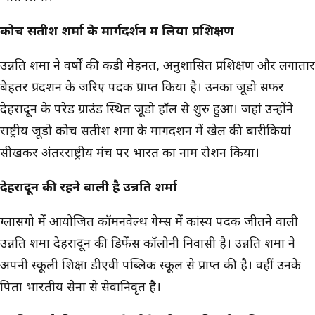
कोच सतीश शर्मा के मार्गदर्शन में लिया प्रशिक्षण
उन्नति शर्मा ने वर्षों की कडी मेहनत, अनुशासित प्रशिक्षण और लगातार
बेहतर प्रदर्शन के जरिए पदक प्राप्त किया है। उनका जूडो सफर
देहरादून के परेड ग्राउंड स्थित जूडो हॉल से शुरु हुआ। जहां उन्होंने
राष्ट्रीय जूडो कोच सतीश शर्मा के मार्गदर्शन में खेल की बारीकियां
सीखकर अंतरराष्ट्रीय मंच पर भारत का नाम रोशन किया।
देहरादून की रहने वाली है उन्नति शर्मा
ग्लासगो में आयोजित कॉमनवेल्थ गेम्स में कांस्य पदक जीतने वाली
उन्नति शर्मा देहरादून की डिफेंस कॉलोनी निवासी है। उन्नति शर्मा ने
अपनी स्कूली शिक्षा डीएवी पब्लिक स्कूल से प्राप्त की है। वहीं उनके
पिता भारतीय सेना से सेवानिवृत है।