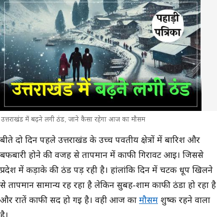
उत्तराखंड में बढ़ने लगी ठंड, जाने कैसा रहेगा आज का मौसम
मुख्य समाचार
बीते दो दिन पहले उत्तराखंड के उच्च पर्वतीय क्षेत्रों में बारिश और
बर्फबारी होने की वजह से तापमान में काफी गिरावट आई। जिससे
प्रदेश में कड़ाके की ठंड पड़ रही है। हांलांकि दिन में चटक धूप खिलने
से तापमान सामान्य रह रहा है लेकिन सुबह-शाम काफी ठंडा हो रहा है
और रातें काफी सर्द हो गई है।‌ वही आज का
मौसम
शुष्क रहने वाला
है।