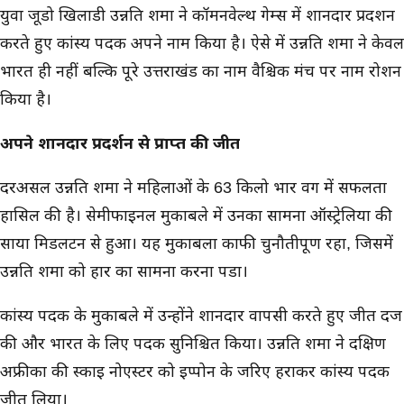
युवा जूडो खिलाडी उन्नति शर्मा ने कॉमनवेल्थ गेम्स में शानदार प्रदर्शन
करते हुए कांस्य पदक अपने नाम किया है। ऐसे में उन्नति शर्मा ने केवल
भारत ही नहीं बल्कि पूरे उत्तराखंड का नाम वैश्चिक मंच पर नाम रोशन
किया है।
अपने शानदार प्रदर्शन से प्राप्त की जीत
दरअसल उन्नति शर्मा ने महिलाओं के 63 किलो भार वर्ग में सफलता
हासिल की है। सेमीफाइनल मुकाबले में उनका सामना ऑस्ट्रेलिया की
साया मिडलटन से हुआ। यह मुकाबला काफी चुनौतीपूर्ण रहा, जिसमें
उन्नति शर्मा को हार का सामना करना पडा।
कांस्य पदक के मुकाबले में उन्होंने शानदार वापसी करते हुए जीत दर्ज
की और भारत के लिए पदक सुनिश्चित किया। उन्नति शर्मा ने दक्षिण
अफ्रीका की स्काई नोएस्टर को इप्पोन के जरिए हराकर कांस्य पदक
जीत लिया।