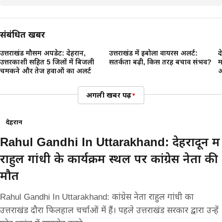
संबंधित खबरें
उत्तराखंड मौसम अपडेट: देहरादून,
उत्तराखंड में इबोला वायरस अलर्ट:
द
उत्तरकाशी सहित 5 जिलों में बिजली
सतर्कता बढ़ी, किस तरह बचाव संभव?
म
चमकने और तेज हवाओं का अलर्ट
आ
अगली खबर पढ़ें
▾
देहरादून
Rahul Gandhi In Uttarakhand: देहरादून में
राहुल गांधी के कार्यक्रम स्थल पर कांग्रेस नेता की
मौत
Rahul Gandhi In Uttarakhand: कांग्रेस नेता राहुल गांधी का
उत्तराखंड दौरा फिलहाल चर्चाओं में हैं। पहले उत्तराखंड सरकार द्वारा उन्हें