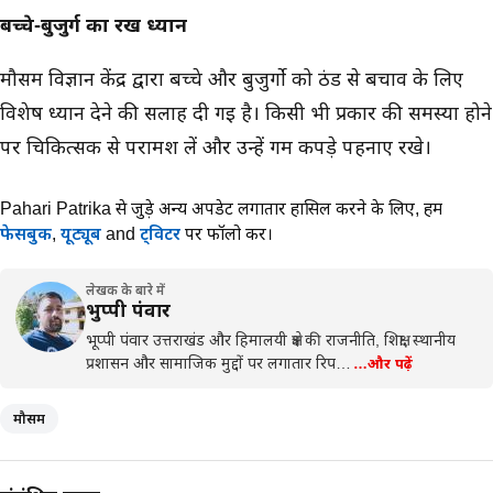
बच्चे-बुजुर्ग का रखें ध्यान
मौसम विज्ञान केंद्र द्वारा बच्चे और बुजुर्गो को ठंड से बचाव के लिए
विशेष ध्यान देने की सलाह दी गई है। किसी भी प्रकार की समस्या होने
पर चिकित्सक से परामर्श लें और उन्हें गर्म कपड़े पहनाए रखे।
Pahari Patrika से जुड़े अन्य अपडेट लगातार हासिल करने के लिए,
हमें
फेसबुक
,
यूट्यूब
and
ट्विटर
पर फॉलो करें।
लेखक के बारे में
भुप्पी पंवार
भूप्पी पंवार उत्तराखंड और हिमालयी क्षेत्र की राजनीति, शिक्षा, स्थानीय
प्रशासन और सामाजिक मुद्दों पर लगातार रिप…
…और पढ़ें
मौसम