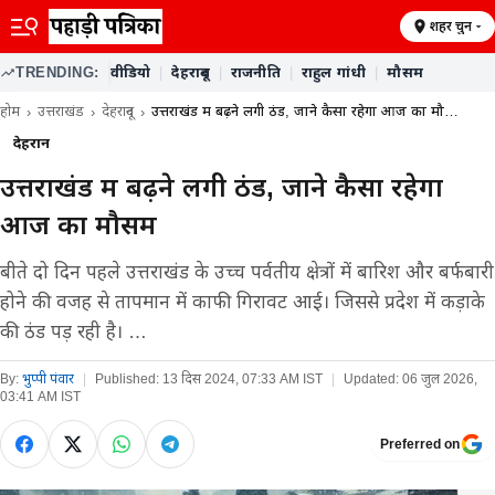
शहर चुनें
TRENDING:
वीडियो
|
देहरादून
|
राजनीति
|
राहुल गांधी
|
मौसम
होम
उत्तराखंड
देहरादून
उत्तराखंड में बढ़ने लगी ठंड, जाने कैसा रहेगा आज का मौ…
देहरादून
उत्तराखंड में बढ़ने लगी ठंड, जाने कैसा रहेगा
आज का मौसम
बीते दो दिन पहले उत्तराखंड के उच्च पर्वतीय क्षेत्रों में बारिश और बर्फबारी
होने की वजह से तापमान में काफी गिरावट आई। जिससे प्रदेश में कड़ाके
की ठंड पड़ रही है। …
By:
भुप्पी पंवार
|
Published:
13 दिस 2024, 07:33 AM IST
|
Updated:
06 जुल 2026,
03:41 AM IST
Preferred on