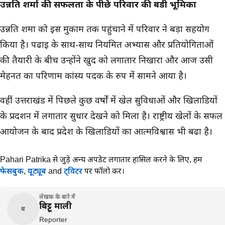
उन्नति शर्मा की सफलता के पीछे परिवार की बडी भूमिका
उन्नति शर्मा को इस मुकाम तक पहुंचाने में परिवार ने बड़ा सहयोग
किया है। पढाई के साथ-साथ नियमित अभ्यास और प्रतियोगिताओं
की तैयारी के बीच उन्होंने खुद को लगातार निखारा और आज उसी
मेहनत का परिणाम कांस्य पदक के रुप में सामने आया है।
वहीं उत्तराखंड में पिछले कुछ वर्षों में खेल सुविधाओं और खिलाडियों
के प्रदर्शन में लगातार सुधार देखने को मिला है। राष्ट्रीय खेलों के सफल
आयोजन के बाद प्रदेश के खिलाडियों का आत्मविश्वास भी बढा है।
Pahari Patrika से जुड़े अन्य अपडेट लगातार हासिल करने के लिए,
हमें
फेसबुक
,
यूट्यूब
and
ट्विटर
पर फॉलो करें।
लेखक के बारे में
बिट्टू माली
ब
Reporter