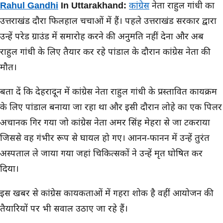
मुख्य समाचार
Rahul Gandhi
In Uttarakhand:
कांग्रेस
नेता राहुल गांधी का
उत्तराखंड दौरा फिलहाल चर्चाओं में हैं। पहले उत्तराखंड सरकार द्वारा
उन्हें परेड ग्राउंड में समारोह करने की अनुमति नहीं देना और अब
राहुल गांधी के लिए तैयार कर रहे पांडाल के दौरान कांग्रेस नेता की
मौत।
बता दें कि देहरादून में कांग्रेस नेता राहुल गांधी के प्रस्तावित कार्यक्रम
के लिए पांडाल बनाया जा रहा था और इसी दौरान लोहे का एक पिलर
अचानक गिर गया जो कांग्रेस नेता अमर सिंह मेहरा से जा टकराया
जिससे वह गंभीर रूप से घायल हो गए। आनन-फानन में उन्हें तुरंत
अस्पताल ले जाया गया जहां चिकित्सकों ने उन्हें मृत घोषित कर
दिया।
इस खबर से कांग्रेस कार्यकर्ताओं में गहरा शोक है वहीं आयोजन की
तैयारियों पर भी सवाल उठाए जा रहे हैं।