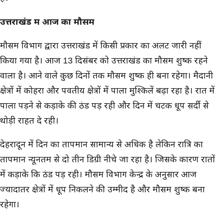
उत्तराखंड में आज का मौसम
मौसम विभाग द्वारा उत्तराखंड में किसी प्रकार का अलर्ट जारी नहीं
किया गया है।‌ आज 13 दिसंबर को उत्तराखंड का मौसम शुष्क रहने
वाला है। आने वाले कुछ दिनों तक मौसम शुष्क ही बना रहेगा। मैदानी
क्षेत्रों में कोहरा और पर्वतीय क्षेत्रों में पाला मुश्किलें बढ़ा रहा है। रात में
पाला पड़ने से कड़ाके की ठंड पड़ रही और दिन में चटक धूप सर्दी से
थोड़ी राहत दे रही।
देहरादून में दिन का तापमान सामान्य से अधिक है लेकिन रात्रि का
तापमान न्यूनतम से दो तीन डिग्री नीचे जा रहा है। जिसके कारण रातों
में कड़ाके कि ठंड पड़ रही। मौसम विभाग केन्द्र के अनुसार आज
ज्यादातर क्षेत्रों में धूप निकलने की उम्मीद है और मौसम शुष्क बना
रहेगा।