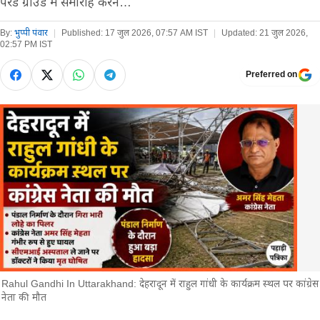
परेड ग्राउंड में समारोह करने…
By:
भुप्पी पंवार
|
Published:
17 जुल 2026, 07:57 AM IST
|
Updated:
21 जुल 2026,
02:57 PM IST
Preferred on
Rahul Gandhi In Uttarakhand: देहरादून में राहुल गांधी के कार्यक्रम स्थल पर कांग्रेस
नेता की मौत