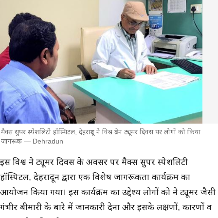
मैक्स सुपर स्पेशलिटी हॉस्पिटल, देहरादून ने विश्व ब्रेन ट्यूमर दिवस पर लोगों को किया
जागरूक — Dehradun
मुख्य समाचार
इस विश्व ब्रेन ट्यूमर दिवस के अवसर पर मैक्स सुपर स्पेशलिटी
हॉस्पिटल, देहरादून द्वारा एक विशेष जागरूकता कार्यक्रम का
आयोजन किया गया। इस कार्यक्रम का उद्देश्य लोगों को ब्रेन ट्यूमर जैसी
गंभीर बीमारी के बारे में जानकारी देना और इसके लक्षणों, कारणों व