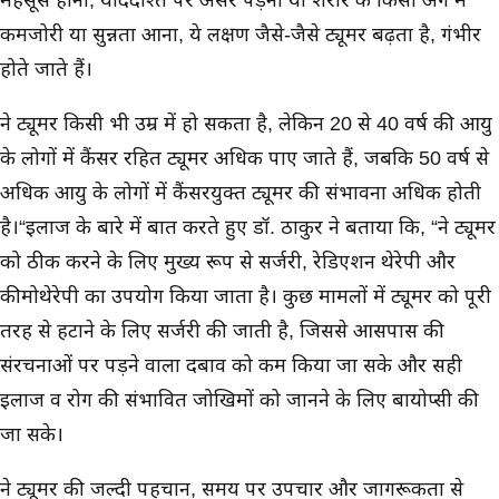
महसूस होना, याददाश्त पर असर पड़ना या शरीर के किसी अंग में
कमजोरी या सुन्नता आना, ये लक्षण जैसे-जैसे ट्यूमर बढ़ता है, गंभीर
होते जाते हैं।
ब्रेन ट्यूमर किसी भी उम्र में हो सकता है, लेकिन 20 से 40 वर्ष की आयु
के लोगों में कैंसर रहित ट्यूमर अधिक पाए जाते हैं, जबकि 50 वर्ष से
अधिक आयु के लोगों में कैंसरयुक्त ट्यूमर की संभावना अधिक होती
है।“इलाज के बारे में बात करते हुए डॉ. ठाकुर ने बताया कि, “ब्रेन ट्यूमर
को ठीक करने के लिए मुख्य रूप से सर्जरी, रेडिएशन थेरेपी और
कीमोथेरेपी का उपयोग किया जाता है। कुछ मामलों में ट्यूमर को पूरी
तरह से हटाने के लिए सर्जरी की जाती है, जिससे आसपास की
संरचनाओं पर पड़ने वाला दबाव को कम किया जा सके और सही
इलाज व रोग की संभावित जोखिमों को जानने के लिए बायोप्सी की
जा सके।
ब्रेन ट्यूमर की जल्दी पहचान, समय पर उपचार और जागरूकता से