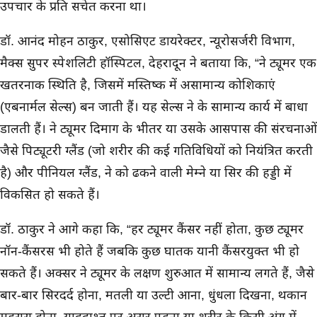
उपचार के प्रति सचेत करना था।
डॉ. आनंद मोहन ठाकुर, एसोसिएट डायरेक्टर, न्यूरोसर्जरी विभाग,
मैक्स सुपर स्पेशलिटी हॉस्पिटल, देहरादून ने बताया कि, “ब्रेन ट्यूमर एक
खतरनाक स्थिति है, जिसमें मस्तिष्क में असामान्य कोशिकाएं
(एबनार्मल सेल्स) बन जाती हैं। यह सेल्स ब्रेन के सामान्य कार्य में बाधा
डालती हैं। ब्रेन ट्यूमर दिमाग के भीतर या उसके आसपास की संरचनाओं
जैसे पिट्यूटरी ग्लैंड (जो शरीर की कई गतिविधियों को नियंत्रित करती
है) और पीनियल ग्लैंड, ब्रेन को ढकने वाली मेम्ब्रेन या सिर की हड्डी में
विकसित हो सकते हैं।
डॉ. ठाकुर ने आगे कहा कि, “हर ट्यूमर कैंसर नहीं होता, कुछ ट्यूमर
नॉन-कैंसरस भी होते हैं जबकि कुछ घातक यानी कैंसरयुक्त भी हो
सकते हैं। अक्सर ब्रेन ट्यूमर के लक्षण शुरुआत में सामान्य लगते हैं, जैसे
बार-बार सिरदर्द होना, मतली या उल्टी आना, धुंधला दिखना, थकान