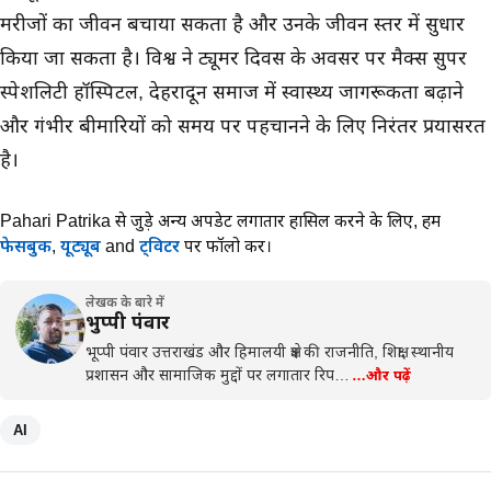
मरीजों का जीवन बचाया सकता है और उनके जीवन स्तर में सुधार
किया जा सकता है। विश्व ब्रेन ट्यूमर दिवस के अवसर पर मैक्स सुपर
स्पेशलिटी हॉस्पिटल, देहरादून समाज में स्वास्थ्य जागरूकता बढ़ाने
और गंभीर बीमारियों को समय पर पहचानने के लिए निरंतर प्रयासरत
है।
Pahari Patrika से जुड़े अन्य अपडेट लगातार हासिल करने के लिए,
हमें
फेसबुक
,
यूट्यूब
and
ट्विटर
पर फॉलो करें।
लेखक के बारे में
भुप्पी पंवार
भूप्पी पंवार उत्तराखंड और हिमालयी क्षेत्र की राजनीति, शिक्षा, स्थानीय
प्रशासन और सामाजिक मुद्दों पर लगातार रिप…
…और पढ़ें
AI