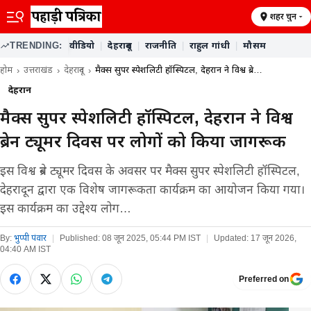
शहर चुनें
TRENDING:
वीडियो
|
देहरादून
|
राजनीति
|
राहुल गांधी
|
मौसम
होम
उत्तराखंड
देहरादून
मैक्स सुपर स्पेशलिटी हॉस्पिटल, देहरादून ने विश्व ब्रे…
देहरादून
मैक्स सुपर स्पेशलिटी हॉस्पिटल, देहरादून ने विश्व
ब्रेन ट्यूमर दिवस पर लोगों को किया जागरूक
इस विश्व ब्रेन ट्यूमर दिवस के अवसर पर मैक्स सुपर स्पेशलिटी हॉस्पिटल,
देहरादून द्वारा एक विशेष जागरूकता कार्यक्रम का आयोजन किया गया।
इस कार्यक्रम का उद्देश्य लोग…
By:
भुप्पी पंवार
|
Published:
08 जून 2025, 05:44 PM IST
|
Updated:
17 जून 2026,
04:40 AM IST
Preferred on