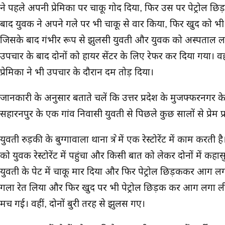
ने पहले अपनी प्रेमिका पर चाकू गोद दिया, फिर उस पर पेट्रोल 
बाद युवक ने अपने गले पर भी चाकू से वार किया, फिर खुद को भ
जिसके बाद गंभीर रूप से झुलसी युवती और युवक को अस्पताल लाय
उपचार के बाद दोनों को हायर सेंटर के लिए रेफर कर दिया गया। व
प्रेमिका ने भी उपचार के दौरान दम तोड़ दिया।
जानकारी के अनुसार बताते चलें कि उत्तर प्रदेश के मुजफ्फरनगर के प्
सहारनपुर के एक गांव निवासी युवती से पिछले कुछ सालों से प्रेम प
युवती रुड़की के बुग्गावाला थाना क्षेत्र में एक रेस्टोरेंट में काम करती
को युवक रेस्टोरेंट में पहुंचा और किसी बात को लेकर दोनों में कह
युवती के पेट में चाकू मार दिया और फिर पेट्रोल छिड़ककर आग ल
गला रेत लिया और फिर खुद पर भी पेट्रोल छिड़क कर आग लगा 
मच गई। वहीं, दोनों बुरी तरह से झुलस गए।