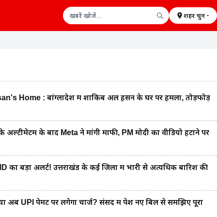
शहर चुनें
खबरें खोजें
's Home : बांग्लादेश में शाकिब अल हसन के घर पर हमला, तोड़फोड़
 अल्टीमेटम के बाद Meta ने मांगी माफी, PM मोदी का वीडियो हटाने पर
 बड़ा अलर्ट! उत्तराखंड के कई जिलों में भारी से अत्यधिक बारिश की
ब UPI पेमेंट पर लगेगा चार्ज? संसद में पेश नए बिल से समझिए पूरा