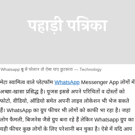
Whatsapp ग्रुप से परेशान तो ऐसा पाए छुटकारा — Technology
मुख्य समाचार
मेटा स्वामित्व वाले प्लेटफॉर्म
WhatsApp
Messenger App लोगों में
अच्छा-खासा प्रसिद्ध है। यूजर्स इससे अपने परिचितों व दोस्तों को
फोटो, वीडियो, ऑडियो समेत अपनी लाइव लोकेशन भी भेज सकते
हैं। WhatsApp का ग्रुप फीचर भी लोगों को काफी भा रहा है। जहां
लोग फैमली, बिजनेस जैसे ग्रुप बना रहे हैं लेकिन Whatsapp ग्रुप का
यही फीचर कुछ लोगों के लिए परेशानी बन चुका है। ऐसे में यदि आप