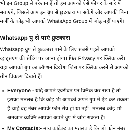
भी इन Group से परेशान हैं तो हम आपको ऐसे फीचर के बारे में
बताएंगे, जिससे आप इन ग्रुप से छुटकारा पा सकेंगे और आपकी बिना
मर्जी के कोई भी आपको WhatsApp Group में जोड़ नहीं पाएंगे।
Whatsapp ग्रुप से पाएं छुटकारा
Whatsapp ग्रुप से छुटकारा पाने के लिए सबसे पहले आपको
व्हाट्सएप की सेटिंग पर जाना होगा। फिर Privacy पर क्लिक करें।
यहां आपको ग्रुप का ऑप्शन दिखेगा जिस पर क्लिक करने से आपको
तीन विकल्प दिखते हैं।
Everyone -
यदि आपने एवरीवन पर क्लिक कर रखा है तो
इसका मतलब है कि कोई भी आपको अपने ग्रुप में ऐड कर सकता
है चाहे वह नंबर आपके फोन सेव हो या नहीं। मतलब कोई भी
अनजान व्यक्ति आपको अपने ग्रुप में जोड़ सकता है।
My Contacts:-
माय कांटेक्ट का मतलब है कि जो फोन नंबर