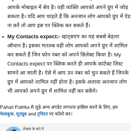
आपके मोबाइल में सेव है। वही व्यक्ति आपको अपने ग्रुप में जोड़
सकता है। यदि आप चाहते हैं कि अनजान लोग आपको ग्रुप में ऐड
ना करें तो आप इस पर क्लिक कर सकते हैं।
My Contacts expect:-
व्हाट्सएप का यह सबसे बेहतर
ऑप्शन है। इसका मतलब वही लोग आपको अपने ग्रुप में शामिल
कर सकते हैं जिन फोन नंबर को अपने सिलेक्ट किया है। My
Contacts expect पर क्लिक करते ही आपके कांटेक्ट लिस्ट
सामने आ जाती है। ऐसे में आप उन नंबर को चुन सकते हैं जिनके
ग्रुप में आपको शामिल नहीं होना है। इसके अलावा अनजान लोग
भी आपको अपने ग्रुप में शामिल नहीं कर सकेंगे।
Pahari Patrika से जुड़े अन्य अपडेट लगातार हासिल करने के लिए,
हमें
फेसबुक
,
यूट्यूब
and
ट्विटर
पर फॉलो करें।
लेखक के बारे में