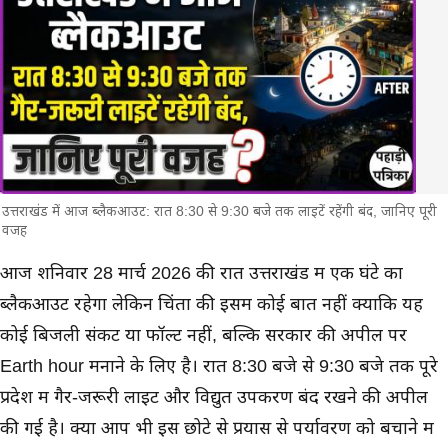
उत्तराखंड में आज ब्लैकआउट: रात 8:30 से 9:30 बजे तक लाइटें रहेंगी बंद, जानिए पूरी
वजह
मुख्य समाचार
आज शनिवार 28 मार्च 2026 की रात उत्तराखंड में एक घंटे का
ब्लैकआउट रहेगा लेकिन चिंता की इसमें कोई बात नहीं क्योंकि यह
कोई बिजली संकट या फॉल्ट नहीं, बल्कि सरकार की अपील पर
Earth hour मनाने के लिए है। रात 8:30 बजे से 9:30 बजे तक पूरे
प्रदेश में गैर-जरूरी लाइटें और विद्युत उपकरण बंद रखने की अपील
की गई है। क्या आप भी इस छोटे से प्रयास से पर्यावरण को बचाने में