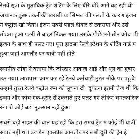
रेलवे सूत्रों के मुताबिक ट्रेन शंटिंग के लिए धीरे-धीरे आगे बढ़ रही थी।
अचानक कुछ तकनीकी खराबी या सिग्नल की गलती के कारण इंजन
ने कंट्रोल खो दिया। इंजन सबसे पहले दीवार से टकराया और उसे
तोड़ता हुआ पटरी से बाहर निकल गया। उसके पीछे लगे तीन कोच भी
इंजन के साथ ही पलट गए। पूरा हादसा रेलवे स्टेशन के शंटिंग यार्ड में
हुआ जहां आमतौर पर यात्री नहीं होते।
स्थानीय लोगों ने बताया कि जोरदार आवाज आई और धूल का गुबार
उठ गया। आसपास काम कर रहे रेलवे कर्मचारी तुरंत मौके पर पहुंचे।
उन्होंने तुरंत रेलवे कंट्रोल रूम को सूचना दी। दुर्घटना इतनी तेज थी कि
इंजन और कोच एक-दूसरे से टकराते हुए पलट गए लेकिन चमत्कारिक
रूप से कोई बड़ा नुकसान नहीं हुआ।
सबसे बड़ी राहत की बात यह रही कि इस समय ट्रेन में कोई भी यात्री
सवार नहीं था। उज्जैन एक्सप्रेस आमतौर पर लंबी दूरी की ट्रेन है