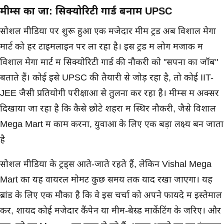
मीम्स का जादू: सिक्योरिटी गार्ड बनाम UPSC
सोशल मीडिया पर शुरू हुआ एक मजेदार मीम ट्रेंड अब विशाल मेगा
मार्ट को हर टाइमलाइन पर ला रहा है। इस ट्रेंड में लोग मजाक में
विशाल मेगा मार्ट में सिक्योरिटी गार्ड की नौकरी को "सपनों का जॉब"
बताते हैं। कोई इसे UPSC की तैयारी से जोड़ रहा है, तो कोई IIT-
JEE जैसी प्रतियोगी परीक्षाओं से तुलना कर रहा है। मीम्स में अक्सर
दिखाया जा रहा है कि कैसे छोटे शहरों में स्थिर नौकरी, जैसे विशाल
Mega Mart में काम करना, युवाओं के लिए एक बड़ा लक्ष्य बन जाता
है
सोशल मीडिया के ट्रेंड्स आते-जाते रहते हैं, लेकिन Vishal Mega
Mart का यह वायरल मोमेंट कुछ समय तक याद रखा जाएगा। यह
ब्रांड के लिए एक मौका है कि वे इस चर्चा को अपने फायदे में इस्तेमाल
करें, शायद कोई मजेदार कैंपेन या मीम-बेस्ड मार्केटिंग के जरिए। और