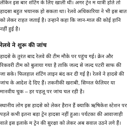
लेकिन इस बार शंटिंग के लिए खाली थी। अगर ट्रेन में यात्री होते तो
हादसा बहुत भयानक हो सकता था। रेलवे अधिकारियों ने भी इस बात
को लेकर राहत जताई है। उन्होंने कहा कि जान-माल की कोई हानि
नहीं हुई है।
रेलवे ने शुरू की जांच
हादसे के तुरंत बाद रेलवे की टीम मौके पर पहुंच गई। क्रेन और
रिकवरी टीम को बुलाया गया है ताकि जल्द से जल्द पटरी साफ की
जा सके। फिलहाल शंटिंग लाइन बंद कर दी गई है। रेलवे ने हादसे की
जांच के आदेश दे दिए हैं। तकनीकी खराबी, सिग्नल फेलियर या
मानवीय चूक – हर पहलू पर जांच चल रही है।
स्थानीय लोग इस हादसे को लेकर हैरान हैं क्योंकि ऋषिकेश स्टेशन पर
पहले कभी इतना बड़ा ट्रेन हादसा नहीं हुआ। पर्यटकों की आवाजाही
वाले इस इलाके में ट्रेन की सुरक्षा को लेकर अब सवाल उठने लगे हैं।