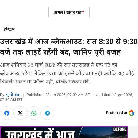
अगली खबर पढ़ें
▾
हरिद्वार
उत्तराखंड में आज ब्लैकआउट: रात 8:30 से 9:30
बजे तक लाइटें रहेंगी बंद, जानिए पूरी वजह
आज शनिवार 28 मार्च 2026 की रात उत्तराखंड में एक घंटे का
ब्लैकआउट रहेगा लेकिन चिंता की इसमें कोई बात नहीं क्योंकि यह कोई
बिजली संकट या फॉल्ट नहीं, बल्कि सरकार की…
By:
भुप्पी पंवार
|
Published:
28 मार्च 2026, 07:02 AM IST
|
Updated:
13 जुल 2026,
07:36 AM IST
Preferred on