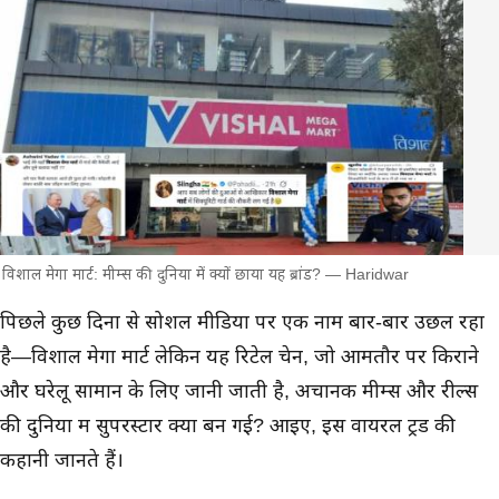
विशाल मेगा मार्ट: मीम्स की दुनिया में क्यों छाया यह ब्रांड? — Haridwar
मुख्य समाचार
पिछले कुछ दिनों से सोशल मीडिया पर एक नाम बार-बार उछल रहा
है—विशाल मेगा मार्ट लेकिन यह रिटेल चेन, जो आमतौर पर किराने
और घरेलू सामान के लिए जानी जाती है, अचानक मीम्स और रील्स
की दुनिया में सुपरस्टार क्यों बन गई? आइए, इस वायरल ट्रेंड की
कहानी जानते हैं।