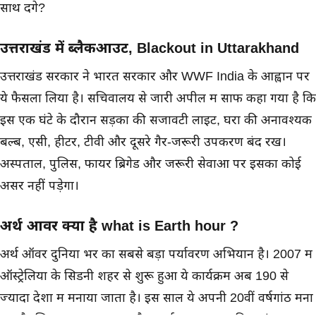
साथ देंगे?
उत्तराखंड में ब्लैकआउट, Blackout in Uttarakhand
उत्तराखंड सरकार ने भारत सरकार और WWF India के आह्वान पर
ये फैसला लिया है। सचिवालय से जारी अपील में साफ कहा गया है कि
इस एक घंटे के दौरान सड़कों की सजावटी लाइटें, घरों की अनावश्यक
बल्ब, एसी, हीटर, टीवी और दूसरे गैर-जरूरी उपकरण बंद रखें।
अस्पताल, पुलिस, फायर ब्रिगेड और जरूरी सेवाओं पर इसका कोई
असर नहीं पड़ेगा।
अर्थ आवर क्या है what is Earth hour ?
अर्थ ऑवर दुनिया भर का सबसे बड़ा पर्यावरण अभियान है। 2007 में
ऑस्ट्रेलिया के सिडनी शहर से शुरू हुआ ये कार्यक्रम अब 190 से
ज्यादा देशों में मनाया जाता है। इस साल ये अपनी 20वीं वर्षगांठ मना