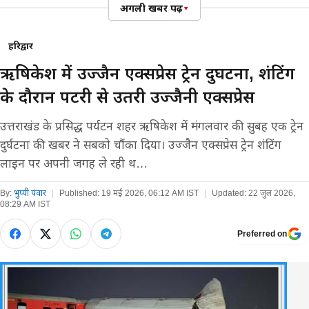
अगली खबर पढ़ें
▾
हरिद्वार
ऋषिकेश में उज्जैन एक्सप्रेस ट्रेन दुर्घटना, शंटिंग
के दौरान पटरी से उतरी उज्जैनी एक्सप्रेस
उत्तराखंड के प्रसिद्ध पर्यटन शहर ऋषिकेश में मंगलवार की सुबह एक ट्रेन
दुर्घटना की खबर ने सबको चौंका दिया। उज्जैन एक्सप्रेस ट्रेन शंटिंग
लाइन पर अपनी जगह ले रही थ…
By:
भुप्पी पंवार
|
Published:
19 मई 2026, 06:12 AM IST
|
Updated:
22 जुल 2026,
08:29 AM IST
Preferred on