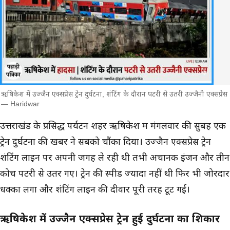
ऋषिकेश में उज्जैन एक्सप्रेस ट्रेन दुर्घटना, शंटिंग के दौरान पटरी से उतरी उज्जैनी एक्सप्रेस
— Haridwar
मुख्य समाचार
उत्तराखंड के प्रसिद्ध पर्यटन शहर ऋषिकेश में मंगलवार की सुबह एक
ट्रेन दुर्घटना की खबर ने सबको चौंका दिया। उज्जैन एक्सप्रेस ट्रेन
शंटिंग लाइन पर अपनी जगह ले रही थी तभी अचानक इंजन और तीन
कोच पटरी से उतर गए। ट्रेन की स्पीड ज्यादा नहीं थी फिर भी जोरदार
धक्का लगा और शंटिंग लाइन की दीवार पूरी तरह टूट गई।
ऋषिकेश में उज्जैन एक्सप्रेस ट्रेन हुई दुर्घटना का शिकार