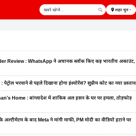
शहर चुनें
खबरें खोजें
 Review : WhatsApp ने अचानक ब्लॉक किए कई भारतीय अकाउंट,
रोल भरवाने से पहले दिखाना होगा इंश्योरेंस? सुप्रीम कोर्ट का नया प्रस्ताव
's Home : बांग्लादेश में शाकिब अल हसन के घर पर हमला, तोड़फोड़
 अल्टीमेटम के बाद Meta ने मांगी माफी, PM मोदी का वीडियो हटाने पर