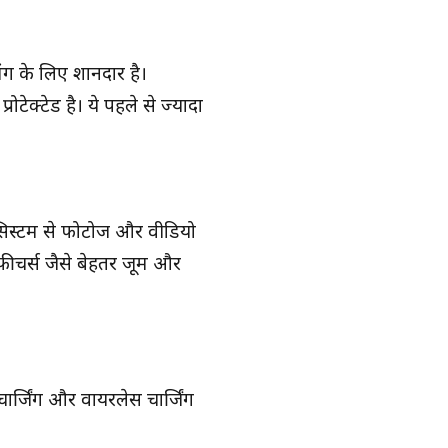
िंग के लिए शानदार है।
टेक्टेड है। ये पहले से ज्यादा
सिस्टम से फोटोज और वीडियो
ड फीचर्स जैसे बेहतर जूम और
ार्जिंग और वायरलेस चार्जिंग