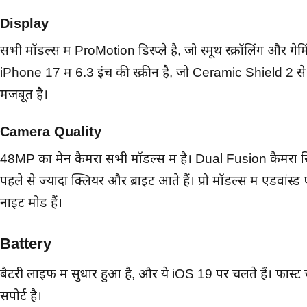
Display
सभी मॉडल्स में ProMotion डिस्प्ले है, जो स्मूथ स्क्रॉलिंग और गेम
iPhone 17 में 6.3 इंच की स्क्रीन है, जो Ceramic Shield 2 से प्रो
मजबूत है।
Camera Quality
48MP का मेन कैमरा सभी मॉडल्स में है। Dual Fusion कैमरा 
पहले से ज्यादा क्लियर और ब्राइट आते हैं। प्रो मॉडल्स में एडवांस्
नाइट मोड हैं।
Battery
बैटरी लाइफ में सुधार हुआ है, और ये iOS 19 पर चलते हैं। फास्ट च
सपोर्ट है।