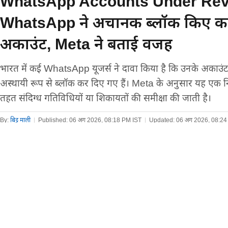
WhatsApp Accounts Under Rev
WhatsApp ने अचानक ब्लॉक किए क
अकाउंट, Meta ने बताई वजह
भारत में कई WhatsApp यूजर्स ने दावा किया है कि उनके अकाउंट ब
अस्थायी रूप से ब्लॉक कर दिए गए हैं। Meta के अनुसार यह एक नियम
तहत संदिग्ध गतिविधियों या शिकायतों की समीक्षा की जाती है।
By:
बिट्टू माली
|
Published:
06 अग 2026, 08:18 PM IST
|
Updated:
06 अग 2026, 08:24