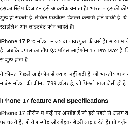
इसका स्लिम डिजाइन इसे आकर्षक बनाता है। भारत में इसकी क
शुरू हो सकती है, लेकिन एक्जैक्ट डिटेल्स कन्फर्म होने बाकी है।
स्टाइलिश और लाइटवेट फोन चाहते हैं।
iPhone
17 Pro
मॉडल में ज्यादा पावरफुल फीचर्स हैं। भारत में 
है। जबकि एप्पल का टॉप-एंड मॉडल आईफोन 17 Pro Max है, 
से शुरू होता है।
ये कीमतें पिछले आईफोन से ज्यादा नहीं बढ़ी हैं, जो भारतीय बाजा
में बेस मॉडल की कीमत 799 डॉलर है, जो पिछले साल जैसी ही है।
iPhone 17 feature And Specifications
iPhone 17 सीरीज में कई नए अपग्रेड हैं जो इसे पहले से अलग ब
पर चलते हैं, जो तेज स्पीड और बेहतर बैटरी लाइफ देते हैं। प्रो वर्ज