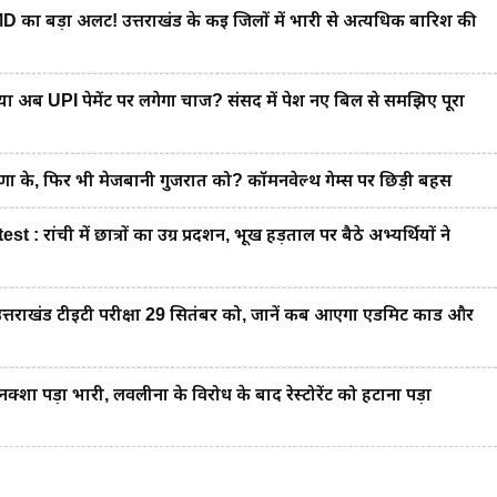
 बड़ा अलर्ट! उत्तराखंड के कई जिलों में भारी से अत्यधिक बारिश की
ब UPI पेमेंट पर लगेगा चार्ज? संसद में पेश नए बिल से समझिए पूरा
के, फिर भी मेजबानी गुजरात को? कॉमनवेल्थ गेम्स पर छिड़ी बहस
ंची में छात्रों का उग्र प्रदर्शन, भूख हड़ताल पर बैठे अभ्यर्थियों ने
राखंड टीईटी परीक्षा 29 सितंबर को, जानें कब आएगा एडमिट कार्ड और
 पड़ा भारी, लवलीना के विरोध के बाद रेस्टोरेंट को हटाना पड़ा