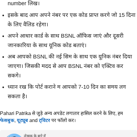
number लिखें।
इसके बाद आप अपने नंबर पर एक कोड प्राप्त करेंगे जो 15 दिनों
के लिए वैलिड रहेगा।
अपने आधार कार्ड के साथ BSNL ऑफिस जाएं और दूसरी
जानकारियों के साथ यूनिक कोड बताएं।
अब आपको BSNL की नई सिम के साथ एक यूनिक नंबर दिया
जाएगा। जिसकी मदद से आप BSNL नंबर को एक्टिव कर
सकेंगे।
ध्यान रखें कि पोर्ट कराने में आपको 7-10 दिन का समय लग
सकता है।
Pahari Patrika से जुड़े अन्य अपडेट लगातार हासिल करने के लिए,
हमें
फेसबुक
,
यूट्यूब
and
ट्विटर
पर फॉलो करें।
लेखक के बारे में