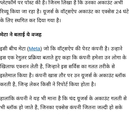
प्लेटफॉर्म पर पोस्ट की है। जिनमें लिखा है कि उनका अकाउंट अभी
रिव्यू किया जा रहा है। यूजर्स के वॉट्सऐप अकाउंट का एक्सेस 24 घंटे
के लिए स्थगित कर दिया गया है।
मेटा ने बताई ये वजह
इसी बीच मेटा (
Meta
) जो कि वॉट्सऐप की पेरेंट कंपनी है। उन्होंने
इस एक रेगुलर प्रक्रिया बताते हुए कहा कि कंपनी हमेशा उन लोगों के
खिलाफ एक्शन लेती है, जिन्होंने इस सर्विस का गलत तरीके से
इस्तेमाल किया है। कंपनी खास तौर पर उन यूजर्स के अकाउंट ब्लॉक
करती है, जिन्हें लेकर किसी ने रिपोर्ट किया होता है।
हालांकि कंपनी ने यह भी माना है कि चंद यूजर्स के अकाउंट गलती से
भी ब्लॉक हो जाते है, जिनका एक्सेस कंपनी जितना जल्दी हो सके
उतना जल्दी दोबारा बहाल कर देती है।