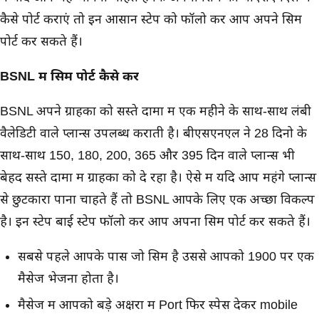
कैसे पोर्ट कराएं तो इन आसान स्टेप को फॉलो कर आप अपने सिम
पोर्ट कर सकते हैं।
BSNL में सिम पोर्ट कैसे करें
BSNL अपने ग्राहकों को सस्ते दामों में एक महीने के साथ-साथ लंबी
वैलेडिटी वाले प्लान्स उपलब्ध कराती है। बीएसएनएल ने 28 दिनो के
साथ-साथ 150, 180, 200, 365 और 395 दिन वाले प्लान्स भी
बेहद सस्ते दामों में ग्राहकों को दे रहा है। ऐसे में यदि आप महंगे प्लान्स
से छुटकारा पाना चाहते हैं तो BSNL आपके लिए एक अच्छा विकल्प
है। इन स्टेप बाई स्टेप फॉलो कर आप अपना सिम पोर्ट कर सकते हैं।
सबसे पहले आपके पास जो सिम है उससे आपको 1900 पर एक
मैसेज भेजना होता है।
मैसेज में आपको बड़े अक्षरों में Port फिर स्पेस देकर mobile