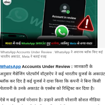
WhatsApp Accounts Under Review : WhatsApp ने अचानक ब्लॉक किए कई
भारतीय अकाउंट, Meta ने बताई वजह
मुख्य समाचार
WhatsApp
Accounts Under Review :
जानकारी के
अनुसार मैसेजिंग प्लेटफॉर्म वॉट्सऐप ने कई भारतीय यूजर्स के अकाउंट
ब्लॉक कर दिए है कई यूजर्स ने दावा किया कि कंपनी ने बिना किसी
चेतावनी के उनके अकाउंट के एक्सेस को रिस्ट्रिक्ट कर दिया है।
ऐसे में कई यूजर्स परेशान है। उन्होंने अपनी परेशानी सोशल मीडिया