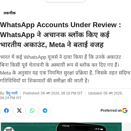
तकनीक
WhatsApp Accounts Under Review :
WhatsApp ने अचानक ब्लॉक किए कई
भारतीय अकाउंट, Meta ने बताई वजह
भारत में कई WhatsApp यूजर्स ने दावा किया है कि उनके अकाउंट
बिना किसी पूर्व चेतावनी के अस्थायी रूप से ब्लॉक कर दिए गए हैं।
Meta के अनुसार यह एक नियमित सुरक्षा प्रक्रिया है, जिसके तहत संदिग्ध
गतिविधियों या शिकायतों की समीक्षा की जाती है।
By:
बिट्टू माली
|
Published:
06 अग 2026, 08:18 PM IST
|
Updated:
06 अग 2026,
08:24 PM IST
Preferred on