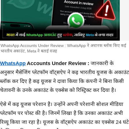
WhatsApp Accounts Under Review : WhatsApp ने अचानक ब्लॉक किए कई
भारतीय अकाउंट, Meta ने बताई वजह
मुख्य समाचार
WhatsApp
Accounts Under Review :
जानकारी के
अनुसार मैसेजिंग प्लेटफॉर्म वॉट्सऐप ने कई भारतीय यूजर्स के अकाउंट
ब्लॉक कर दिए है कई यूजर्स ने दावा किया कि कंपनी ने बिना किसी
चेतावनी के उनके अकाउंट के एक्सेस को रिस्ट्रिक्ट कर दिया है।
ऐसे में कई यूजर्स परेशान है। उन्होंने अपनी परेशानी सोशल मीडिया
प्लेटफॉर्म पर पोस्ट की है। जिनमें लिखा है कि उनका अकाउंट अभी
रिव्यू किया जा रहा है। यूजर्स के वॉट्सऐप अकाउंट का एक्सेस 24 घंटे