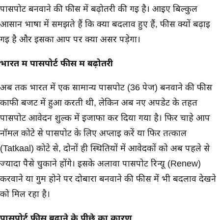
पासपोर्ट बनवाने की फीस में बढ़ोतरी की गई है। आइए बिल्कुल
आसान भाषा में समझते हैं कि क्या बदलाव हुए हैं, फीस क्यों बढ़ाई
गई है और इसका आप पर क्या असर पड़ेगा।
भारत में पासपोर्ट
फीस में बढ़ोतरी
अब तक भारत में एक सामान्य पासपोर्ट (36 पेज) बनवाने की फीस
काफी बजट में हुआ करती थी, लेकिन अब नए अपडेट के तहत
पासपोर्ट आवेदन शुल्क में इजाफा कर दिया गया है। फिर चाहे आप
नॉर्मल कोटे से पासपोर्ट के लिए अप्लाई करें या फिर तत्काल
(Tatkaal) कोटे से, दोनों ही स्थितियों में आवेदकों को अब पहले से
ज्यादा पैसे चुकाने होंगे। इसके अलावा पासपोर्ट रिन्यू (Renew)
करवाने या गुम होने पर दोबारा बनवाने की फीस में भी बदलाव देखने
को मिल रहा है।
पासपोर्ट फीस बढ़ाने के पीछे का कारण