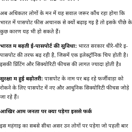
अब अधिकतर लोगों के मन में यह सवाल जरूर कौंध रहा होगा कि
भारत में पासपोर्ट फीस अचानक से क्यों बढ़ाई गई है तो इसके पीछे के
कुछ कारण यह भी हो सकते हैं।
भारत में बढ़ती ई-पासपोर्ट की सुविधा:
भारत सरकार धीरे-धीरे ई-
पासपोर्ट की तरफ बढ़ रही है, जिसमें एक इलेक्ट्रॉनिक चिप होती है।
इसकी प्रिंटिंग और सिक्योरिटी फीचर्स की लागत ज्यादा होती है
।
सुरक्षा में हुई बढ़ोतरी:
पासपोर्ट के नाम पर बढ़ रहे फर्जीवाड़ा को
रोकने के लिए पासपोर्ट में नए और आधुनिक सिक्योरिटी फीचर्स जोड़े
जा रहे हैं।
आखिर आम जनता पर क्या पड़ेगा इससे फर्क
इस महंगाई का सबसे सीधा असर उन लोगों पर पड़ेगा जो पहली बार