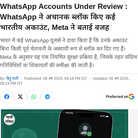
WhatsApp Accounts Under Review :
WhatsApp ने अचानक ब्लॉक किए कई
भारतीय अकाउंट, Meta ने बताई वजह
भारत में कई WhatsApp यूजर्स ने दावा किया है कि उनके अकाउंट
बिना किसी पूर्व चेतावनी के अस्थायी रूप से ब्लॉक कर दिए गए हैं।
Meta के अनुसार यह एक नियमित सुरक्षा प्रक्रिया है, जिसके तहत संदिग्ध
गतिविधियों या शिकायतों की समीक्षा की जाती है।
By:
बिट्टू माली
|
Published:
06 अग 2026, 08:18 PM IST
|
Updated:
06 अग 2026,
08:24 PM IST
Preferred on