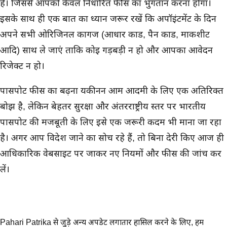
हैं। जिससे आपको केवल निर्धारित फीस का भुगतान करना होगा।
इसके साथ ही एक बात का ध्यान जरूर रखें कि अपॉइंटमेंट के दिन
अपने सभी ओरिजिनल कागज (आधार कार्ड, पैन कार्ड, मार्कशीट
आदि) साथ ले जाएं ताकि कोई गड़बड़ी न हो और आपका आवेदन
रिजेक्ट न हो।
पासपोर्ट फीस का बढ़ना यकीनन आम आदमी के लिए एक अतिरिक्त
बोझ है, लेकिन बेहतर सुरक्षा और अंतरराष्ट्रीय स्तर पर भारतीय
पासपोर्ट की मजबूती के लिए इसे एक जरूरी कदम भी माना जा रहा
है। अगर आप विदेश जाने का सोच रहे हैं, तो बिना देरी किए आज ही
आधिकारिक वेबसाइट पर जाकर नए नियमों और फीस की जांच कर
लें।
Pahari Patrika से जुड़े अन्य अपडेट लगातार हासिल करने के लिए,
हमें