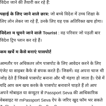
विदेश जाने की तैयारी कर रहे हैं:
पढ़ाई के लिए जाने वाले छात्र:
जो बच्चे विदेश में उच्च शिक्षा के
लिए लोन लेकर जा रहे हैं, उनके लिए यह एक अतिरिक्त खर्च होगा।
विदेशों में घूमने जाने वाले Tourist
: वह परिवार जो पहली बार
विदेश ट्रिप प्लान कर रहे हैं।
कम खर्चे में कैसे बनाएं पासपोर्ट
आमतौर पर अधिकतर लोग पासपोर्ट के लिए आवेदन करने के लिए
एंजेट या साईबर कैफे से संपर्क करते हैं। जिसमें। वह अपना चार्ज भी
जोड़ देते हैं जिससे पार्सपोर्ट बनाना और भी मंहगा हो जाता है। ऐसे में
यदि आप कम खर्च करके के पासपोर्ट बनावाने चाहते हैं तो आप
अपने मोबाइल या कंप्यूटर से Passport Seva की आधिकारिक
वेबसाइट या mPassport Seva ऐप के जरिए खुद फॉर्म भर सकते