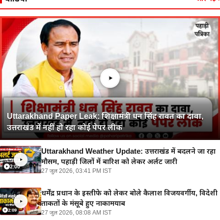
Uttarakhand Paper Leak: शिक्षामंत्री धन सिंह रावत का दावा,
उत्तराखंड में नहीं हो रहा कोई पेपर लीक
Uttarakhand Weather Update: उत्तराखंड में बदलने जा रहा
मौसम, पहाड़ी जिलों में बारिश को लेकर अर्लट जारी
2:00
27 जुल 2026, 03:41 PM IST
धर्मेंद्र प्रधान के इस्तीफे को लेकर बोले कैलाश विजयवर्गीय, विदेशी
ताकतों के मंसूबे हुए नाकामयाब
2:09
27 जुल 2026, 08:08 AM IST