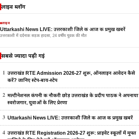
लाइव ब्लॉग
लाइव
Uttarkashi News LIVE: उत्तरकाशी जिले की आज की प्रमुख खबरें
उत्तरकाशी में दर्दनाक सड़क हादसा, 24 वर्षीय युवक की मौत
सबसे ज्यादा पढ़ी गईं
1
उत्तराखंड RTE Admission 2026-27 शुरू, ऑनलाइन आवेदन कैसे
करें? जानिए स्टेप-बाय-स्टेप
2
मल्टीनेशनल कंपनी की नौकरी छोड़ उत्तराखंड के प्रदीप पाठक ने अपनाया
स्वरोजगार, युवाओं के लिए प्रेरणा
3
Uttarkashi News LIVE: उत्तरकाशी जिले की आज की प्रमुख खबरें
4
उत्तराखंड RTE Registration 2026-27 शुरू: प्राइवेट स्कूलों में मुफ्त