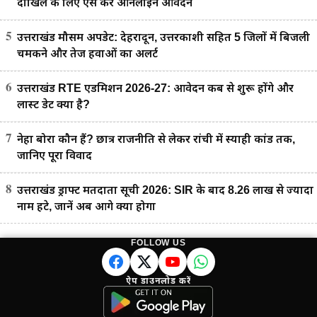
दाखिले के लिए ऐसे करें ऑनलाइन आवेदन
5
उत्तराखंड मौसम अपडेट: देहरादून, उत्तरकाशी सहित 5 जिलों में बिजली
चमकने और तेज हवाओं का अलर्ट
6
उत्तराखंड RTE एडमिशन 2026-27: आवेदन कब से शुरू होंगे और
लास्ट डेट क्या है?
7
नेहा बोरा कौन हैं? छात्र राजनीति से लेकर रांची में स्याही कांड तक,
जानिए पूरा विवाद
8
उत्तराखंड ड्राफ्ट मतदाता सूची 2026: SIR के बाद 8.26 लाख से ज्यादा
नाम हटे, जानें अब आगे क्या होगा
FOLLOW US
ऐप डाउनलोड करें