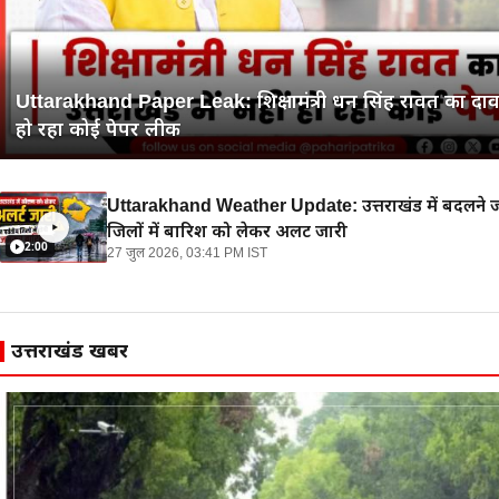
Uttarakhand Paper Leak: शिक्षामंत्री धन सिंह रावत का दावा, 
हो रहा कोई पेपर लीक
Uttarakhand Weather Update: उत्तराखंड में बदलने जा रहा
जिलों में बारिश को लेकर अर्लट जारी
2:00
27 जुल 2026, 03:41 PM IST
उत्तराखंड खबरें