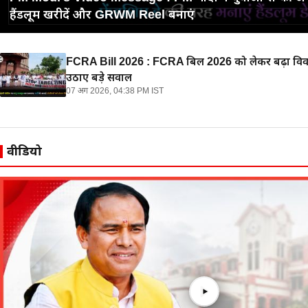
हैंडलूम खरीदें और GRWM Reel बनाएं
FCRA Bill 2026 : FCRA बिल 2026 को लेकर बढ़ा विवाद
उठाए बड़े सवाल
07 अग 2026, 04:38 PM IST
वीडियो