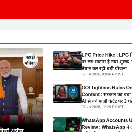
LPG Price Hike : LPG सि
पर लग सकता है नया शुल्क,
तैयार कर रही बड़ी योजना
07 अग 2026, 03:46 PM IST
GOI Tightens Rules On
Content : सरकार का बड़ा
AI से बने फर्जी कंटेंट पर 3 घंट
07 अग 2026, 12:29 PM IST
एक्शन
WhatsApp Accounts 
Review : WhatsApp ने
नोखी अपील,