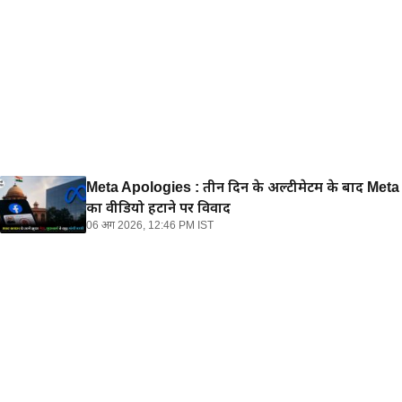
Meta Apologies : तीन दिन के अल्टीमेटम के बाद Meta न
का वीडियो हटाने पर विवाद
06 अग 2026, 12:46 PM IST